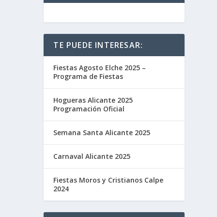
TE PUEDE INTERESAR:
Fiestas Agosto Elche 2025 –
Programa de Fiestas
Hogueras Alicante 2025
Programación Oficial
Semana Santa Alicante 2025
Carnaval Alicante 2025
Fiestas Moros y Cristianos Calpe
2024