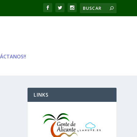
ÁCTANOS!!
LINKS