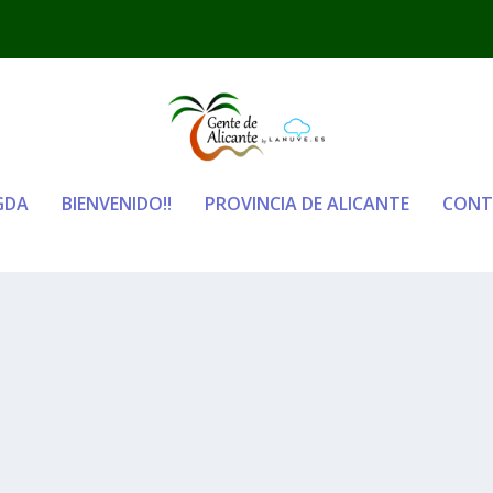
GDA
BIENVENIDO!!
PROVINCIA DE ALICANTE
CONT