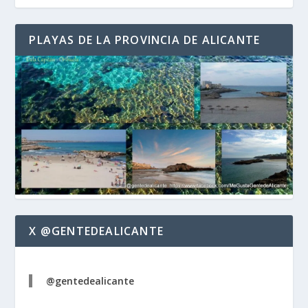
PLAYAS DE LA PROVINCIA DE ALICANTE
X @GENTEDEALICANTE
@gentedealicante