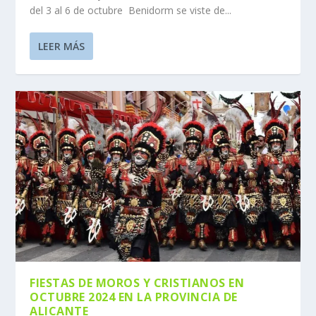
del 3 al 6 de octubre Benidorm se viste de...
LEER MÁS
FIESTAS DE MOROS Y CRISTIANOS EN
OCTUBRE 2024 EN LA PROVINCIA DE
ALICANTE