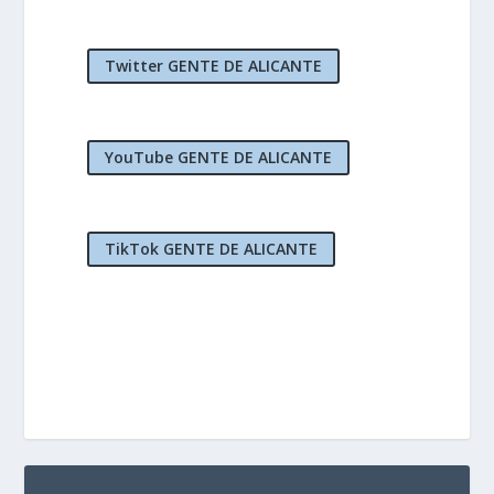
Twitter GENTE DE ALICANTE
YouTube GENTE DE ALICANTE
TikTok GENTE DE ALICANTE