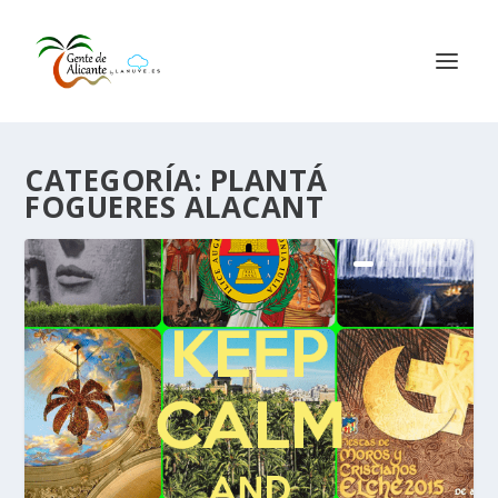
CATEGORÍA:
PLANTÁ
FOGUERES ALACANT