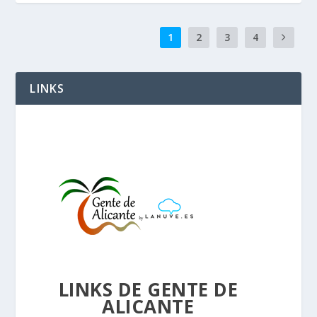
1
2
3
4
LINKS
LINKS DE GENTE DE
ALICANTE