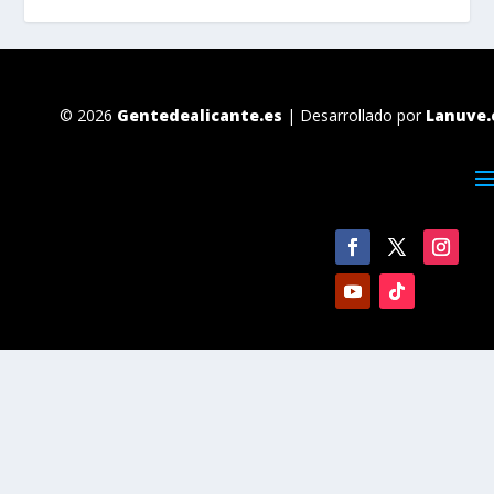
© 2026
Gentedealicante.es
| Desarrollado por
Lanuve.