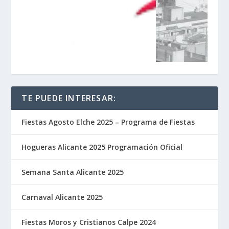
TE PUEDE INTERESAR:
Fiestas Agosto Elche 2025 – Programa de Fiestas
Hogueras Alicante 2025 Programación Oficial
Semana Santa Alicante 2025
Carnaval Alicante 2025
Fiestas Moros y Cristianos Calpe 2024