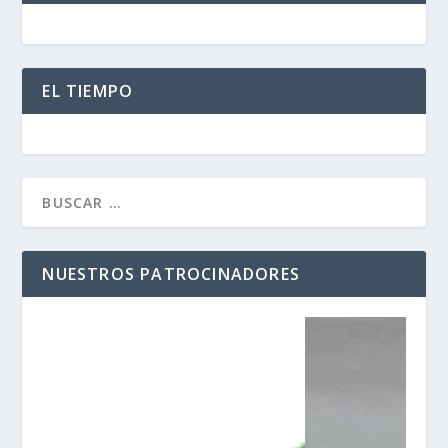
EL TIEMPO
NUESTROS PATROCINADORES