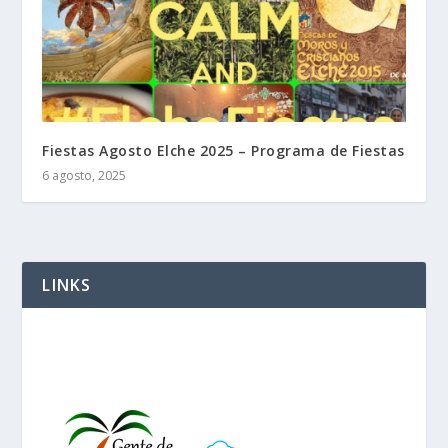
Fiestas Agosto Elche 2025 – Programa de Fiestas
6 agosto, 2025
LINKS