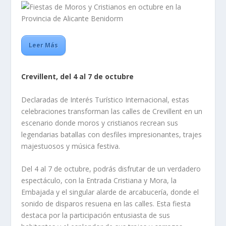
Leer Más
Crevillent, del 4 al 7 de octubre
Declaradas de Interés Turístico Internacional, estas
celebraciones transforman las calles de Crevillent en un
escenario donde moros y cristianos recrean sus
legendarias batallas con desfiles impresionantes, trajes
majestuosos y música festiva.
Del 4 al 7 de octubre, podrás disfrutar de un verdadero
espectáculo, con la Entrada Cristiana y Mora, la
Embajada y el singular alarde de arcabucería, donde el
sonido de disparos resuena en las calles. Esta fiesta
destaca por la participación entusiasta de sus