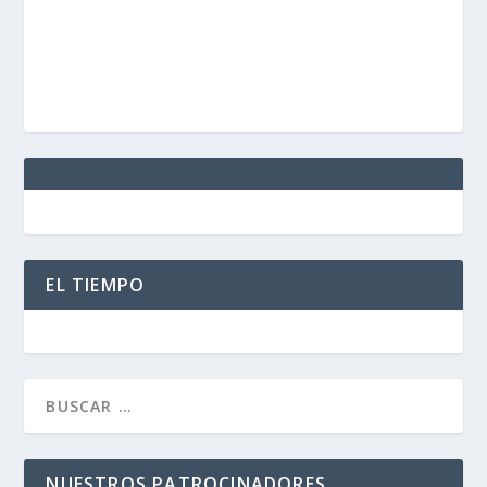
EL TIEMPO
NUESTROS PATROCINADORES