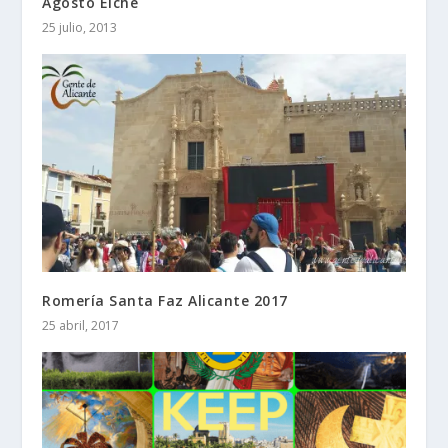
Agosto Elche
25 julio, 2013
Romería Santa Faz Alicante 2017
25 abril, 2017