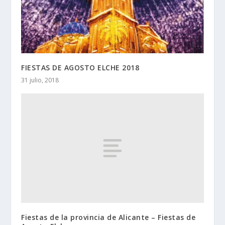
FIESTAS DE AGOSTO ELCHE 2018
31 julio, 2018
Fiestas de la provincia de Alicante – Fiestas de