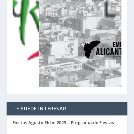
TE PUEDE INTERESAR:
Fiestas Agosto Elche 2025 – Programa de Fiestas