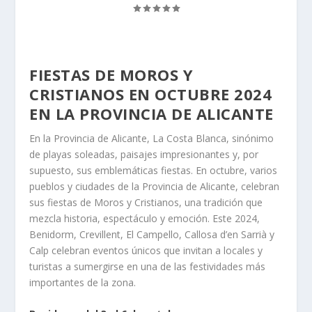
FIESTAS DE MOROS Y
CRISTIANOS EN OCTUBRE 2024
EN LA PROVINCIA DE ALICANTE
En la Provincia de Alicante, La Costa Blanca, sinónimo
de playas soleadas, paisajes impresionantes y, por
supuesto, sus emblemáticas fiestas. En octubre, varios
pueblos y ciudades de la Provincia de Alicante, celebran
sus fiestas de Moros y Cristianos, una tradición que
mezcla historia, espectáculo y emoción. Este 2024,
Benidorm, Crevillent, El Campello, Callosa d’en Sarrià y
Calp celebran eventos únicos que invitan a locales y
turistas a sumergirse en una de las festividades más
importantes de la zona.