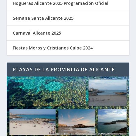
Hogueras Alicante 2025 Programación Oficial
Semana Santa Alicante 2025
Carnaval Alicante 2025
Fiestas Moros y Cristianos Calpe 2024
PLAYAS DE LA PROVINCIA DE ALICANTE