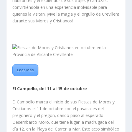
habitantes y el esplendor de sus trajes y carrozas,
convirtiéndola en una experiencia inolvidable para
quienes la visitan. ¡Vive la magia y el orgullo de Crevillent
durante sus Moros y Cristianos!
Leer Más
El Campello, del 11 al 15 de octubre
El Campello marca el inicio de sus Fiestas de Moros y
Cristianos el 11 de octubre con el pasacalles del
pregonero y el pregón, dando paso al esperado
Desembarco Moro, que tiene lugar la madrugada del
día 12, en la Playa del Carrer la Mar. Este acto simbólico