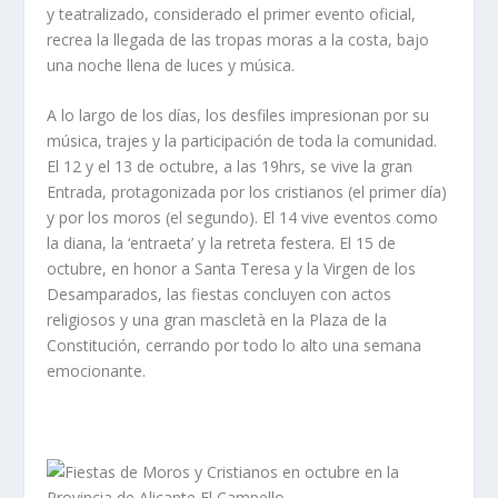
y teatralizado, considerado el primer evento oficial,
recrea la llegada de las tropas moras a la costa, bajo
una noche llena de luces y música.
A lo largo de los días, los desfiles impresionan por su
música, trajes y la participación de toda la comunidad.
El 12 y el 13 de octubre, a las 19hrs, se vive la gran
Entrada, protagonizada por los cristianos (el primer día)
y por los moros (el segundo). El 14 vive eventos como
la diana, la ‘entraeta’ y la retreta festera. El 15 de
octubre, en honor a Santa Teresa y la Virgen de los
Desamparados, las fiestas concluyen con actos
religiosos y una gran mascletà en la Plaza de la
Constitución, cerrando por todo lo alto una semana
emocionante.