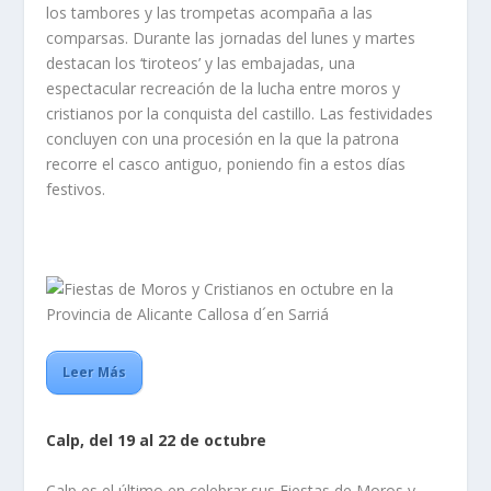
los tambores y las trompetas acompaña a las
comparsas. Durante las jornadas del lunes y martes
destacan los ‘tiroteos’ y las embajadas, una
espectacular recreación de la lucha entre moros y
cristianos por la conquista del castillo. Las festividades
concluyen con una procesión en la que la patrona
recorre el casco antiguo, poniendo fin a estos días
festivos.
Leer Más
Calp, del 19 al 22 de octubre
Calp es el último en celebrar sus Fiestas de Moros y