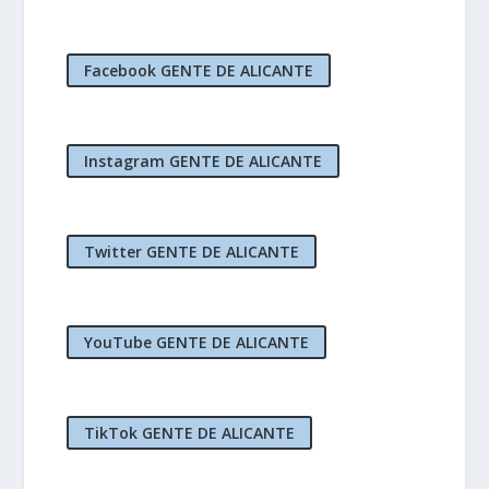
Facebook GENTE DE ALICANTE
Instagram GENTE DE ALICANTE
Twitter GENTE DE ALICANTE
YouTube GENTE DE ALICANTE
TikTok GENTE DE ALICANTE