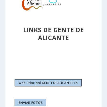
LINKS DE GENTE DE
ALICANTE
Web Principal GENTEDEALICANTE.ES
ENVIAR FOTOS