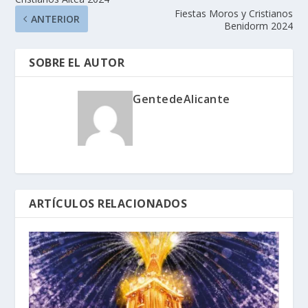
Fiestas Moros y Cristianos
ANTERIOR
Benidorm 2024
SOBRE EL AUTOR
GentedeAlicante
ARTÍCULOS RELACIONADOS