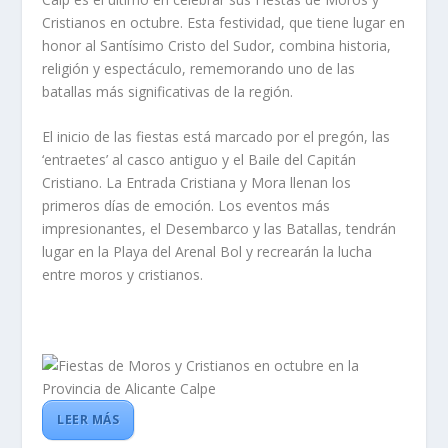
Cristianos en octubre. Esta festividad, que tiene lugar en
honor al Santísimo Cristo del Sudor, combina historia,
religión y espectáculo, rememorando uno de las
batallas más significativas de la región.
El inicio de las fiestas está marcado por el pregón, las
‘entraetes’ al casco antiguo y el Baile del Capitán
Cristiano. La Entrada Cristiana y Mora llenan los
primeros días de emoción. Los eventos más
impresionantes, el Desembarco y las Batallas, tendrán
lugar en la Playa del Arenal Bol y recrearán la lucha
entre moros y cristianos.
LEER MÁS