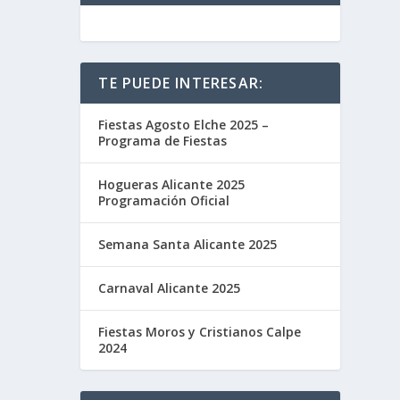
TE PUEDE INTERESAR:
Fiestas Agosto Elche 2025 –
Programa de Fiestas
Hogueras Alicante 2025
Programación Oficial
Semana Santa Alicante 2025
Carnaval Alicante 2025
Fiestas Moros y Cristianos Calpe
2024