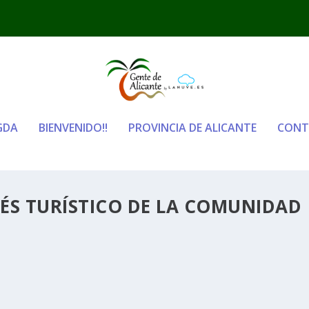
GDA
BIENVENIDO!!
PROVINCIA DE ALICANTE
CONT
RÉS TURÍSTICO DE LA COMUNIDAD