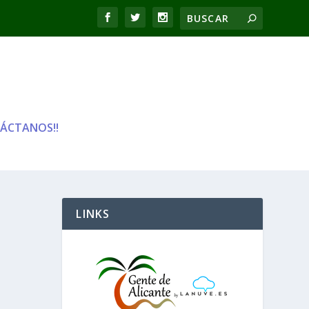
ÁCTANOS!!
LINKS