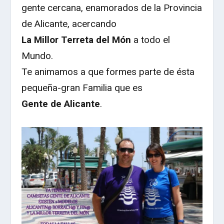
gente cercana, enamorados de la Provincia
de Alicante, acercando
La Millor Terreta del Món
a todo el
Mundo.
Te animamos a que formes parte de ésta
pequeña-gran Familia que es
Gente de Alicante
.