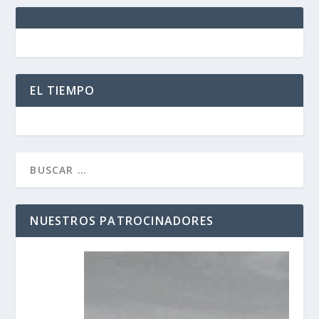
EL TIEMPO
NUESTROS PATROCINADORES