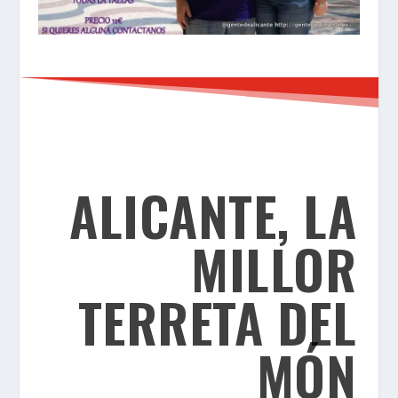
ALICANTE, LA
MILLOR
TERRETA DEL
MÓN