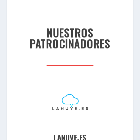
NUESTROS
PATROCINADORES
LANUVE.ES