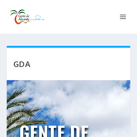
GDA
GENTE DE