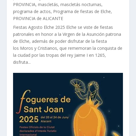
PROVINCIA
,
mascletás
,
mascletás nocturnas
,
programa de actos
,
Programa de fiestas de Elche
,
PROVINCIA de ALICANTE
Fiestas Agosto Elche 2025 Elche se viste de fiestas
patronales en honor a la Virgen de la Asunción patrona
de Elche, además de poder disfrutar de la fiesta
los Moros y Cristianos, que rememoran la conquista de
la ciudad por las tropas del rey Jaime I en 1265,
disfruta...