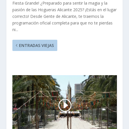
Fiesta Grande! ¿Preparado para sentir la magia y la
pasión de las Hogueras Alicante 2025? ¡Estás en el lugar
correcto! Desde Gente de Alicante, te traemos la
programación oficial completa para que no te pierdas
ni...
ENTRADAS VIEJAS