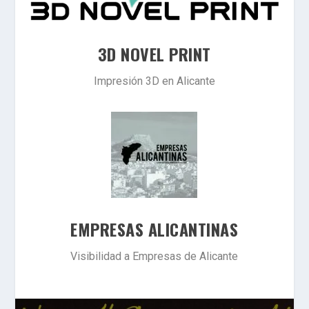
3D NOVEL PRINT
Impresión 3D en Alicante
EMPRESAS ALICANTINAS
Visibilidad a Empresas de Alicante