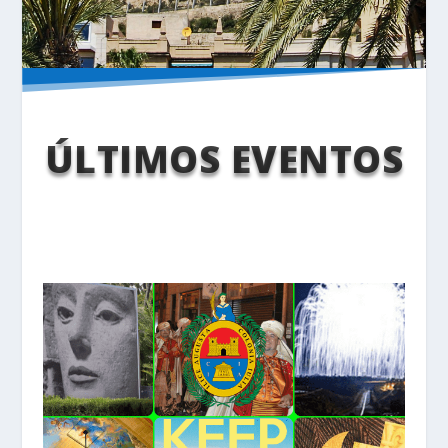
ÚLTIMOS EVENTOS