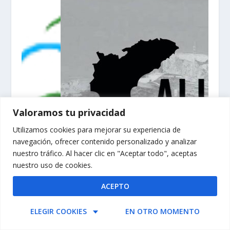
Valoramos tu privacidad
Utilizamos cookies para mejorar su experiencia de
navegación, ofrecer contenido personalizado y analizar
nuestro tráfico. Al hacer clic en "Aceptar todo", aceptas
nuestro uso de cookies.
ACEPTO
ELEGIR COOKIES
EN OTRO MOMENTO