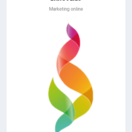
Marketing online