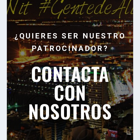
¿QUIERES SER NUESTRO
PATROCINADOR?
CONTACTA
CON
NOSOTROS