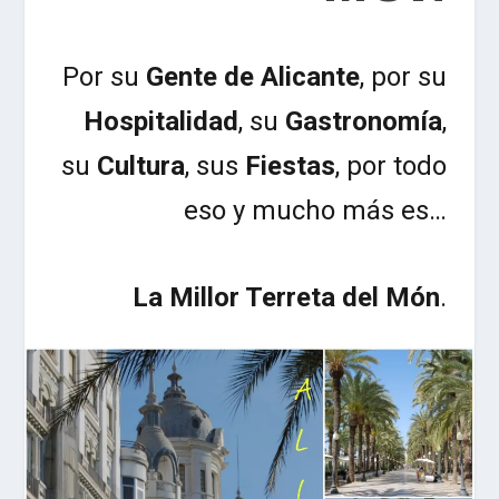
Por su
Gente de Alicante
, por su
Hospitalidad
, su
Gastronomía
,
su
Cultura
, sus
Fiestas
, por todo
eso y mucho más es…
La Millor Terreta del Món
.