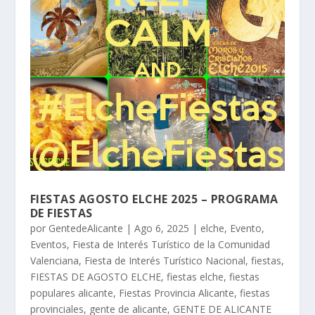
FIESTAS AGOSTO ELCHE 2025 – PROGRAMA
DE FIESTAS
por
GentedeAlicante
|
Ago 6, 2025
|
elche
,
Evento
,
Eventos
,
Fiesta de Interés Turístico de la Comunidad
Valenciana
,
Fiesta de Interés Turístico Nacional
,
fiestas
,
FIESTAS DE AGOSTO ELCHE
,
fiestas elche
,
fiestas
populares alicante
,
Fiestas Provincia Alicante
,
fiestas
provinciales
,
gente de alicante
,
GENTE DE ALICANTE