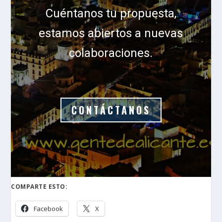
Cuéntanos tu propuesta,
estamos abiertos a nuevas
colaboraciones.
CONTÁCTANOS
COMPARTE ESTO:
Facebook
X