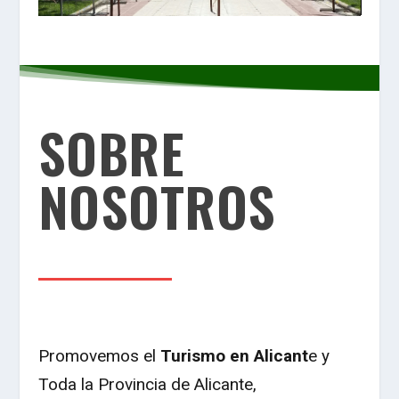
SOBRE
NOSOTROS
Promovemos el
Turismo en Alicant
e
y
Toda la Provincia de Alicante,