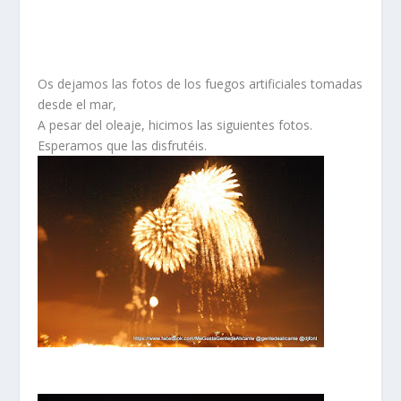
Os dejamos las fotos de los fuegos artificiales tomadas
desde el mar,
A pesar del oleaje, hicimos las siguientes fotos.
Esperamos que las disfrutéis.