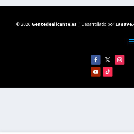
© 2026
Gentedealicante.es
| Desarrollado por
Lanuve.