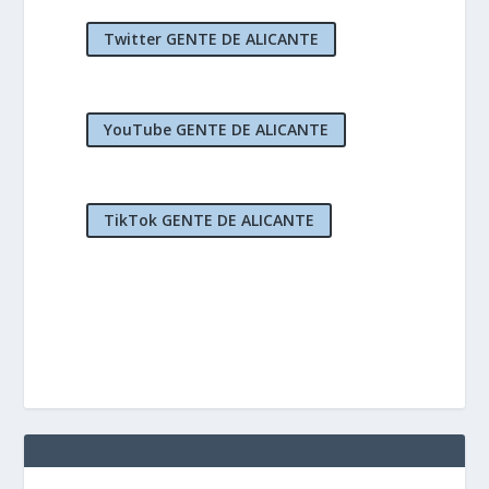
Twitter GENTE DE ALICANTE
YouTube GENTE DE ALICANTE
TikTok GENTE DE ALICANTE