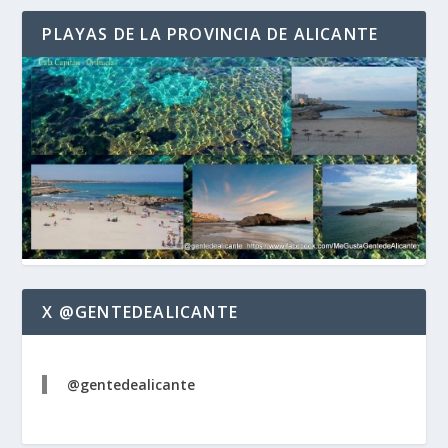
PLAYAS DE LA PROVINCIA DE ALICANTE
X @GENTEDEALICANTE
@gentedealicante