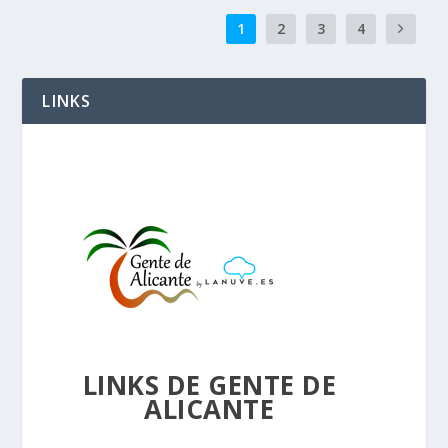
1
2
3
4
LINKS
LINKS DE GENTE DE
ALICANTE