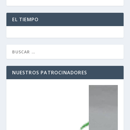
EL TIEMPO
NUESTROS PATROCINADORES