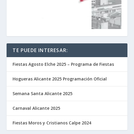
TE PUEDE INTERESAR:
Fiestas Agosto Elche 2025 – Programa de Fiestas
Hogueras Alicante 2025 Programación Oficial
Semana Santa Alicante 2025
Carnaval Alicante 2025
Fiestas Moros y Cristianos Calpe 2024