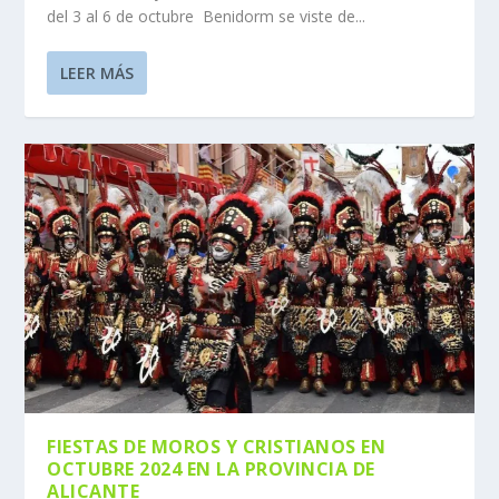
del 3 al 6 de octubre Benidorm se viste de...
LEER MÁS
FIESTAS DE MOROS Y CRISTIANOS EN
OCTUBRE 2024 EN LA PROVINCIA DE
ALICANTE