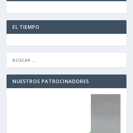
EL TIEMPO
NUESTROS PATROCINADORES