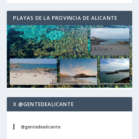
PLAYAS DE LA PROVINCIA DE ALICANTE
X @GENTEDEALICANTE
@gentedealicante