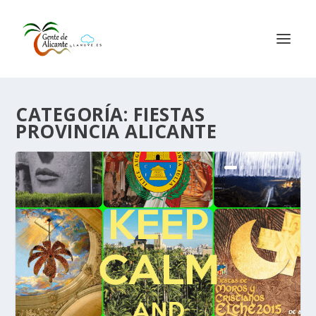
CATEGORÍA:
FIESTAS
PROVINCIA ALICANTE