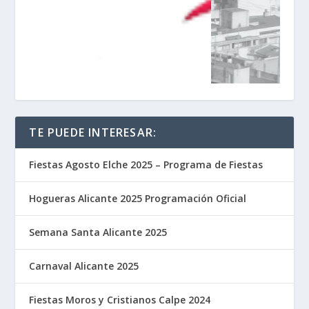
TE PUEDE INTERESAR:
Fiestas Agosto Elche 2025 – Programa de Fiestas
Hogueras Alicante 2025 Programación Oficial
Semana Santa Alicante 2025
Carnaval Alicante 2025
Fiestas Moros y Cristianos Calpe 2024