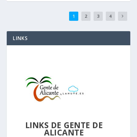
1
2
3
4
LINKS
LINKS DE GENTE DE
ALICANTE