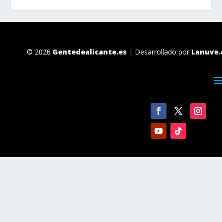
© 2026
Gentedealicante.es
| Desarrollado por
Lanuve.