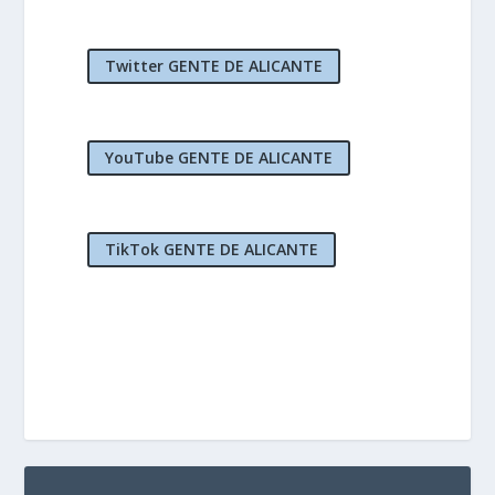
Twitter GENTE DE ALICANTE
YouTube GENTE DE ALICANTE
TikTok GENTE DE ALICANTE