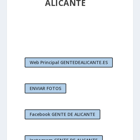
ALICANTE
Web Principal GENTEDEALICANTE.ES
ENVIAR FOTOS
Facebook GENTE DE ALICANTE