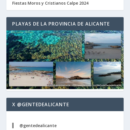
Fiestas Moros y Cristianos Calpe 2024
PLAYAS DE LA PROVINCIA DE ALICANTE
X @GENTEDEALICANTE
@gentedealicante