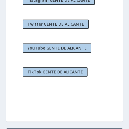
Instagram GENTE DE ALICANTE
Twitter GENTE DE ALICANTE
YouTube GENTE DE ALICANTE
TikTok GENTE DE ALICANTE