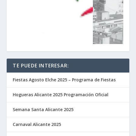
TE PUEDE INTERESAR:
Fiestas Agosto Elche 2025 – Programa de Fiestas
Hogueras Alicante 2025 Programación Oficial
Semana Santa Alicante 2025
Carnaval Alicante 2025