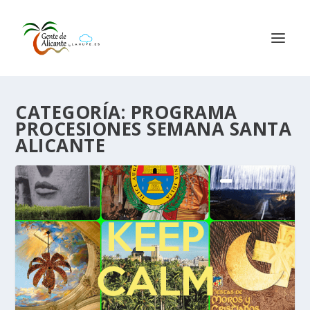
CATEGORÍA:
PROGRAMA
PROCESIONES SEMANA SANTA
ALICANTE