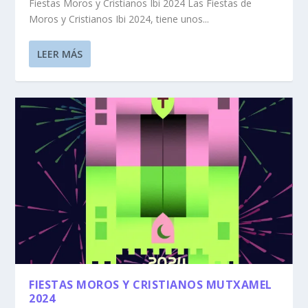
Fiestas Moros y Cristianos Ibi 2024 Las Fiestas de
Moros y Cristianos Ibi 2024, tiene unos...
LEER MÁS
FIESTAS MOROS Y CRISTIANOS MUTXAMEL
2024