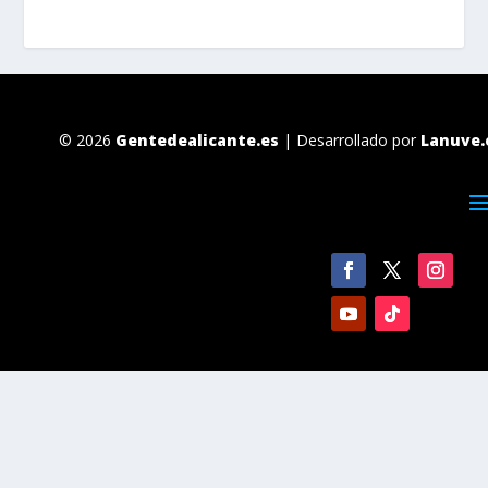
© 2026
Gentedealicante.es
| Desarrollado por
Lanuve.