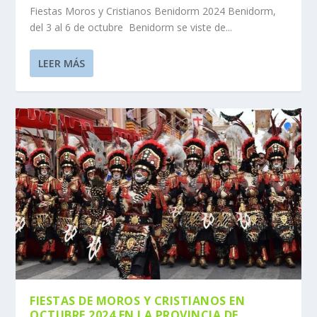
Fiestas Moros y Cristianos Benidorm 2024 Benidorm,
del 3 al 6 de octubre Benidorm se viste de...
LEER MÁS
FIESTAS DE MOROS Y CRISTIANOS EN
OCTUBRE 2024 EN LA PROVINCIA DE