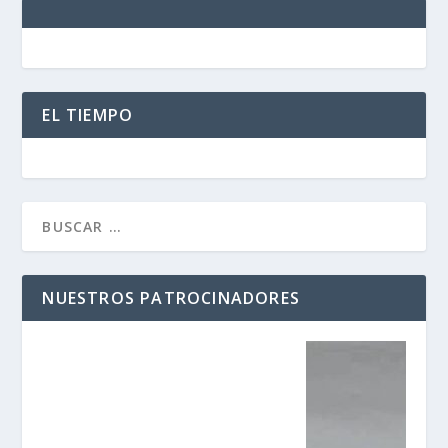
EL TIEMPO
NUESTROS PATROCINADORES