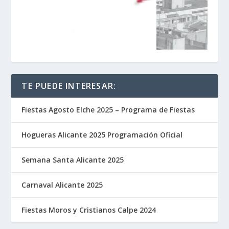
TE PUEDE INTERESAR:
Fiestas Agosto Elche 2025 – Programa de Fiestas
Hogueras Alicante 2025 Programación Oficial
Semana Santa Alicante 2025
Carnaval Alicante 2025
Fiestas Moros y Cristianos Calpe 2024