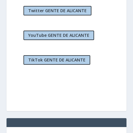
Twitter GENTE DE ALICANTE
YouTube GENTE DE ALICANTE
TikTok GENTE DE ALICANTE