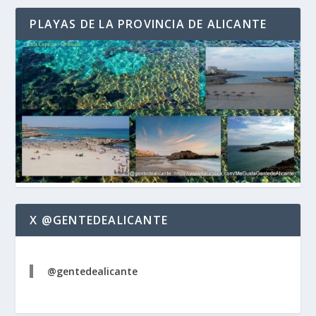
PLAYAS DE LA PROVINCIA DE ALICANTE
X @GENTEDEALICANTE
@gentedealicante