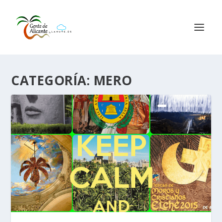
CATEGORÍA:
MERO