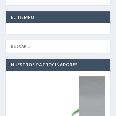
EL TIEMPO
NUESTROS PATROCINADORES