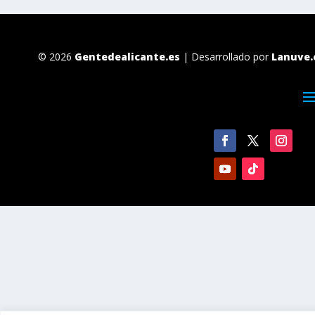
© 2026
Gentedealicante.es
| Desarrollado por
Lanuve.