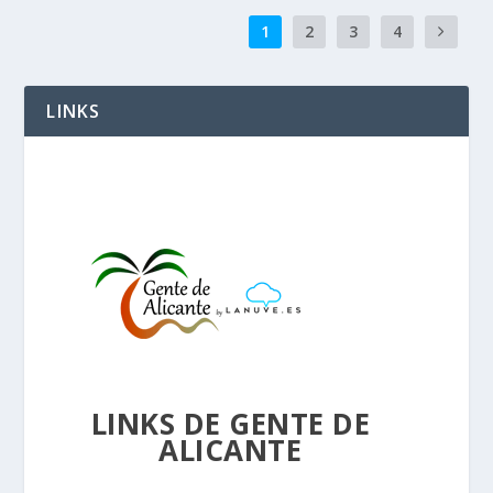
1
2
3
4
LINKS
LINKS DE GENTE DE
ALICANTE