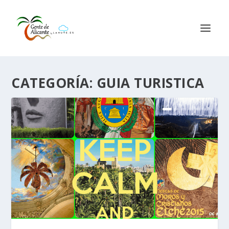
CATEGORÍA:
GUIA TURISTICA