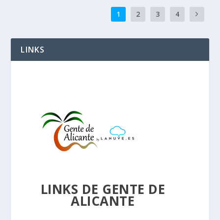
1
2
3
4
LINKS
LINKS DE GENTE DE
ALICANTE