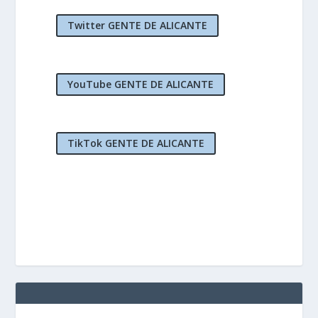
Twitter GENTE DE ALICANTE
YouTube GENTE DE ALICANTE
TikTok GENTE DE ALICANTE