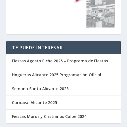
TE PUEDE INTERESAR:
Fiestas Agosto Elche 2025 – Programa de Fiestas
Hogueras Alicante 2025 Programación Oficial
Semana Santa Alicante 2025
Carnaval Alicante 2025
Fiestas Moros y Cristianos Calpe 2024