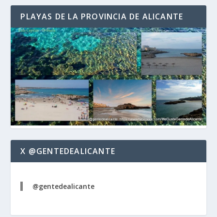
PLAYAS DE LA PROVINCIA DE ALICANTE
X @GENTEDEALICANTE
@gentedealicante