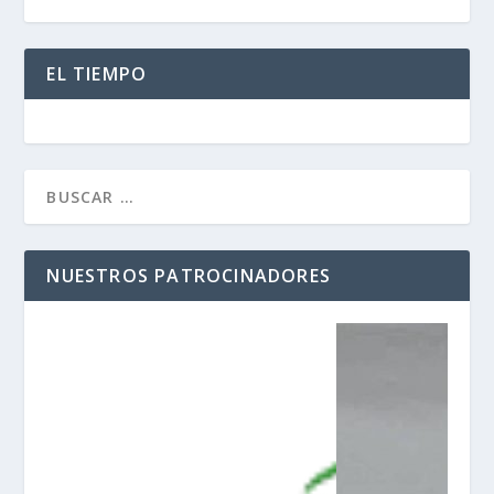
EL TIEMPO
NUESTROS PATROCINADORES