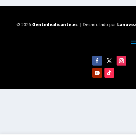
© 2026
Gentedealicante.es
| Desarrollado por
Lanuve.