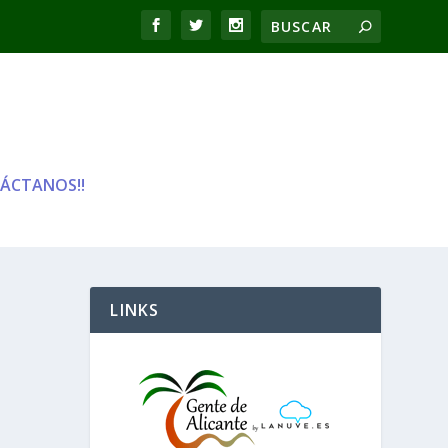
ÁCTANOS!!
LINKS