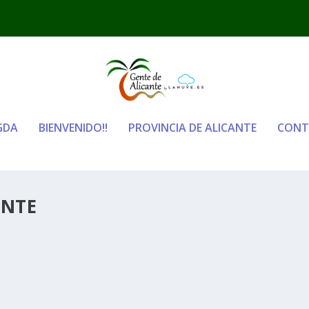
GDA
BIENVENIDO!!
PROVINCIA DE ALICANTE
CONT
ANTE