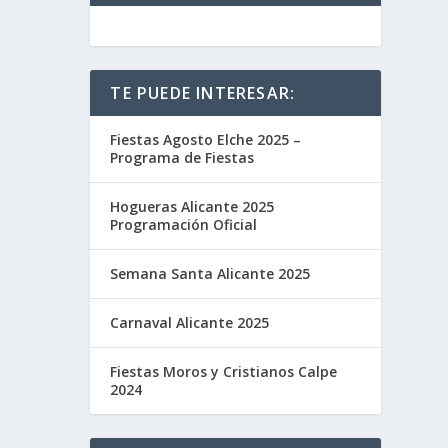
TE PUEDE INTERESAR:
Fiestas Agosto Elche 2025 –
Programa de Fiestas
Hogueras Alicante 2025
Programación Oficial
Semana Santa Alicante 2025
Carnaval Alicante 2025
Fiestas Moros y Cristianos Calpe
2024