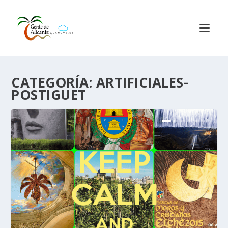
CATEGORÍA:
ARTIFICIALES-
POSTIGUET