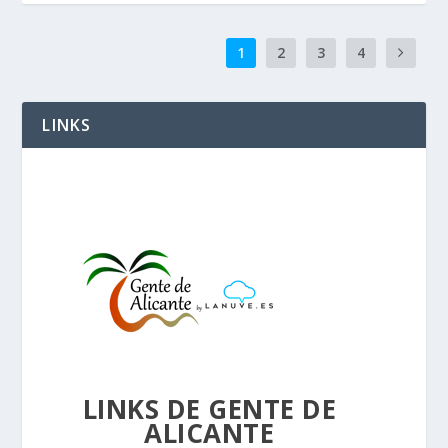
1
2
3
4
LINKS
LINKS DE GENTE DE
ALICANTE