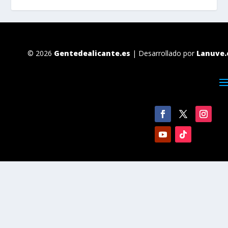
© 2026
Gentedealicante.es
| Desarrollado por
Lanuve.