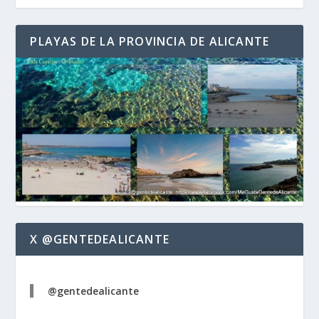
PLAYAS DE LA PROVINCIA DE ALICANTE
X @GENTEDEALICANTE
@gentedealicante