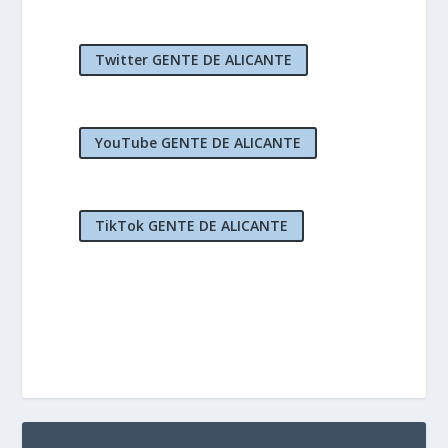
Twitter GENTE DE ALICANTE
YouTube GENTE DE ALICANTE
TikTok GENTE DE ALICANTE