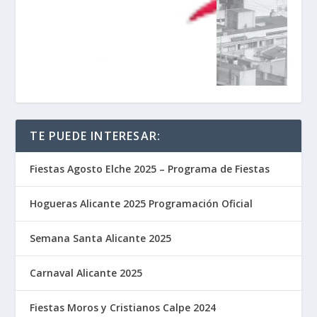
TE PUEDE INTERESAR:
Fiestas Agosto Elche 2025 – Programa de Fiestas
Hogueras Alicante 2025 Programación Oficial
Semana Santa Alicante 2025
Carnaval Alicante 2025
Fiestas Moros y Cristianos Calpe 2024