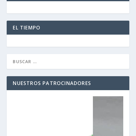
EL TIEMPO
NUESTROS PATROCINADORES