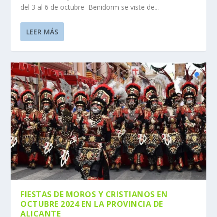
del 3 al 6 de octubre Benidorm se viste de...
LEER MÁS
FIESTAS DE MOROS Y CRISTIANOS EN
OCTUBRE 2024 EN LA PROVINCIA DE
ALICANTE