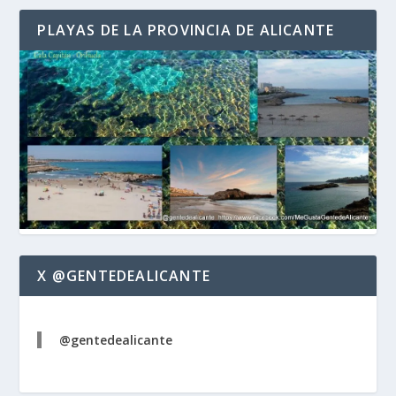
PLAYAS DE LA PROVINCIA DE ALICANTE
X @GENTEDEALICANTE
@gentedealicante