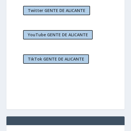
Twitter GENTE DE ALICANTE
YouTube GENTE DE ALICANTE
TikTok GENTE DE ALICANTE