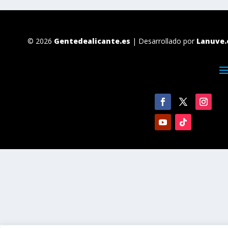
© 2026
Gentedealicante.es
| Desarrollado por
Lanuve.