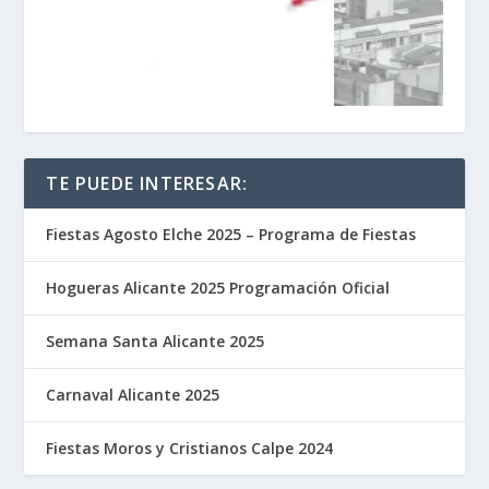
TE PUEDE INTERESAR:
Fiestas Agosto Elche 2025 – Programa de Fiestas
Hogueras Alicante 2025 Programación Oficial
Semana Santa Alicante 2025
Carnaval Alicante 2025
Fiestas Moros y Cristianos Calpe 2024