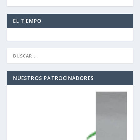
EL TIEMPO
NUESTROS PATROCINADORES