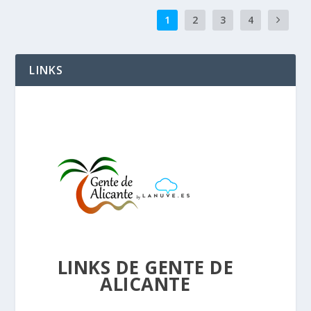
1
2
3
4
LINKS
LINKS DE GENTE DE
ALICANTE