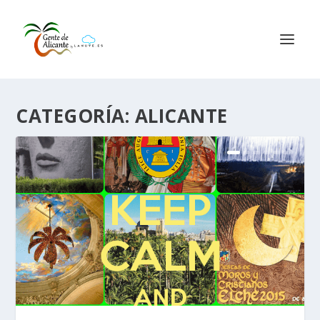
CATEGORÍA:
ALICANTE