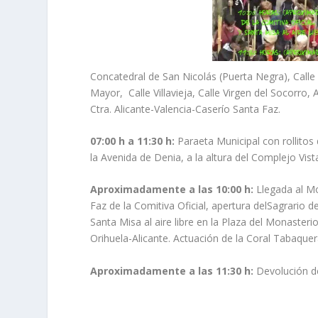
Concatedral de San Nicolás (Puerta Negra), Calle 
Mayor, Calle Villavieja, Calle Virgen del Socorro,
Ctra. Alicante-Valencia-Caserío Santa Faz.
07:00 h a 11:30 h:
Paraeta Municipal con rollitos 
la Avenida de Denia, a la altura del Complejo Vis
Aproximadamente a las 10:00 h:
Llegada al Mo
Faz de la Comitiva Oficial, apertura delSagrario d
Santa Misa al aire libre en la Plaza del Monasteri
Orihuela-Alicante. Actuación de la Coral Tabaquer
Aproximadamente a las 11:30 h:
Devolución de