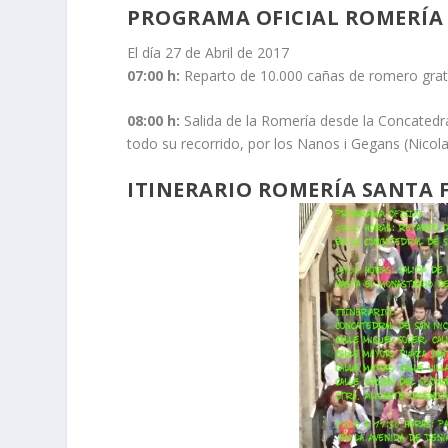
PROGRAMA OFICIAL ROMERÍA 
El día 27 de Abril de 2017
07:00 h:
Reparto de 10.000 cañas de romero gratu
08:00 h:
Salida de la Romería desde la Concatedr
todo su recorrido, por los Nanos i Gegans (Nicol
ITINERARIO ROMERÍA SANTA F