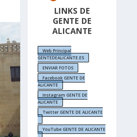
LINKS DE
GENTE DE
ALICANTE
Web Principal
GENTEDEALICANTE.ES
ENVIAR FOTOS
Facebook GENTE DE
ALICANTE
Instagram GENTE DE
ALICANTE
Twitter GENTE DE ALICANTE
YouTube GENTE DE ALICANTE