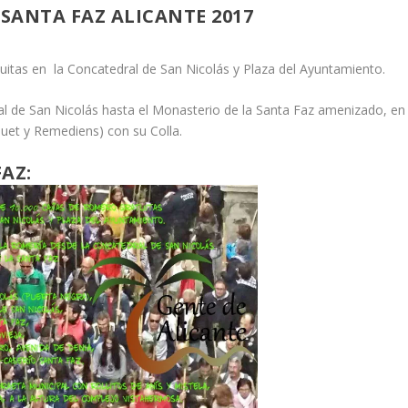
SANTA FAZ ALICANTE 2017
itas en la Concatedral de San Nicolás y Plaza del Ayuntamiento.
al de San Nicolás hasta el Monasterio de la Santa Faz amenizado, en
auet y Remediens) con su Colla.
AZ: