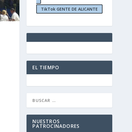
TikTok GENTE DE ALICANTE
EL TIEMPO
NUESTROS
PATROCINADORES