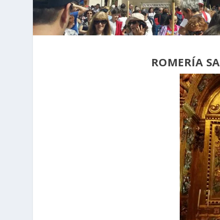
ROMERÍA SA