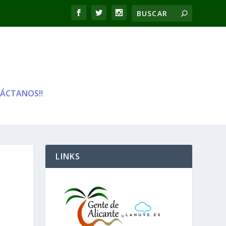
ÁCTANOS!!
LINKS