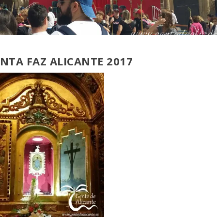
NTA FAZ ALICANTE 2017