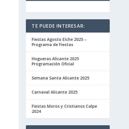
TE PUEDE INTERESAR:
Fiestas Agosto Elche 2025 –
Programa de Fiestas
Hogueras Alicante 2025
Programación Oficial
Semana Santa Alicante 2025
Carnaval Alicante 2025
Fiestas Moros y Cristianos Calpe
2024