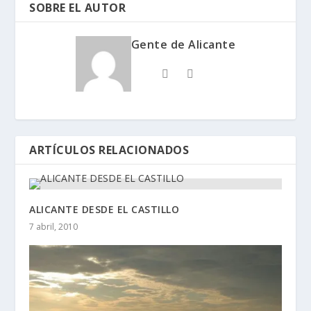
SOBRE EL AUTOR
Gente de Alicante
ARTÍCULOS RELACIONADOS
ALICANTE DESDE EL CASTILLO
7 abril, 2010