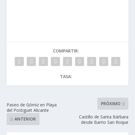
COMPARTIR:
TASA:
PRÓXIMO
Paseo de Gómiz en Playa
del Postiguet Alicante
Castillo de Santa Bárbara
ANTERIOR
desde Barrio San Roque