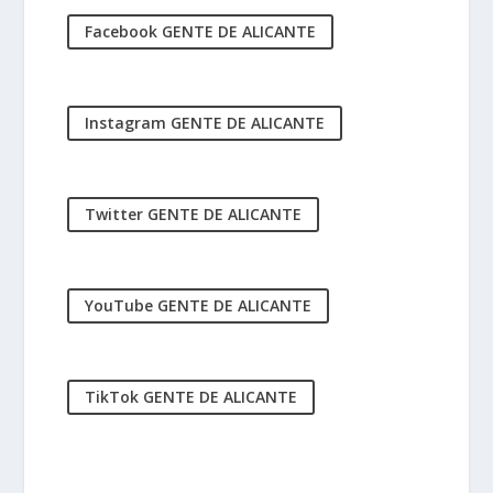
Facebook GENTE DE ALICANTE
Instagram GENTE DE ALICANTE
Twitter GENTE DE ALICANTE
YouTube GENTE DE ALICANTE
TikTok GENTE DE ALICANTE