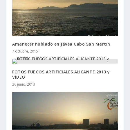
Amanecer nublado en Jávea Cabo San Martín
7 octubre, 2015
FOTOS FUEGOS ARTIFICIALES ALICANTE 2013 y
VÍDEO
26 junio, 2013