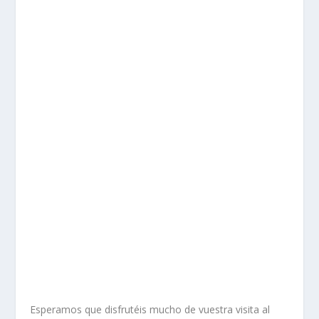
Esperamos que disfrutéis mucho de vuestra visita al