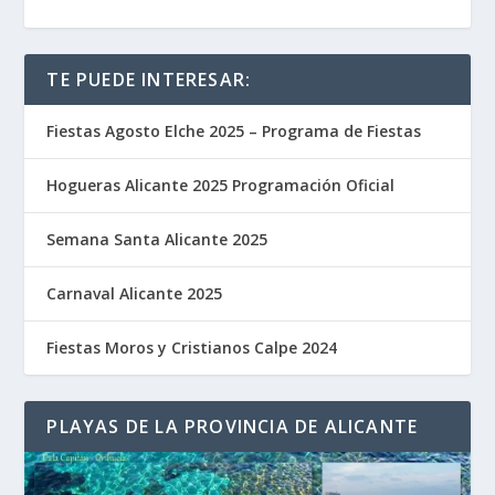
TE PUEDE INTERESAR:
Fiestas Agosto Elche 2025 – Programa de Fiestas
Hogueras Alicante 2025 Programación Oficial
Semana Santa Alicante 2025
Carnaval Alicante 2025
Fiestas Moros y Cristianos Calpe 2024
PLAYAS DE LA PROVINCIA DE ALICANTE