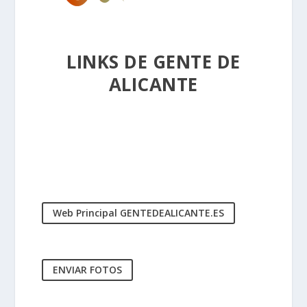
LINKS DE GENTE DE
ALICANTE
Web Principal GENTEDEALICANTE.ES
ENVIAR FOTOS