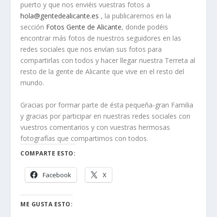
puerto y que nos enviéis vuestras fotos a
hola@gentedealicante.es
, la publicaremos en la
sección
Fotos Gente de Alicante
, donde podéis
encontrar más fotos de nuestros seguidores en las
redes sociales que nos envían sus fotos para
compartirlas con todos y hacer llegar nuestra Terreta al
resto de la gente de Alicante que vive en el resto del
mundo.
Gracias por formar parte de ésta pequeña-gran Familia
y gracias por participar en nuestras redes sociales con
vuestros comentarios y con vuestras hermosas
fotografías que compartimos con todos.
COMPARTE ESTO:
Facebook
X
ME GUSTA ESTO: