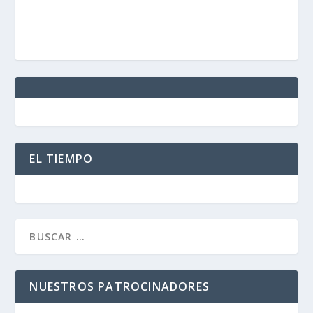
EL TIEMPO
NUESTROS PATROCINADORES