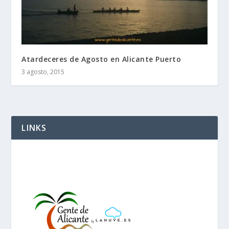
Atardeceres de Agosto en Alicante Puerto
3 agosto, 2015
LINKS