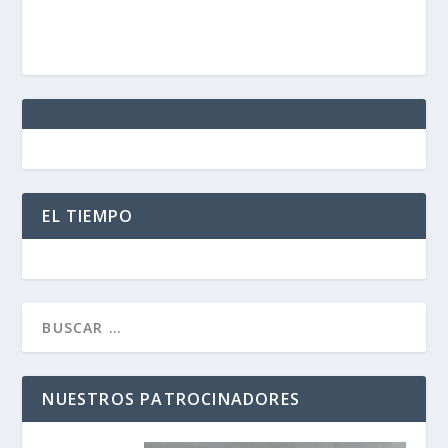
EL TIEMPO
NUESTROS PATROCINADORES