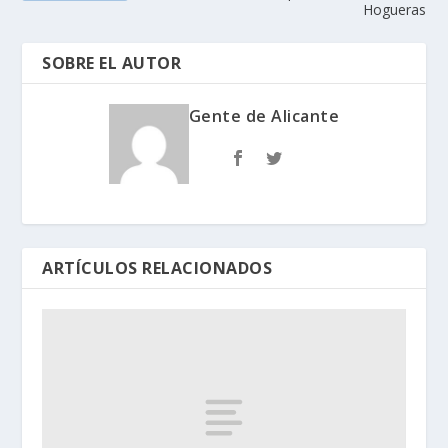
Hogueras
SOBRE EL AUTOR
Gente de Alicante
ARTÍCULOS RELACIONADOS