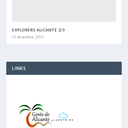
EXPLORERS ALICANTE 2/3
15 diciembre, 2010
LINKS