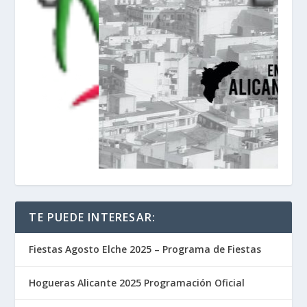
TE PUEDE INTERESAR:
Fiestas Agosto Elche 2025 – Programa de Fiestas
Hogueras Alicante 2025 Programación Oficial