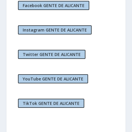
Facebook GENTE DE ALICANTE
Instagram GENTE DE ALICANTE
Twitter GENTE DE ALICANTE
YouTube GENTE DE ALICANTE
TikTok GENTE DE ALICANTE