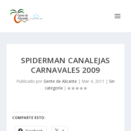
SPIDERMAN CANALEJAS
CARNAVALES 2009
Publicado por
Gente de Alicante
|
Mar 4, 2011
|
Sin
categoría
|
COMPARTE ESTO:
Facebook
X