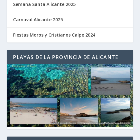
Semana Santa Alicante 2025
Carnaval Alicante 2025
Fiestas Moros y Cristianos Calpe 2024
PLAYAS DE LA PROVINCIA DE ALICANTE