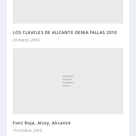
LOS CLAVELES DE ALICANTE DENIA FALLAS 2010
29 marzo, 2010
Font Roja, Alcoy, Alicante
10 octubre, 2010