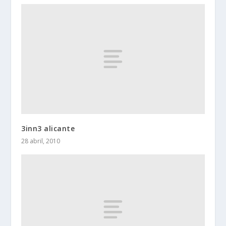
3inn3 alicante
28 abril, 2010