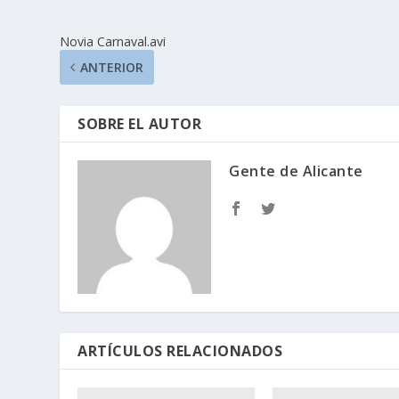
Novia Carnaval.avi
ANTERIOR
SOBRE EL AUTOR
Gente de Alicante
ARTÍCULOS RELACIONADOS