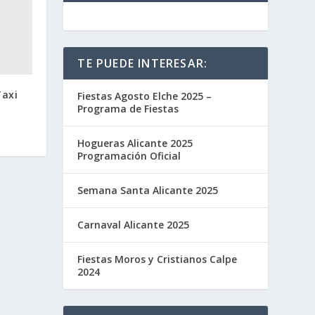
TE PUEDE INTERESAR:
Taxi
Fiestas Agosto Elche 2025 –
Programa de Fiestas
Hogueras Alicante 2025
Programación Oficial
Semana Santa Alicante 2025
Carnaval Alicante 2025
Fiestas Moros y Cristianos Calpe
2024