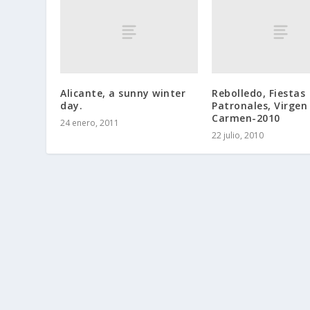
Alicante, a sunny winter
Rebolledo, Fiestas
day.
Patronales, Virgen
Carmen-2010
24 enero, 2011
22 julio, 2010