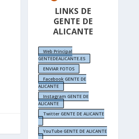
LINKS DE
GENTE DE
ALICANTE
Web Principal
GENTEDEALICANTE.ES
ENVIAR FOTOS
Facebook GENTE DE
ALICANTE
Instagram GENTE DE
ALICANTE
Twitter GENTE DE ALICANTE
YouTube GENTE DE ALICANTE