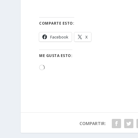
COMPARTE ESTO:
Facebook
X
ME GUSTA ESTO:
Cargando...
COMPARTIR: