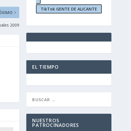
TikTok GENTE DE ALICANTE
ÓXIMO
vales 2009
EL TIEMPO
NUESTROS
PATROCINADORES