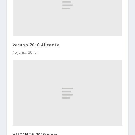
verano 2010 Alicante
15 junio, 2010
ALICANTE 2010.wmv