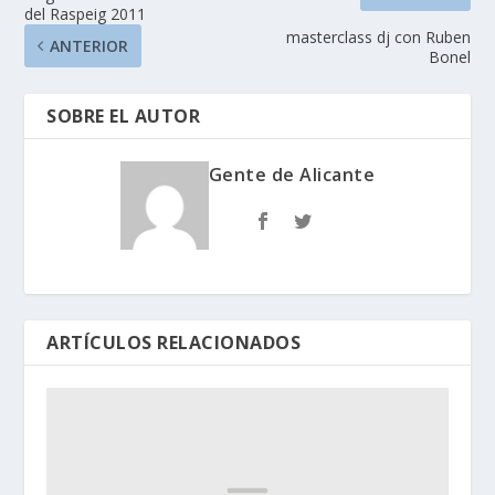
del Raspeig 2011
masterclass dj con Ruben
ANTERIOR
Bonel
SOBRE EL AUTOR
Gente de Alicante
ARTÍCULOS RELACIONADOS