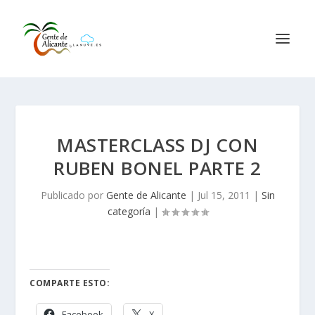
MASTERCLASS DJ CON
RUBEN BONEL PARTE 2
Publicado por
Gente de Alicante
|
Jul 15, 2011
|
Sin
categoría
|
COMPARTE ESTO:
Facebook
X