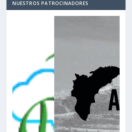
NUESTROS PATROCINADORES