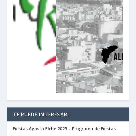
TE PUEDE INTERESAR:
Fiestas Agosto Elche 2025 – Programa de Fiestas