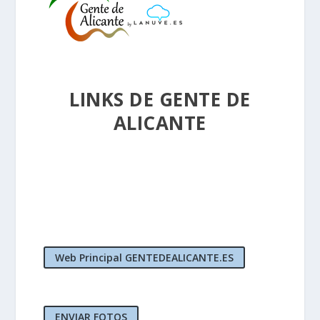
LINKS DE GENTE DE
ALICANTE
Web Principal GENTEDEALICANTE.ES
ENVIAR FOTOS