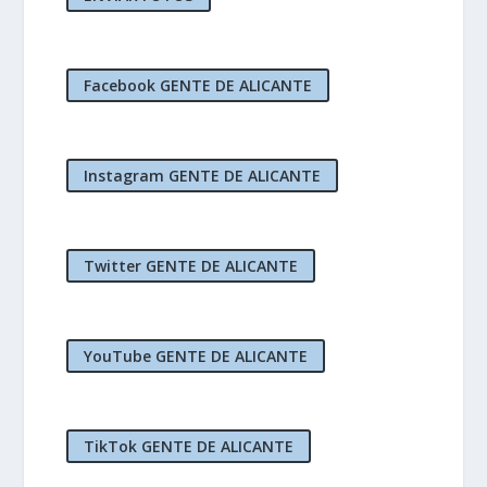
Facebook GENTE DE ALICANTE
Instagram GENTE DE ALICANTE
Twitter GENTE DE ALICANTE
YouTube GENTE DE ALICANTE
TikTok GENTE DE ALICANTE