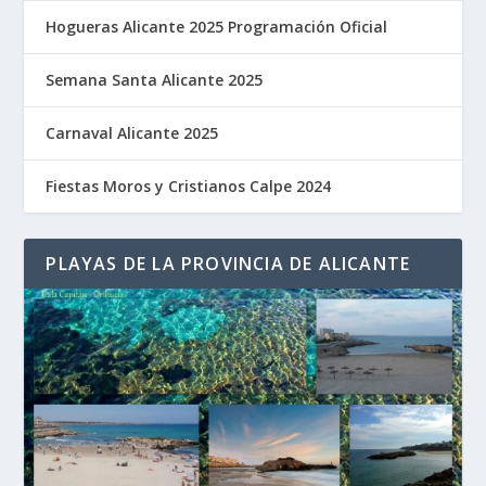
Hogueras Alicante 2025 Programación Oficial
Semana Santa Alicante 2025
Carnaval Alicante 2025
Fiestas Moros y Cristianos Calpe 2024
PLAYAS DE LA PROVINCIA DE ALICANTE