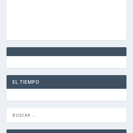
EL TIEMPO