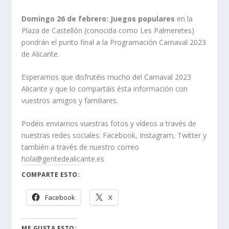
Domingo 26 de febrero: Juegos populares
en la
Plaza de Castellón (conocida como Les Palmeretes)
pondrán el punto final a la Programación Carnaval 2023
de Alicante.
Esperamos que disfrutéis mucho del Carnaval 2023
Alicante y que lo compartáis ésta información con
vuestros amigos y familiares.
Podéis enviarnos vuestras fotos y vídeos a través de
nuestras redes sociales: Facebook, Instagram, Twitter y
también a través de nuestro correo
hola@gentedealicante.es
COMPARTE ESTO:
Facebook
X
ME GUSTA ESTO: