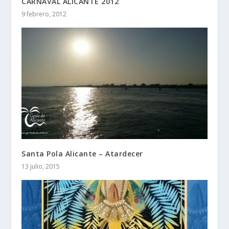
CARNAVAL ALICANTE 2012
9 febrero, 2012
Santa Pola Alicante – Atardecer
13 julio, 2015