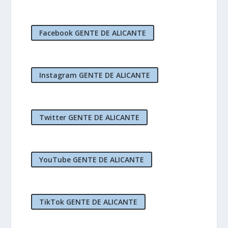
Facebook GENTE DE ALICANTE
Instagram GENTE DE ALICANTE
Twitter GENTE DE ALICANTE
YouTube GENTE DE ALICANTE
TikTok GENTE DE ALICANTE