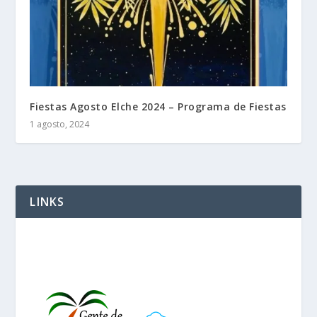
Fiestas Agosto Elche 2024 – Programa de Fiestas
1 agosto, 2024
LINKS