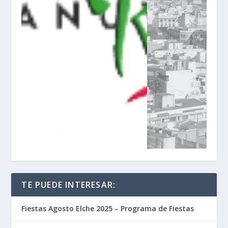
TE PUEDE INTERESAR:
Fiestas Agosto Elche 2025 – Programa de Fiestas