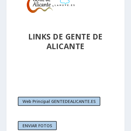
LINKS DE GENTE DE
ALICANTE
Web Principal GENTEDEALICANTE.ES
ENVIAR FOTOS