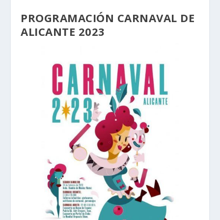
PROGRAMACIÓN CARNAVAL DE
ALICANTE 2023