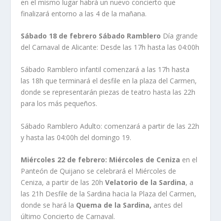
en el mismo lugar habrá un nuevo concierto que
finalizará entorno a las 4 de la mañana.
Sábado 18 de febrero
Sábado Ramblero
Día grande
del Carnaval de Alicante: Desde las 17h hasta las 04:00h
Sábado Ramblero infantil comenzará a las 17h hasta
las 18h que terminará el desfile en la plaza del Carmen,
donde se representarán piezas de teatro hasta las 22h
para los más pequeños.
Sábado Ramblero Adulto: comenzará a partir de las 22h
y hasta las 04:00h del domingo 19.
Miércoles 22 de febrero: Miércoles de Ceniza
en el
Panteón de Quijano se celebrará el Miércoles de
Ceniza, a partir de las 20h
Velatorio de la Sardina
, a
las 21h Desfile de la Sardina hacia la Plaza del Carmen,
donde se hará la
Quema de la Sardina,
antes del
último Concierto de Carnaval.