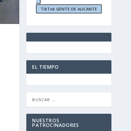
TikTok GENTE DE ALICANTE
EL TIEMPO
n
NUESTROS
PATROCINADORES