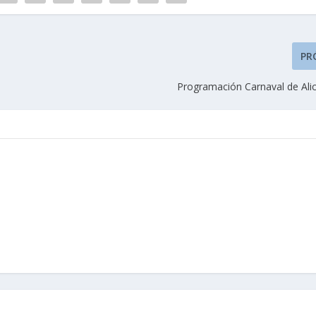
PR
Programación Carnaval de Ali