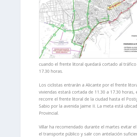
cuando el frente litoral quedará cortado al tráfico 
17.30 horas.
Los ciclistas entrarán a Alicante por el frente lit
viviendas estará cortada de 11.30 a 17.30 horas, 
recorre el frente litoral de la ciudad hasta el Posti
Sabio por la avenida Jaime II. La meta está ubicad
Provincial.
Villar ha recomendado durante el martes evitar el 
el transporte público y salir con antelación sufici