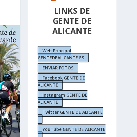
LINKS DE
GENTE DE
ALICANTE
Web Principal
GENTEDEALICANTE.ES
ENVIAR FOTOS
Facebook GENTE DE
ALICANTE
Instagram GENTE DE
ALICANTE
Twitter GENTE DE ALICANTE
YouTube GENTE DE ALICANTE