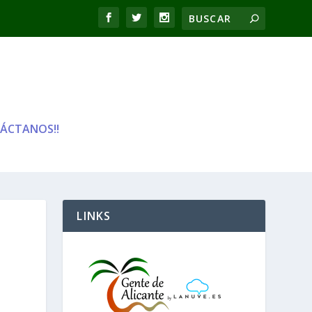
ÁCTANOS!!
LINKS