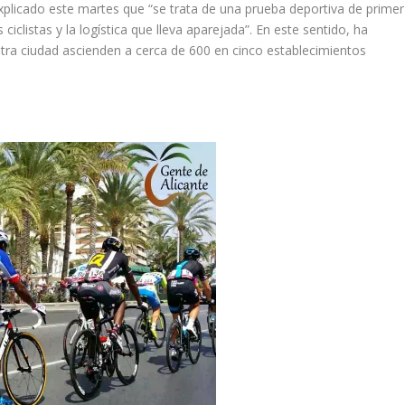
explicado este martes que “se trata de una prueba deportiva de primer
ciclistas y la logística que lleva aparejada”. En este sentido, ha
tra ciudad ascienden a cerca de 600 en cinco establecimientos