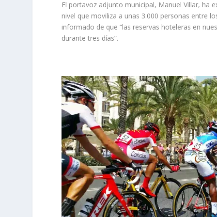
El portavoz adjunto municipal, Manuel Villar, ha 
nivel que moviliza a unas 3.000 personas entre los 
informado de que “las reservas hoteleras en nues
durante tres días”.