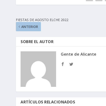
FIESTAS DE AGOSTO ELCHE 2022
ANTERIOR
SOBRE EL AUTOR
Gente de Alicante
ARTÍCULOS RELACIONADOS