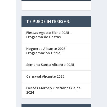
TE PUEDE INTERESAR:
Fiestas Agosto Elche 2025 –
Programa de Fiestas
Hogueras Alicante 2025
Programación Oficial
Semana Santa Alicante 2025
Carnaval Alicante 2025
Fiestas Moros y Cristianos Calpe
2024