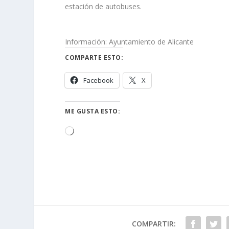
estación de autobuses.
Información: Ayuntamiento de Alicante
COMPARTE ESTO:
Facebook
X
ME GUSTA ESTO:
Cargando...
COMPARTIR: