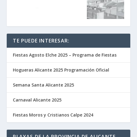
TE PUEDE INTERESAR:
Fiestas Agosto Elche 2025 – Programa de Fiestas
Hogueras Alicante 2025 Programación Oficial
Semana Santa Alicante 2025
Carnaval Alicante 2025
Fiestas Moros y Cristianos Calpe 2024
PLAYAS DE LA PROVINCIA DE ALICANTE