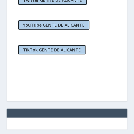
Twitter GENTE DE ALICANTE
YouTube GENTE DE ALICANTE
TikTok GENTE DE ALICANTE