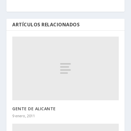
ARTÍCULOS RELACIONADOS
GENTE DE ALICANTE
9 enero, 2011