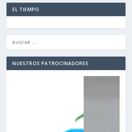
EL TIEMPO
NUESTROS PATROCINADORES