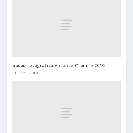
paseo fotografico Alicante 31 enero 2010
31 enero, 2010