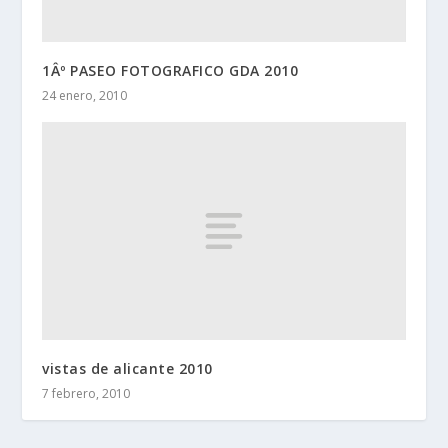
1Âº PASEO FOTOGRAFICO GDA 2010
24 enero, 2010
vistas de alicante 2010
7 febrero, 2010