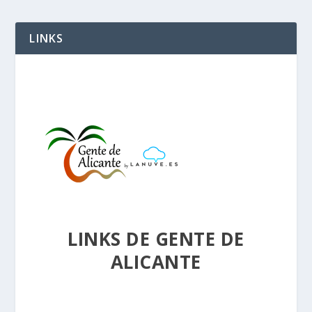
LINKS
LINKS DE GENTE DE
ALICANTE