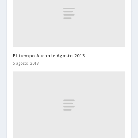
El tiempo Alicante Agosto 2013
5 agosto, 2013