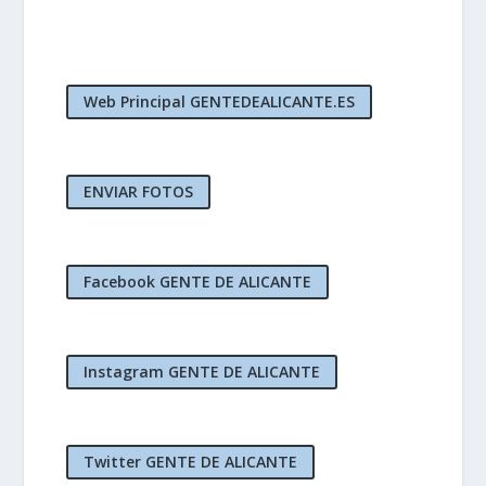
Web Principal GENTEDEALICANTE.ES
ENVIAR FOTOS
Facebook GENTE DE ALICANTE
Instagram GENTE DE ALICANTE
Twitter GENTE DE ALICANTE