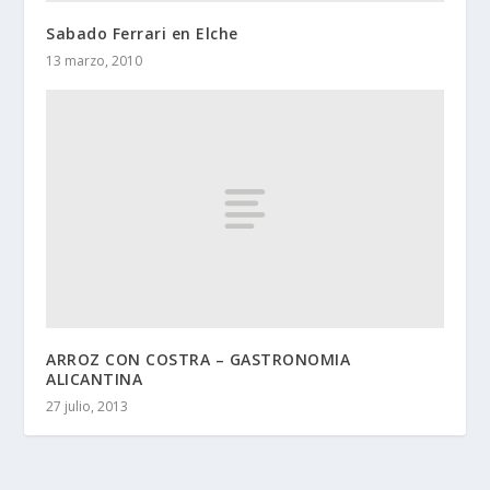
Sabado Ferrari en Elche
13 marzo, 2010
ARROZ CON COSTRA – GASTRONOMIA
ALICANTINA
27 julio, 2013