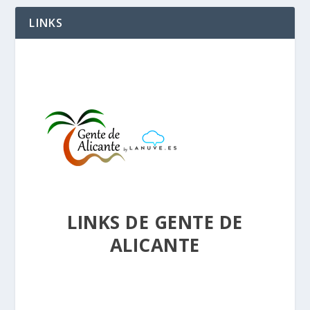
LINKS
LINKS DE GENTE DE
ALICANTE