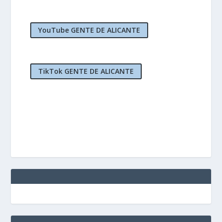
YouTube GENTE DE ALICANTE
TikTok GENTE DE ALICANTE