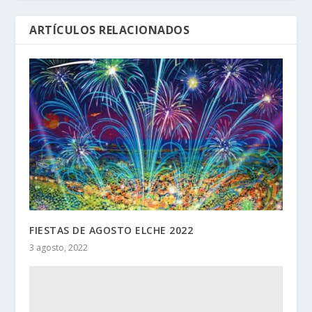
ARTÍCULOS RELACIONADOS
FIESTAS DE AGOSTO ELCHE 2022
3 agosto, 2022