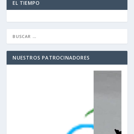
EL TIEMPO
NUESTROS PATROCINADORES