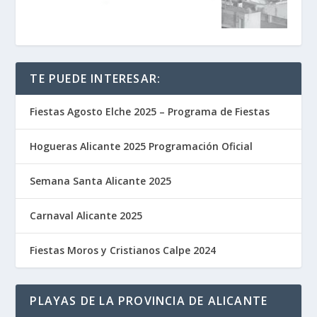
TE PUEDE INTERESAR:
Fiestas Agosto Elche 2025 – Programa de Fiestas
Hogueras Alicante 2025 Programación Oficial
Semana Santa Alicante 2025
Carnaval Alicante 2025
Fiestas Moros y Cristianos Calpe 2024
PLAYAS DE LA PROVINCIA DE ALICANTE