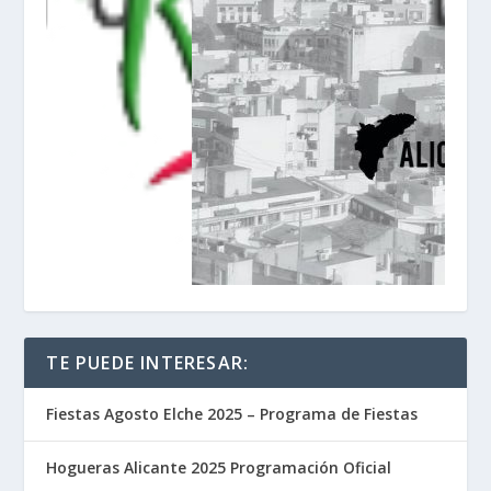
TE PUEDE INTERESAR:
Fiestas Agosto Elche 2025 – Programa de Fiestas
Hogueras Alicante 2025 Programación Oficial