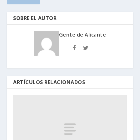
SOBRE EL AUTOR
Gente de Alicante
ARTÍCULOS RELACIONADOS