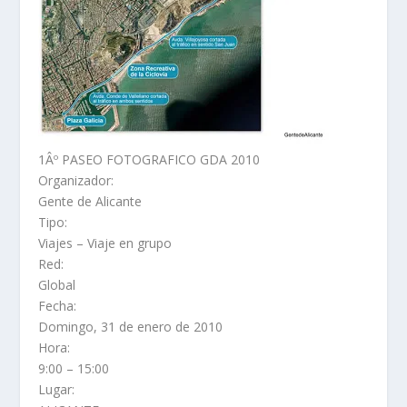
1Âº PASEO FOTOGRAFICO GDA 2010
Organizador:
Gente de Alicante
Tipo:
Viajes – Viaje en grupo
Red:
Global
Fecha:
Domingo, 31 de enero de 2010
Hora:
9:00 – 15:00
Lugar: