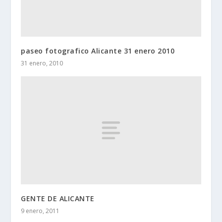
paseo fotografico Alicante 31 enero 2010
31 enero, 2010
GENTE DE ALICANTE
9 enero, 2011