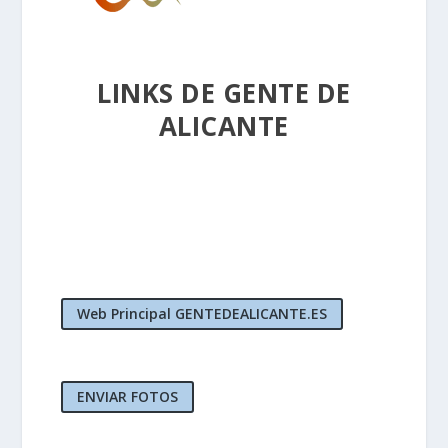
LINKS DE GENTE DE
ALICANTE
Web Principal GENTEDEALICANTE.ES
ENVIAR FOTOS