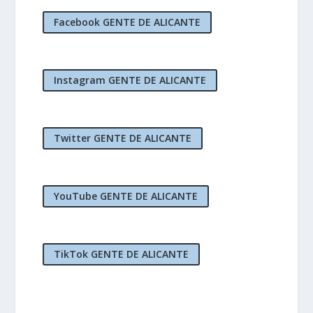
Facebook GENTE DE ALICANTE
Instagram GENTE DE ALICANTE
Twitter GENTE DE ALICANTE
YouTube GENTE DE ALICANTE
TikTok GENTE DE ALICANTE