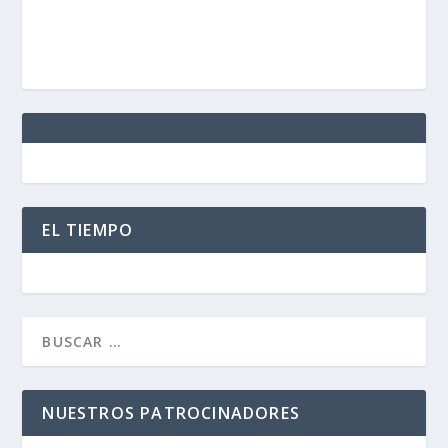
EL TIEMPO
NUESTROS PATROCINADORES