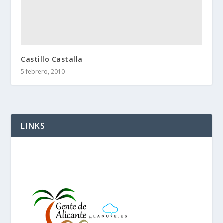
Castillo Castalla
5 febrero, 2010
LINKS