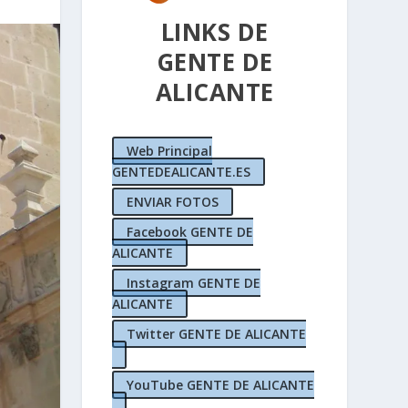
LINKS DE
GENTE DE
ALICANTE
Web Principal
GENTEDEALICANTE.ES
ENVIAR FOTOS
Facebook GENTE DE
ALICANTE
Instagram GENTE DE
ALICANTE
Twitter GENTE DE ALICANTE
YouTube GENTE DE ALICANTE