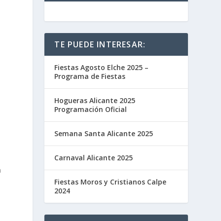
TE PUEDE INTERESAR:
Fiestas Agosto Elche 2025 –
Programa de Fiestas
Hogueras Alicante 2025
Programación Oficial
Semana Santa Alicante 2025
Carnaval Alicante 2025
n
Fiestas Moros y Cristianos Calpe
2024