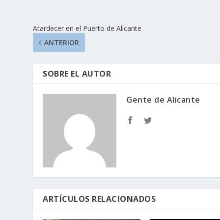
Atardecer en el Puerto de Alicante
ANTERIOR
SOBRE EL AUTOR
Gente de Alicante
ARTÍCULOS RELACIONADOS