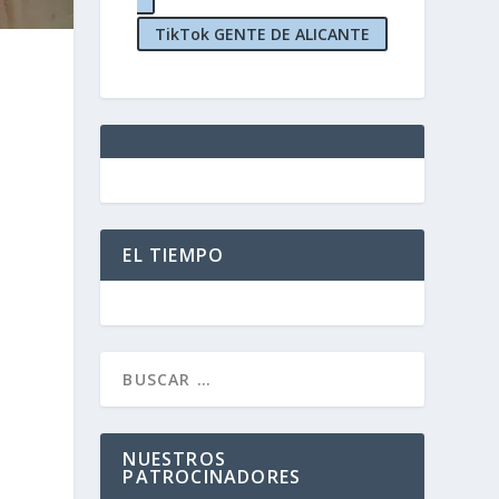
TikTok GENTE DE ALICANTE
EL TIEMPO
NUESTROS
PATROCINADORES