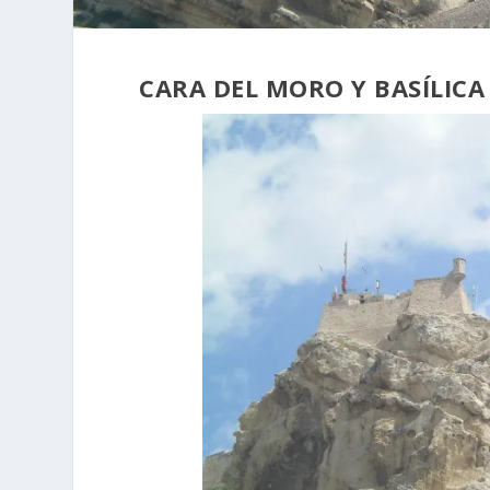
CARA DEL MORO Y BASÍLICA