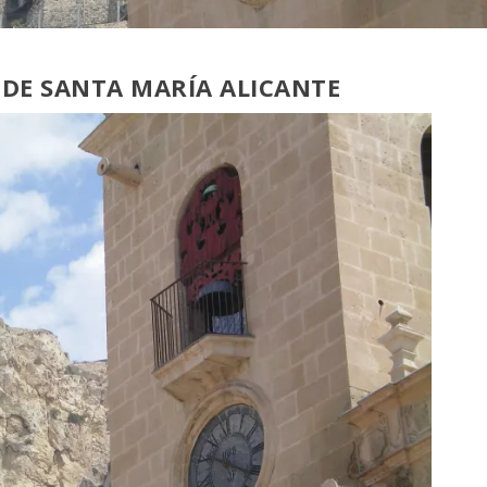
 DE SANTA MARÍA ALICANTE