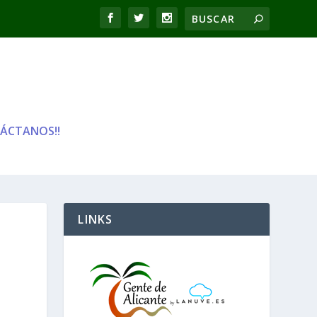
ÁCTANOS!!
LINKS