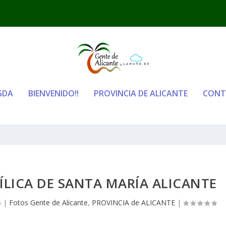
GDA
BIENVENIDO!!
PROVINCIA DE ALICANTE
CONT
ÍLICA DE SANTA MARÍA ALICANTE
5
|
Fotos Gente de Alicante
,
PROVINCIA de ALICANTE
|