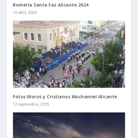
Romería Santa Faz Alicante 2024
10 abril, 2024
Fotos Moros y Cristianos Muchamiel Alicante
12 septiembre, 2015