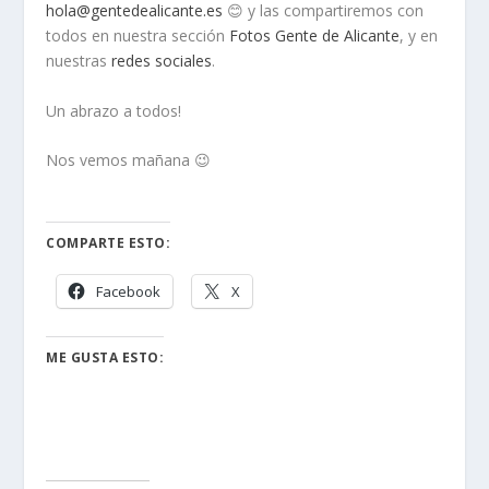
hola@gentedealicante.es
😊 y las compartiremos con
todos en nuestra sección
Fotos Gente de Alicante
, y en
nuestras
redes sociales
.
Un abrazo a todos!
Nos vemos mañana 😉
COMPARTE ESTO:
Facebook
X
ME GUSTA ESTO: