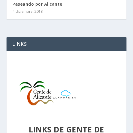
Paseando por Alicante
4 diciembre, 2013
LINKS
LINKS DE GENTE DE