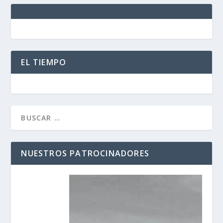
EL TIEMPO
NUESTROS PATROCINADORES