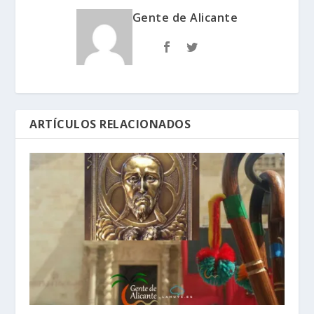
Gente de Alicante
ARTÍCULOS RELACIONADOS