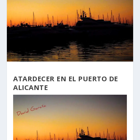
ATARDECER EN EL PUERTO DE
ALICANTE