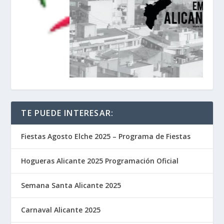
TE PUEDE INTERESAR:
Fiestas Agosto Elche 2025 – Programa de Fiestas
Hogueras Alicante 2025 Programación Oficial
Semana Santa Alicante 2025
Carnaval Alicante 2025