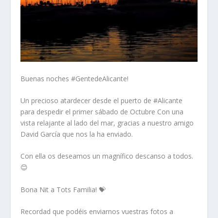
Buenas noches #GentedeAlicante!
Un precioso atardecer desde el puerto de #Alicante
para despedir el primer sábado de Octubre Con una
vista relajante al lado del mar, gracias a nuestro amigo
David García que nos la ha enviado.
Con ella os deseamos un magnífico descanso a todos.
😊
Bona Nit a Tots Familia! 💝
Recordad que podéis enviarnos vuestras fotos a