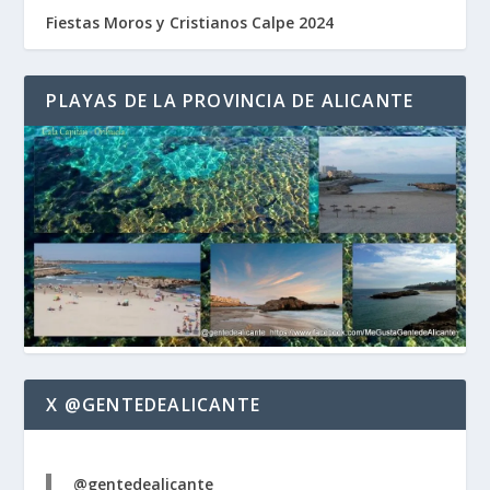
Fiestas Moros y Cristianos Calpe 2024
PLAYAS DE LA PROVINCIA DE ALICANTE
X @GENTEDEALICANTE
@gentedealicante