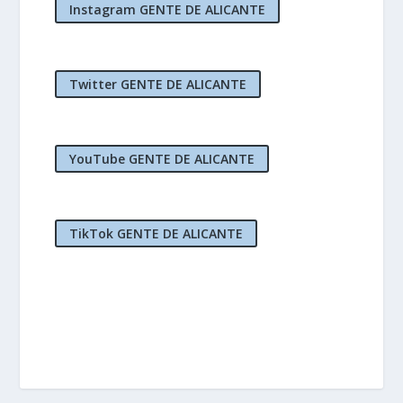
Instagram GENTE DE ALICANTE
Twitter GENTE DE ALICANTE
YouTube GENTE DE ALICANTE
TikTok GENTE DE ALICANTE