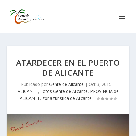
ATARDECER EN EL PUERTO
DE ALICANTE
Publicado por
Gente de Alicante
|
Oct 3, 2015
|
ALICANTE
,
Fotos Gente de Alicante
,
PROVINCIA de
ALICANTE
,
zona turística de Alicante
|