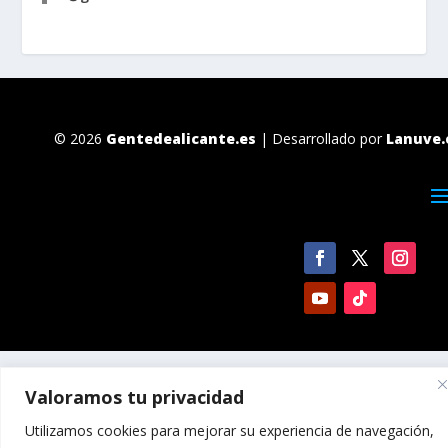
© 2026
Gentedealicante.es
| Desarrollado por
Lanuve.
Valoramos tu privacidad
Utilizamos cookies para mejorar su experiencia de navegación,