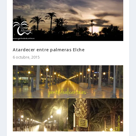
Atardecer entre palmeras Elche
6 octubre, 2015