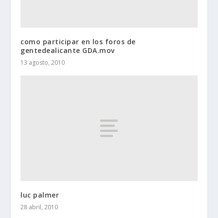
como participar en los foros de
gentedealicante GDA.mov
13 agosto, 2010
luc palmer
28 abril, 2010