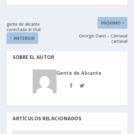
PRÓXIMO
gente de alicante
conectada al chat
Georgie Dann – Carnaval
ANTERIOR
carnaval
SOBRE EL AUTOR
Gente de Alicante
ARTÍCULOS RELACIONADOS