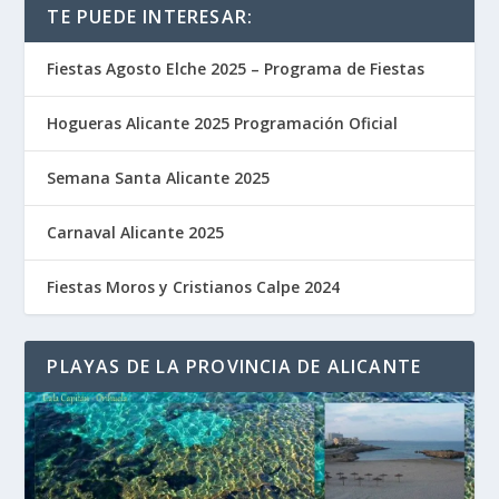
TE PUEDE INTERESAR:
Fiestas Agosto Elche 2025 – Programa de Fiestas
Hogueras Alicante 2025 Programación Oficial
Semana Santa Alicante 2025
Carnaval Alicante 2025
Fiestas Moros y Cristianos Calpe 2024
PLAYAS DE LA PROVINCIA DE ALICANTE