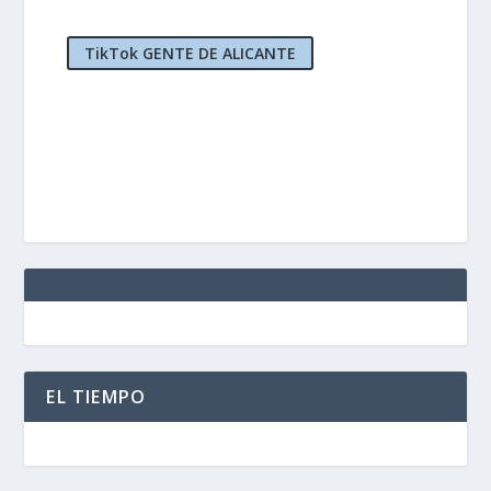
TikTok GENTE DE ALICANTE
EL TIEMPO