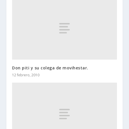
Don piti y su colega de movihestar.
12 febrero, 2010