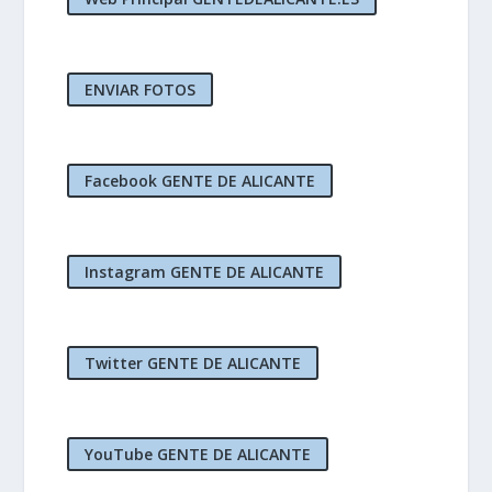
ENVIAR FOTOS
Facebook GENTE DE ALICANTE
Instagram GENTE DE ALICANTE
Twitter GENTE DE ALICANTE
YouTube GENTE DE ALICANTE