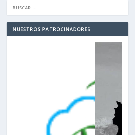
NUESTROS PATROCINADORES