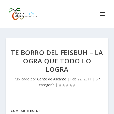
TE BORRO DEL FEISBUH – LA
OGRA QUE TODO LO
LOGRA
Publicado por
Gente de Alicante
|
Feb 22, 2011
|
Sin
categoría
|
COMPARTE ESTO: