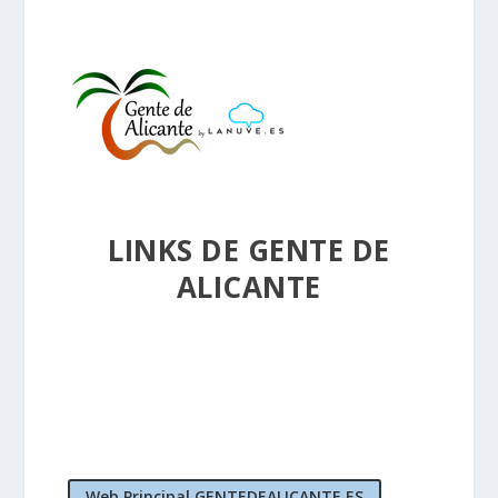
LINKS DE GENTE DE
ALICANTE
Web Principal GENTEDEALICANTE.ES