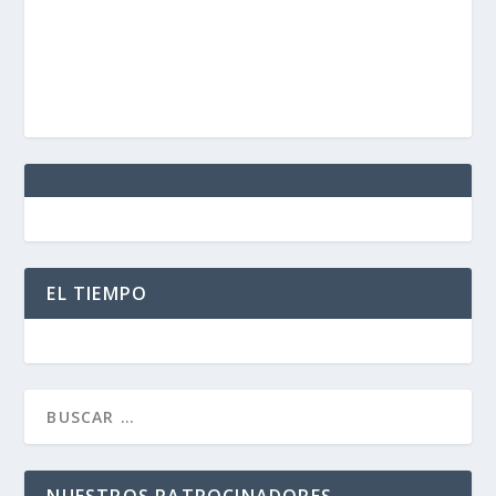
EL TIEMPO