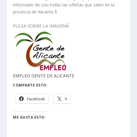
informado de casi todas las ofertas que salen en la
provincia de Alicante.Â
PULSA SOBRE LA IMAGENÂ
EMPLEO GENTE DE ALICANTE
COMPARTE ESTO:
Facebook
X
ME GUSTA ESTO: