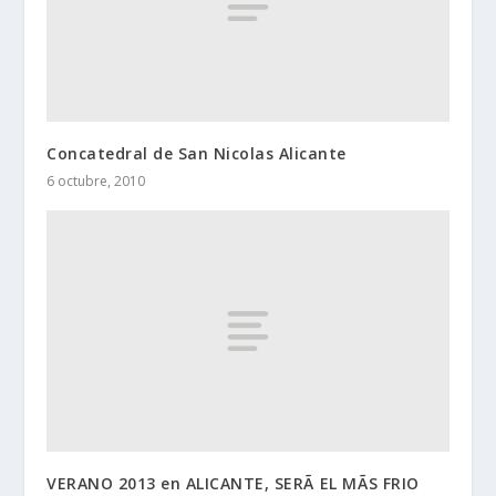
Concatedral de San Nicolas Alicante
6 octubre, 2010
VERANO 2013 en ALICANTE, SERÃ EL MÃS FRIO