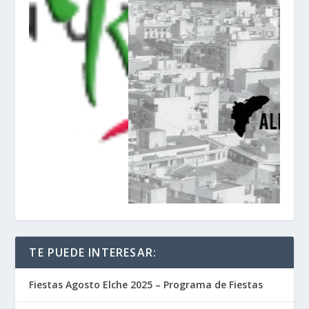
TE PUEDE INTERESAR:
Fiestas Agosto Elche 2025 – Programa de Fiestas