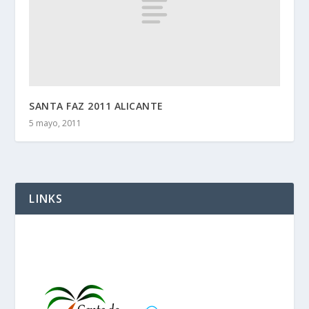
SANTA FAZ 2011 ALICANTE
5 mayo, 2011
LINKS