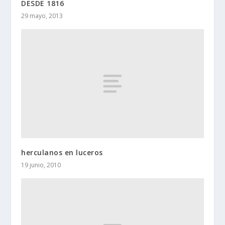
DESDE 1816
29 mayo, 2013
herculanos en luceros
19 junio, 2010