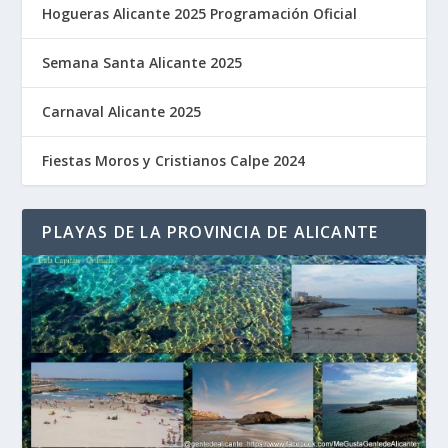
Hogueras Alicante 2025 Programación Oficial
Semana Santa Alicante 2025
Carnaval Alicante 2025
Fiestas Moros y Cristianos Calpe 2024
PLAYAS DE LA PROVINCIA DE ALICANTE