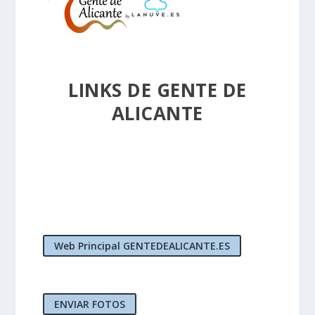
LINKS DE GENTE DE
ALICANTE
Web Principal GENTEDEALICANTE.ES
ENVIAR FOTOS