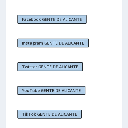
Facebook GENTE DE ALICANTE
Instagram GENTE DE ALICANTE
Twitter GENTE DE ALICANTE
YouTube GENTE DE ALICANTE
TikTok GENTE DE ALICANTE