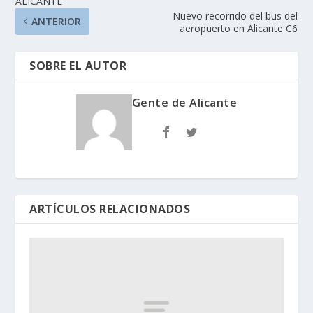
ALICANTE
Nuevo recorrido del bus del
ANTERIOR
aeropuerto en Alicante C6
SOBRE EL AUTOR
Gente de Alicante
ARTÍCULOS RELACIONADOS