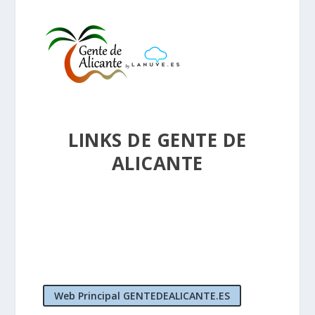
LINKS DE GENTE DE
ALICANTE
Web Principal GENTEDEALICANTE.ES