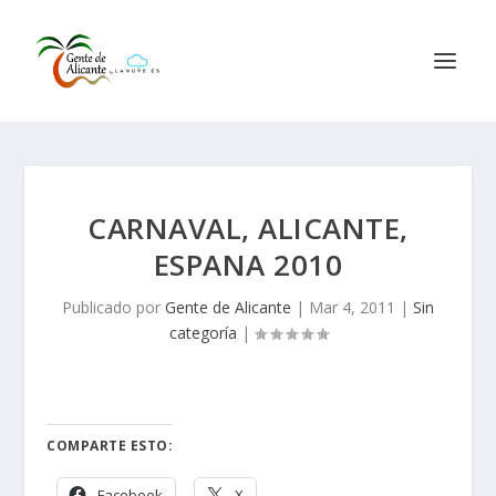
CARNAVAL, ALICANTE,
ESPANA 2010
Publicado por
Gente de Alicante
|
Mar 4, 2011
|
Sin
categoría
|
COMPARTE ESTO:
Facebook
X