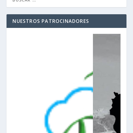
NUESTROS PATROCINADORES