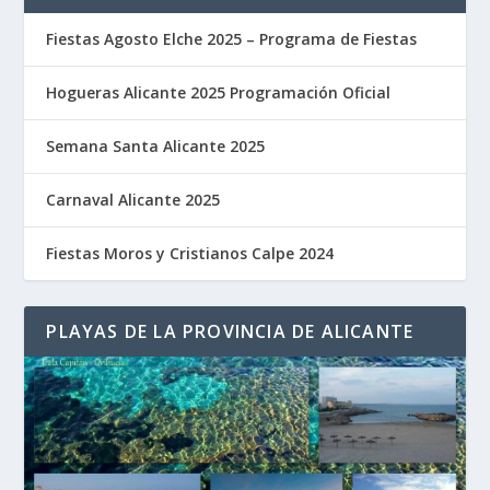
Fiestas Agosto Elche 2025 – Programa de Fiestas
Hogueras Alicante 2025 Programación Oficial
Semana Santa Alicante 2025
Carnaval Alicante 2025
Fiestas Moros y Cristianos Calpe 2024
PLAYAS DE LA PROVINCIA DE ALICANTE