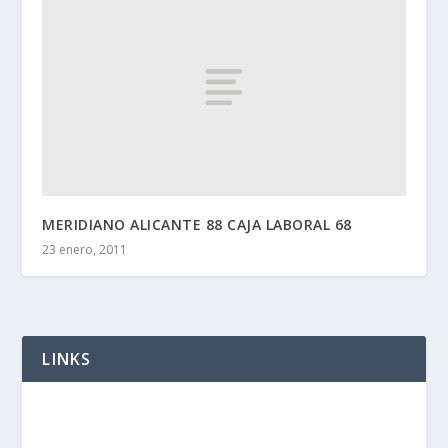
MERIDIANO ALICANTE 88 CAJA LABORAL 68
23 enero, 2011
LINKS