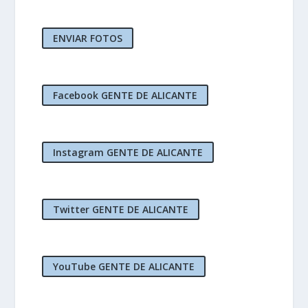
ENVIAR FOTOS
Facebook GENTE DE ALICANTE
Instagram GENTE DE ALICANTE
Twitter GENTE DE ALICANTE
YouTube GENTE DE ALICANTE