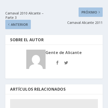
PRÓXIMO
Carnaval 2010 Alicante –
Parte 3
Carnaval Alicante 2011
ANTERIOR
SOBRE EL AUTOR
Gente de Alicante
ARTÍCULOS RELACIONADOS