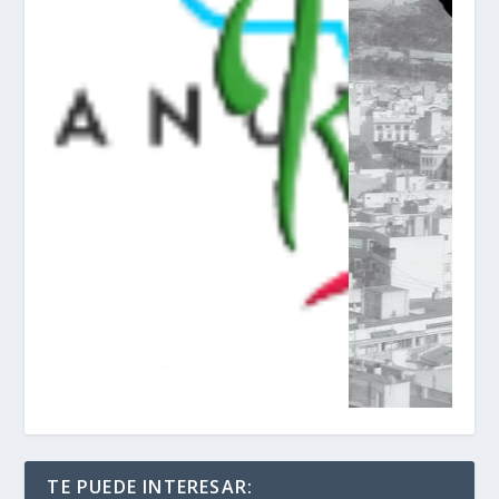
TE PUEDE INTERESAR: