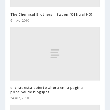
The Chemical Brothers – Swoon (Official HD)
6 mayo, 2010
el chat esta abierto ahora en la pagina
principal de blogspot
24 julio, 2010