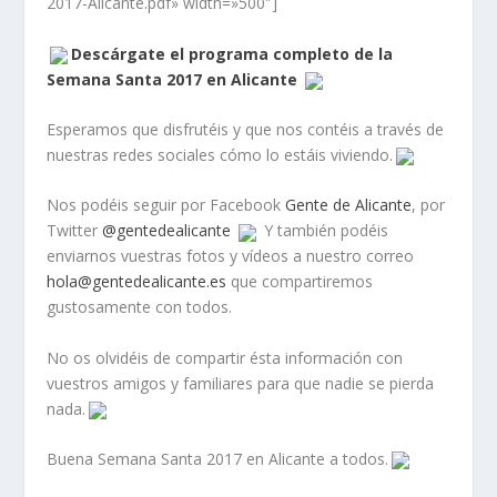
2017-Alicante.pdf» width=»500″]
Descárgate el programa completo de la
Semana Santa 2017 en Alicante
Esperamos que disfrutéis y que nos contéis a través de
nuestras redes sociales cómo lo estáis viviendo.
Nos podéis seguir por Facebook
Gente de Alicante
, por
Twitter
@gentedealicante
Y también podéis
enviarnos vuestras fotos y vídeos a nuestro correo
hola@gentedealicante.es
que compartiremos
gustosamente con todos.
No os olvidéis de compartir ésta información con
vuestros amigos y familiares para que nadie se pierda
nada.
Buena Semana Santa 2017 en Alicante a todos.