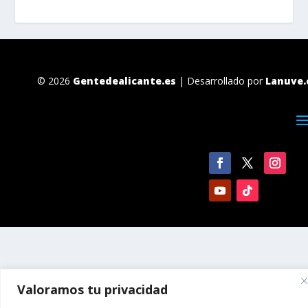
© 2026
Gentedealicante.es
| Desarrollado por
Lanuve.
Valoramos tu privacidad