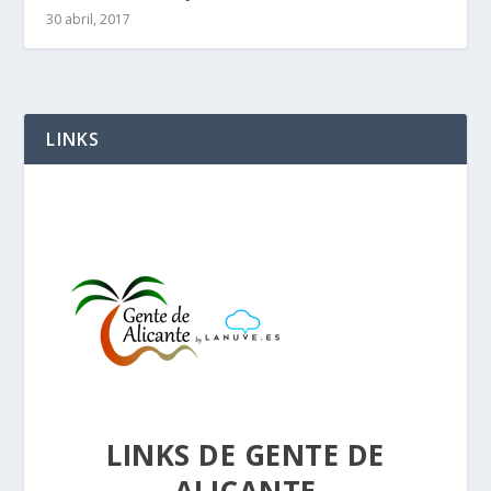
30 abril, 2017
LINKS
LINKS DE GENTE DE