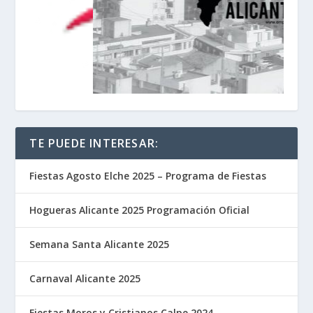
TE PUEDE INTERESAR:
Fiestas Agosto Elche 2025 – Programa de Fiestas
Hogueras Alicante 2025 Programación Oficial
Semana Santa Alicante 2025
Carnaval Alicante 2025
Fiestas Moros y Cristianos Calpe 2024