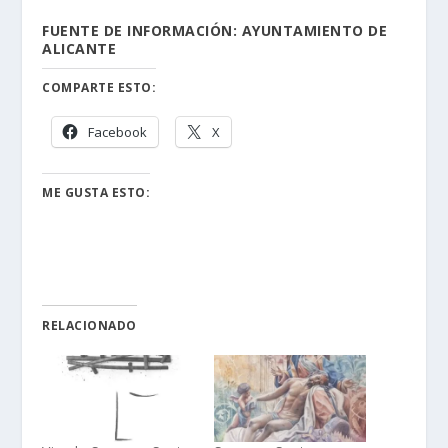
FUENTE DE INFORMACIÓN: AYUNTAMIENTO DE
ALICANTE
COMPARTE ESTO:
Facebook
X
ME GUSTA ESTO:
RELACIONADO