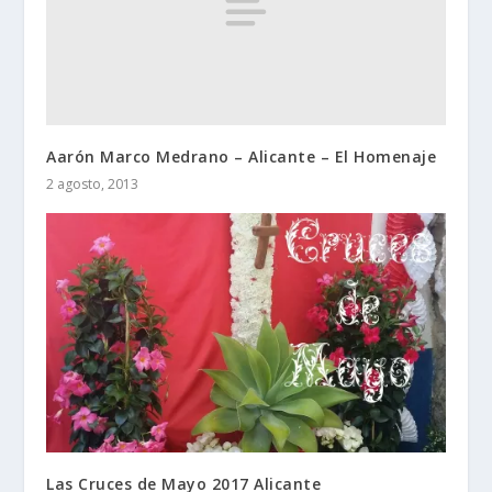
Aarón Marco Medrano – Alicante – El Homenaje
2 agosto, 2013
Las Cruces de Mayo 2017 Alicante