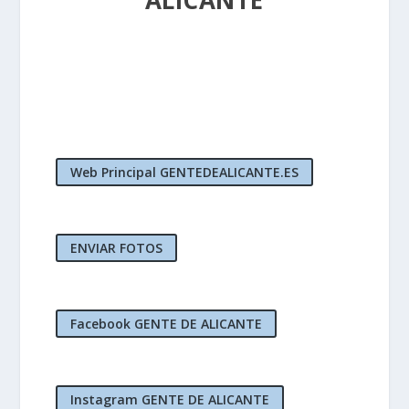
ALICANTE
Web Principal GENTEDEALICANTE.ES
ENVIAR FOTOS
Facebook GENTE DE ALICANTE
Instagram GENTE DE ALICANTE