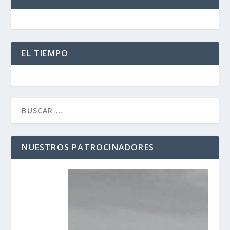
EL TIEMPO
NUESTROS PATROCINADORES