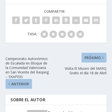
COMPARTIR:
TASA:
PRÓXIMO
Campeonato Autonómico
de Escalada en Bloque de
la Comunidad Valenciana
Visita El Museo del MARQ
en San Vicente del Raspeig
Gratis el día 18 de Abril
– SKAPEIG
ANTERIOR
SOBRE EL AUTOR