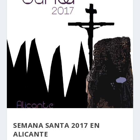
SEMANA SANTA 2017 EN
ALICANTE