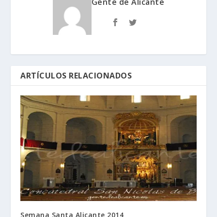
Gente de Alicante
ARTÍCULOS RELACIONADOS
Semana Santa Alicante 2014