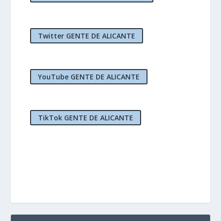
Twitter GENTE DE ALICANTE
YouTube GENTE DE ALICANTE
TikTok GENTE DE ALICANTE