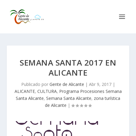
SEMANA SANTA 2017 EN
ALICANTE
Publicado por
Gente de Alicante
|
Abr 9, 2017
|
ALICANTE
,
CULTURA
,
Programa Procesiones Semana
Santa Alicante
,
Semana Santa Alicante
,
zona turística
de Alicante
|