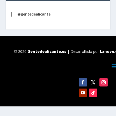
@gentedealicante
© 2026
Gentedealicante.es
| Desarrollado por
Lanuve.