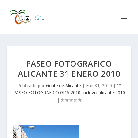
PASEO FOTOGRAFICO
ALICANTE 31 ENERO 2010
Publicado por
Gente de Alicante
|
Ene 31, 2010
|
1º
PASEO FOTOGRAFICO GDA 2010
,
ciclovia alicante 2010
|