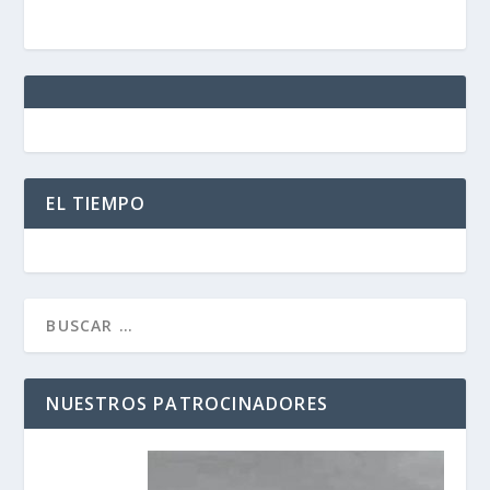
EL TIEMPO
NUESTROS PATROCINADORES