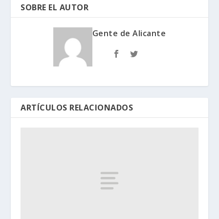
SOBRE EL AUTOR
Gente de Alicante
ARTÍCULOS RELACIONADOS