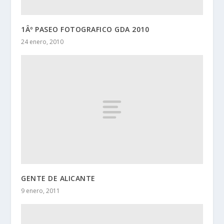
1Âº PASEO FOTOGRAFICO GDA 2010
24 enero, 2010
GENTE DE ALICANTE
9 enero, 2011