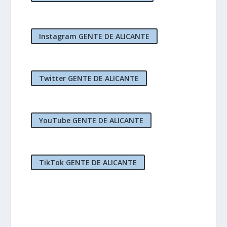
Instagram GENTE DE ALICANTE
Twitter GENTE DE ALICANTE
YouTube GENTE DE ALICANTE
TikTok GENTE DE ALICANTE