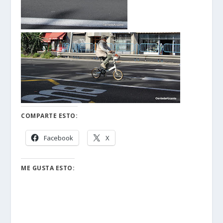
COMPARTE ESTO:
Facebook
X
ME GUSTA ESTO: