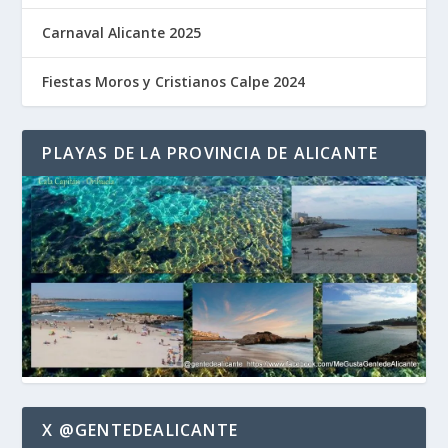
Carnaval Alicante 2025
Fiestas Moros y Cristianos Calpe 2024
PLAYAS DE LA PROVINCIA DE ALICANTE
X @GENTEDEALICANTE