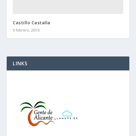
Castillo Castalla
5 febrero, 2010
LINKS