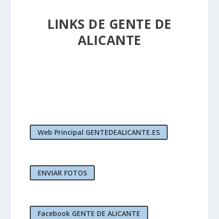
LINKS DE GENTE DE
ALICANTE
Web Principal GENTEDEALICANTE.ES
ENVIAR FOTOS
Facebook GENTE DE ALICANTE