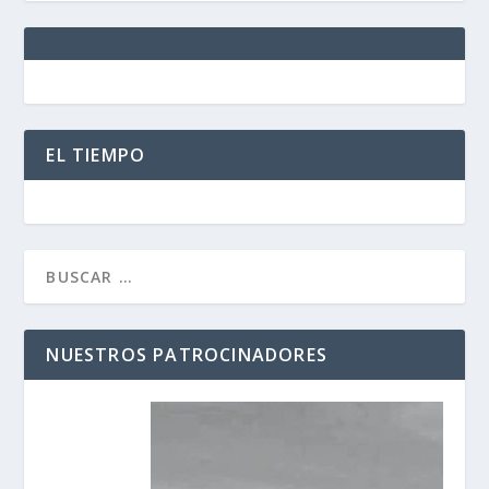
EL TIEMPO
NUESTROS PATROCINADORES