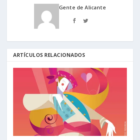
Gente de Alicante
ARTÍCULOS RELACIONADOS