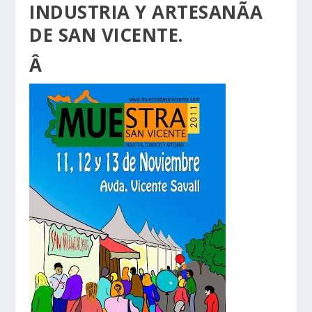
INDUSTRIA Y ARTESANÃA
DE SAN VICENTE.
Â