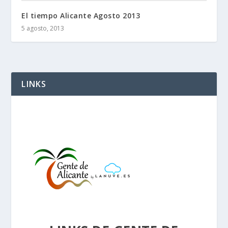
El tiempo Alicante Agosto 2013
5 agosto, 2013
LINKS