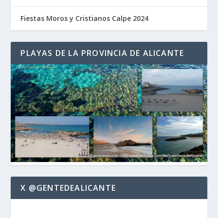
Fiestas Moros y Cristianos Calpe 2024
PLAYAS DE LA PROVINCIA DE ALICANTE
X @GENTEDEALICANTE