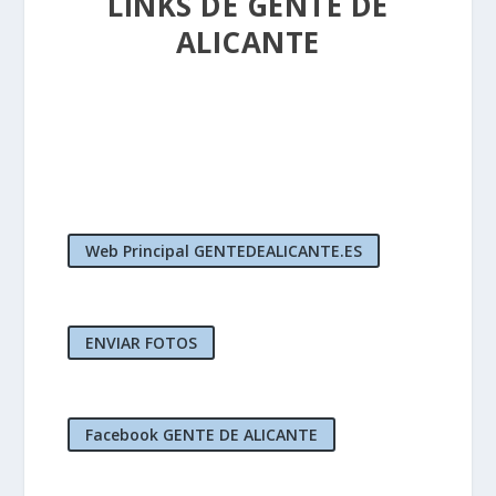
LINKS DE GENTE DE
ALICANTE
Web Principal GENTEDEALICANTE.ES
ENVIAR FOTOS
Facebook GENTE DE ALICANTE