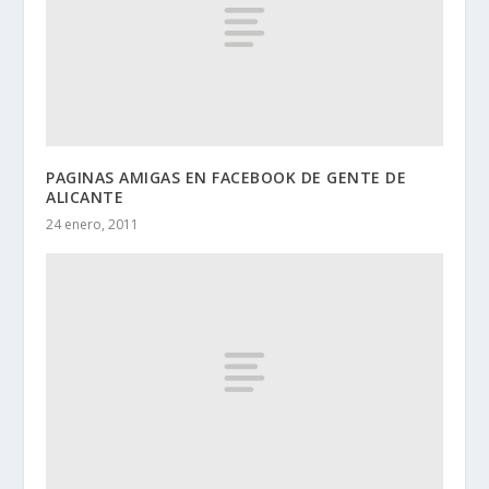
PAGINAS AMIGAS EN FACEBOOK DE GENTE DE
ALICANTE
24 enero, 2011