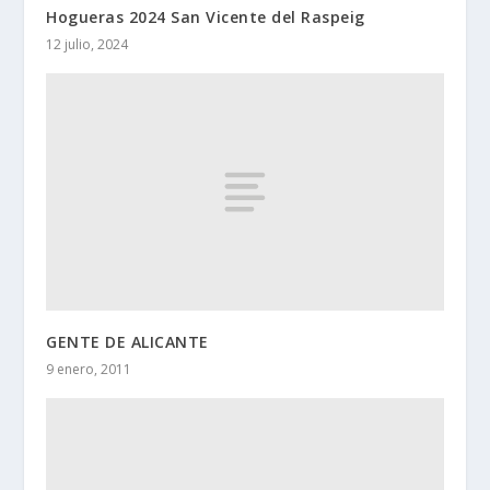
Hogueras 2024 San Vicente del Raspeig
12 julio, 2024
GENTE DE ALICANTE
9 enero, 2011