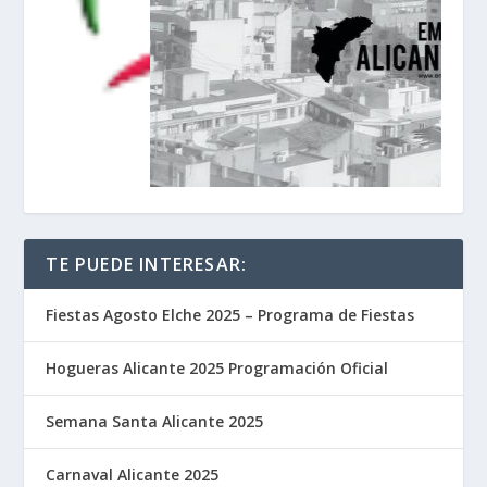
TE PUEDE INTERESAR:
Fiestas Agosto Elche 2025 – Programa de Fiestas
Hogueras Alicante 2025 Programación Oficial
Semana Santa Alicante 2025
Carnaval Alicante 2025