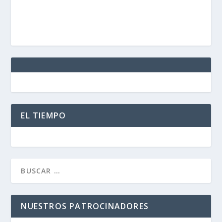
EL TIEMPO
NUESTROS PATROCINADORES