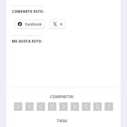
COMPARTE ESTO:
Facebook
X
ME GUSTA ESTO:
COMPARTIR:
TASA: