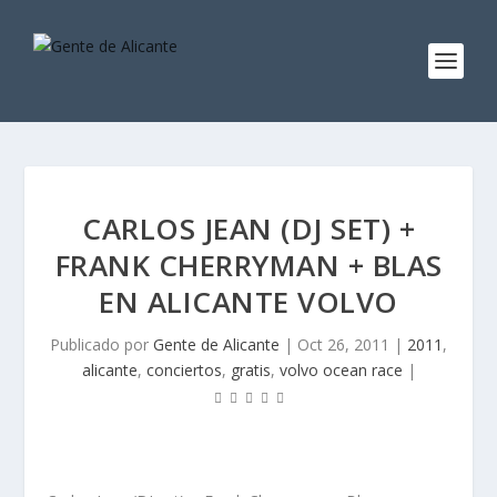
CARLOS JEAN (DJ SET) +
FRANK CHERRYMAN + BLAS
EN ALICANTE VOLVO
Publicado por
Gente de Alicante
|
Oct 26, 2011
|
2011
,
alicante
,
conciertos
,
gratis
,
volvo ocean race
|