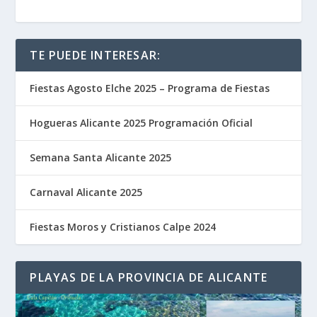
TE PUEDE INTERESAR:
Fiestas Agosto Elche 2025 – Programa de Fiestas
Hogueras Alicante 2025 Programación Oficial
Semana Santa Alicante 2025
Carnaval Alicante 2025
Fiestas Moros y Cristianos Calpe 2024
PLAYAS DE LA PROVINCIA DE ALICANTE