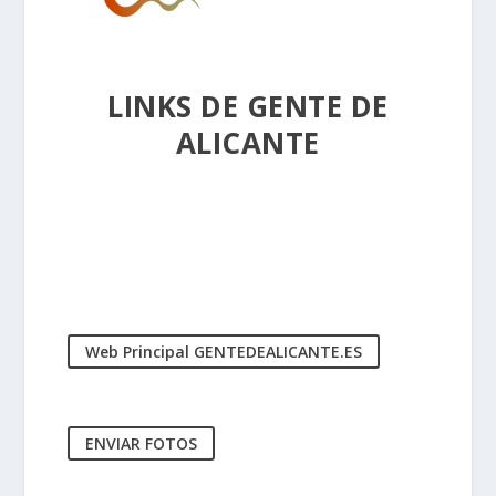
LINKS DE GENTE DE
ALICANTE
Web Principal GENTEDEALICANTE.ES
ENVIAR FOTOS