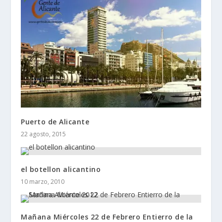
Puerto de Alicante
22 agosto, 2015
el botellon alicantino
10 marzo, 2010
Mañana Miércoles 22 de Febrero Entierro de la