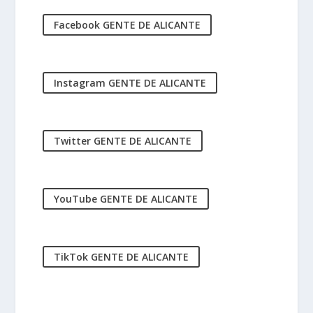
Facebook GENTE DE ALICANTE
Instagram GENTE DE ALICANTE
Twitter GENTE DE ALICANTE
YouTube GENTE DE ALICANTE
TikTok GENTE DE ALICANTE