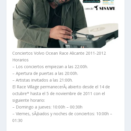
Conciertos Volvo Ocean Race Alicante 2011-2012
Horarios
– Los conciertos empiezan a las 22:00h.
– Apertura de puertas a las 20:00h.
– Artistas invitados a las 21:00h.
El Race Village permanecerÃ¡ abierto desde el 14 de
octubre* hasta el 5 de noviembre de 2011 con el
siguiente horario:
– Domingo a jueves: 10:00h – 00:30h
– Viernes, sÃ¡bados y noches de conciertos: 10:00h –
01:30