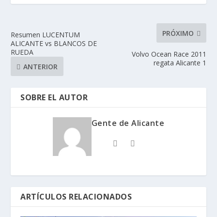
PRÓXIMO
Resumen LUCENTUM
ALICANTE vs BLANCOS DE
RUEDA
Volvo Ocean Race 2011
regata Alicante 1
ANTERIOR
SOBRE EL AUTOR
Gente de Alicante
ARTÍCULOS RELACIONADOS