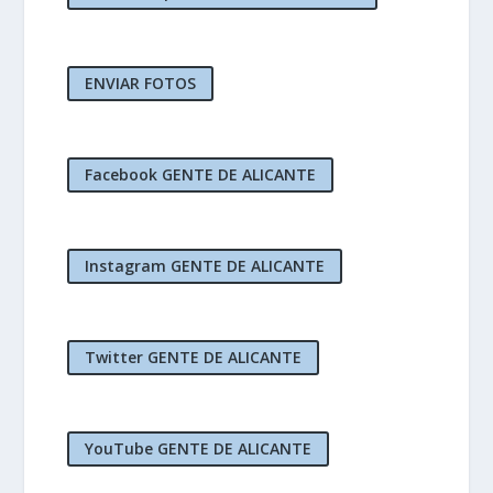
ENVIAR FOTOS
Facebook GENTE DE ALICANTE
Instagram GENTE DE ALICANTE
Twitter GENTE DE ALICANTE
YouTube GENTE DE ALICANTE