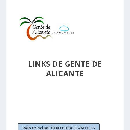
LINKS DE GENTE DE
ALICANTE
Web Principal GENTEDEALICANTE.ES