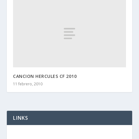
CANCION HERCULES CF 2010
11 febrero, 2010
LINKS