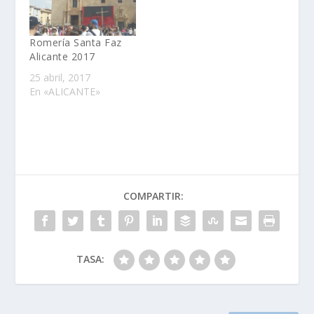
Romería Santa Faz
Alicante 2017
25 abril, 2017
En «ALICANTE»
COMPARTIR:
TASA: