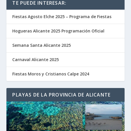
TE PUEDE INTERESAR:
Fiestas Agosto Elche 2025 – Programa de Fiestas
Hogueras Alicante 2025 Programación Oficial
Semana Santa Alicante 2025
Carnaval Alicante 2025
Fiestas Moros y Cristianos Calpe 2024
PLAYAS DE LA PROVINCIA DE ALICANTE