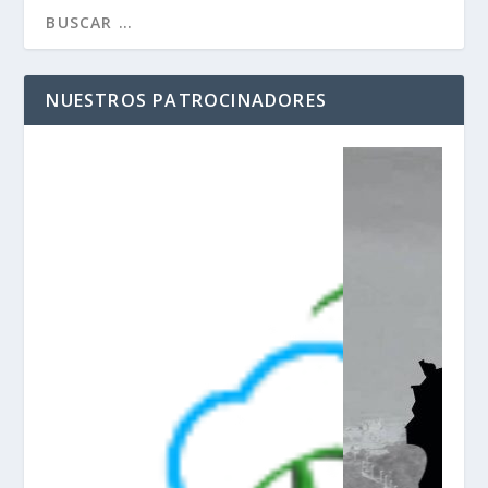
NUESTROS PATROCINADORES