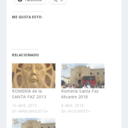
ME GUSTA ESTO:
RELACIONADO
ROMERÍA de la
Romería Santa Faz
SANTA FAZ 2013
Alicante 2018
10 abril, 2013
8 abril, 2018
En «#Alicante2013»
En «ALICANTE»