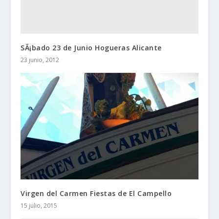
SÃ¡bado 23 de Junio Hogueras Alicante
23 junio, 2012
Virgen del Carmen Fiestas de El Campello
15 julio, 2015