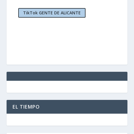
TikTok GENTE DE ALICANTE
EL TIEMPO