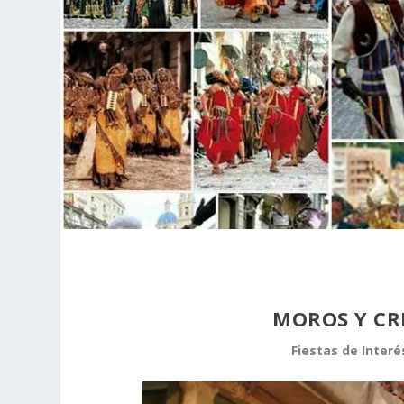
MOROS Y CR
Fiestas de Interé