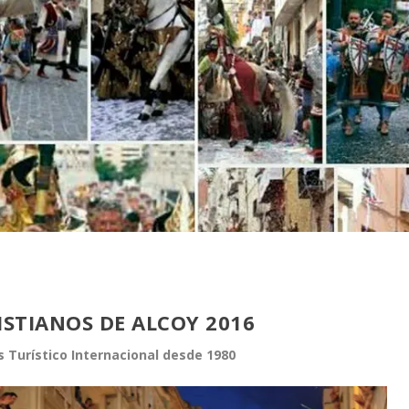
ISTIANOS DE ALCOY 2016
s Turístico Internacional desde 1980