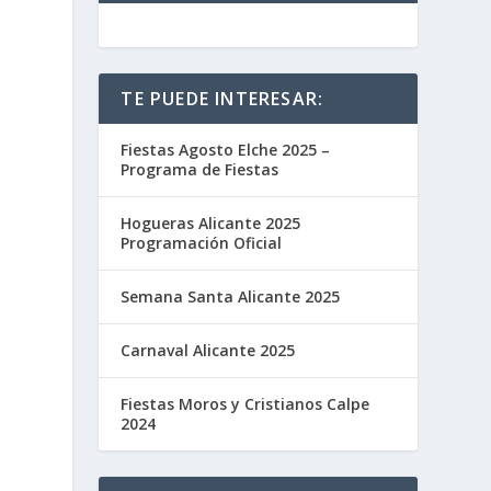
TE PUEDE INTERESAR:
Fiestas Agosto Elche 2025 –
Programa de Fiestas
Hogueras Alicante 2025
Programación Oficial
Semana Santa Alicante 2025
Carnaval Alicante 2025
Fiestas Moros y Cristianos Calpe
2024