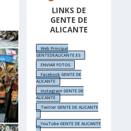
LINKS DE
GENTE DE
ALICANTE
Web Principal
GENTEDEALICANTE.ES
ENVIAR FOTOS
Facebook GENTE DE
ALICANTE
Instagram GENTE DE
ALICANTE
Twitter GENTE DE ALICANTE
YouTube GENTE DE ALICANTE