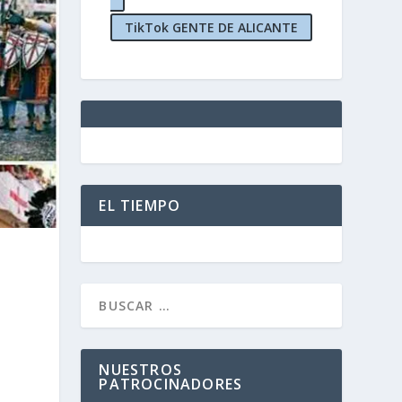
TikTok GENTE DE ALICANTE
EL TIEMPO
NUESTROS
PATROCINADORES