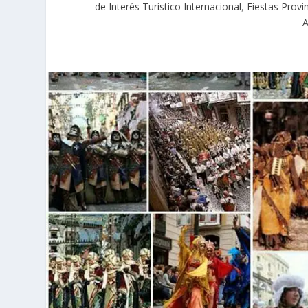
de Interés Turístico Internacional
,
Fiestas Provin