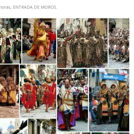
7 horas, ENTRADA DE MOROS.