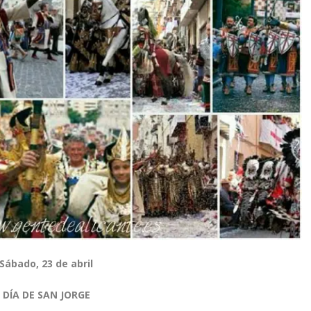
Sábado, 23 de abril
DÍA DE SAN JORGE