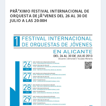
PRÃ³XIMO FESTIVAL INTERNACIONAL DE
ORQUESTA DE JÃ³VENES DEL 26 AL 30 DE
JULIO A LAS 20:00H