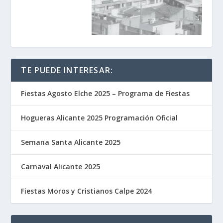
TE PUEDE INTERESAR:
Fiestas Agosto Elche 2025 – Programa de Fiestas
Hogueras Alicante 2025 Programación Oficial
Semana Santa Alicante 2025
Carnaval Alicante 2025
Fiestas Moros y Cristianos Calpe 2024