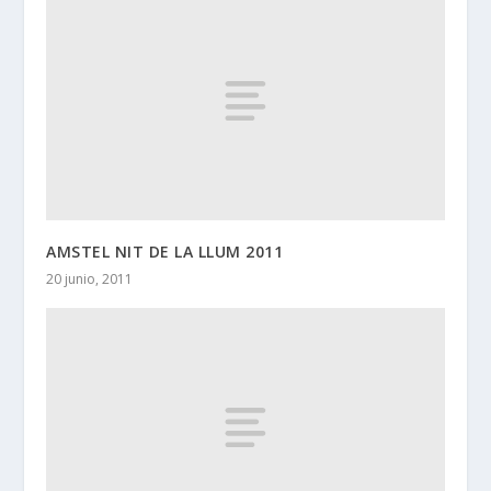
AMSTEL NIT DE LA LLUM 2011
20 junio, 2011