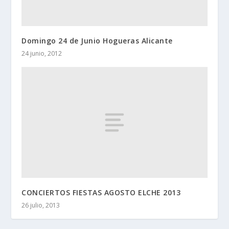
Domingo 24 de Junio Hogueras Alicante
24 junio, 2012
CONCIERTOS FIESTAS AGOSTO ELCHE 2013
26 julio, 2013