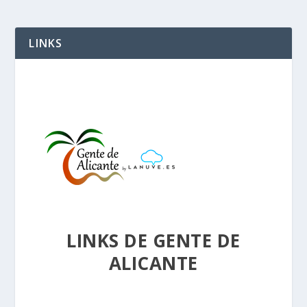
LINKS
LINKS DE GENTE DE
ALICANTE