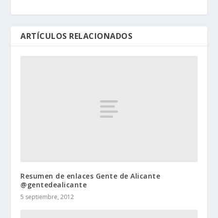
ARTÍCULOS RELACIONADOS
Resumen de enlaces Gente de Alicante
@gentedealicante
5 septiembre, 2012