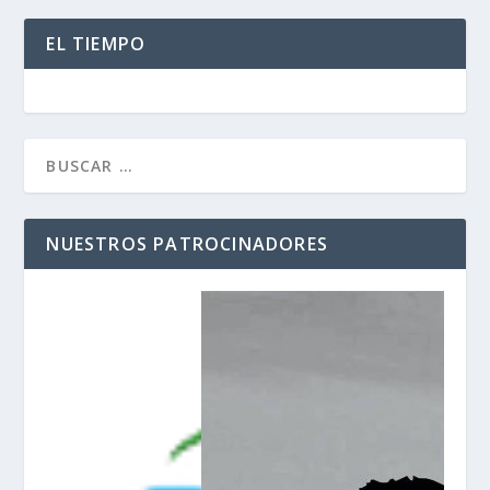
EL TIEMPO
NUESTROS PATROCINADORES