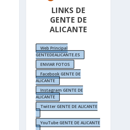
LINKS DE
GENTE DE
ALICANTE
Web Principal
GENTEDEALICANTE.ES
ENVIAR FOTOS
Facebook GENTE DE
ALICANTE
Instagram GENTE DE
ALICANTE
Twitter GENTE DE ALICANTE
YouTube GENTE DE ALICANTE