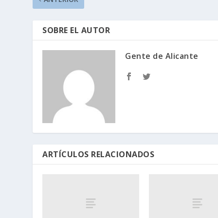
SOBRE EL AUTOR
Gente de Alicante
ARTÍCULOS RELACIONADOS