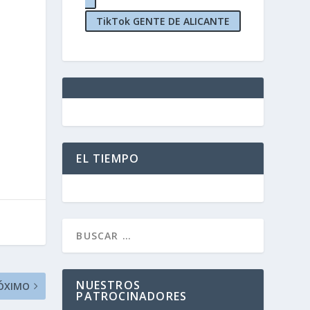
TikTok GENTE DE ALICANTE
EL TIEMPO
NUESTROS
ÓXIMO
PATROCINADORES