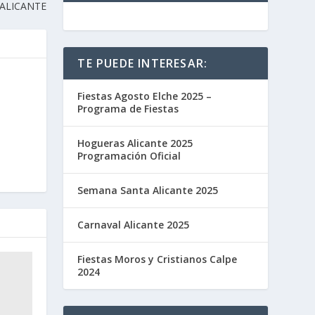
 ALICANTE
TE PUEDE INTERESAR:
Fiestas Agosto Elche 2025 –
Programa de Fiestas
Hogueras Alicante 2025
Programación Oficial
Semana Santa Alicante 2025
Carnaval Alicante 2025
Fiestas Moros y Cristianos Calpe
2024