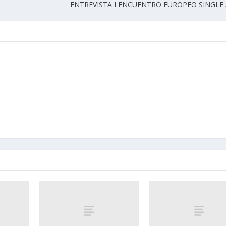
ENTREVISTA I ENCUENTRO EUROPEO SINGLE