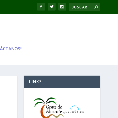
ÁCTANOS!!
LINKS