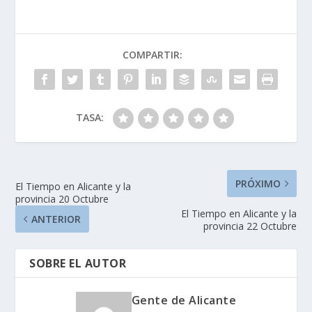
COMPARTIR:
TASA:
PRÓXIMO
El Tiempo en Alicante y la
provincia 20 Octubre
El Tiempo en Alicante y la
ANTERIOR
provincia 22 Octubre
SOBRE EL AUTOR
Gente de Alicante