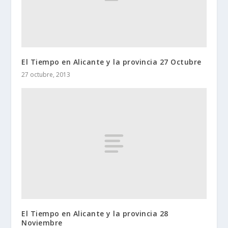
El Tiempo en Alicante y la provincia 27 Octubre
27 octubre, 2013
El Tiempo en Alicante y la provincia 28
Noviembre