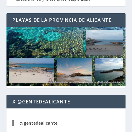
PLAYAS DE LA PROVINCIA DE ALICANTE
X @GENTEDEALICANTE
@gentedealicante