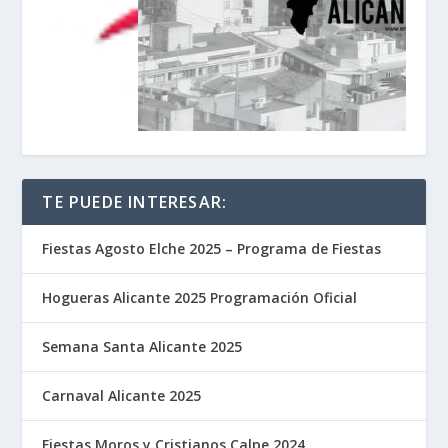
TE PUEDE INTERESAR:
Fiestas Agosto Elche 2025 – Programa de Fiestas
Hogueras Alicante 2025 Programación Oficial
Semana Santa Alicante 2025
Carnaval Alicante 2025
Fiestas Moros y Cristianos Calpe 2024