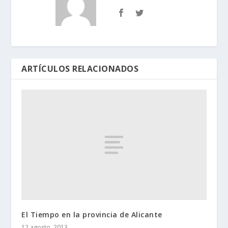
ARTÍCULOS RELACIONADOS
El Tiempo en la provincia de Alicante
12 agosto, 2013