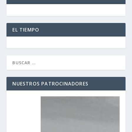
EL TIEMPO
NUESTROS PATROCINADORES