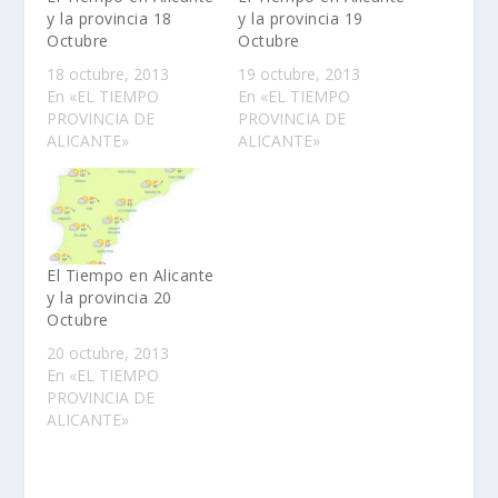
y la provincia 18
y la provincia 19
Octubre
Octubre
18 octubre, 2013
19 octubre, 2013
En «EL TIEMPO
En «EL TIEMPO
PROVINCIA DE
PROVINCIA DE
ALICANTE»
ALICANTE»
El Tiempo en Alicante
y la provincia 20
Octubre
20 octubre, 2013
En «EL TIEMPO
PROVINCIA DE
ALICANTE»