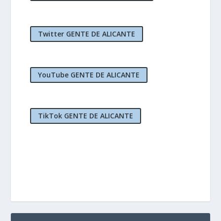
Twitter GENTE DE ALICANTE
YouTube GENTE DE ALICANTE
TikTok GENTE DE ALICANTE