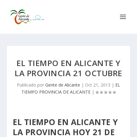
EL TIEMPO EN ALICANTE Y
LA PROVINCIA 21 OCTUBRE
Publicado por
Gente de Alicante
|
Oct 21, 2013
|
EL
TIEMPO PROVINCIA DE ALICANTE
|
EL TIEMPO EN ALICANTE Y
LA PROVINCIA HOY 21 DE