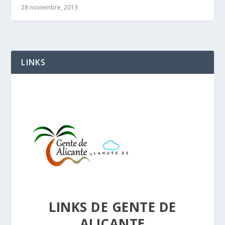
28 noviembre, 2013
LINKS
LINKS DE GENTE DE
ALICANTE