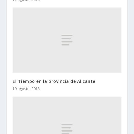
El Tiempo en la provincia de Alicante
19 agosto, 2013