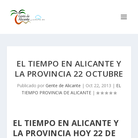
EL TIEMPO EN ALICANTE Y
LA PROVINCIA 22 OCTUBRE
Publicado por
Gente de Alicante
|
Oct 22, 2013
|
EL
TIEMPO PROVINCIA DE ALICANTE
|
EL TIEMPO EN ALICANTE Y
LA PROVINCIA HOY 22 DE