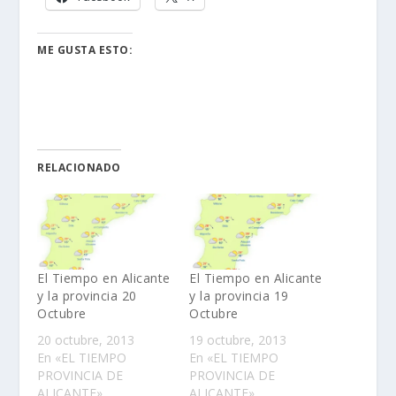
ME GUSTA ESTO:
RELACIONADO
El Tiempo en Alicante
El Tiempo en Alicante
y la provincia 20
y la provincia 19
Octubre
Octubre
20 octubre, 2013
19 octubre, 2013
En «EL TIEMPO
En «EL TIEMPO
PROVINCIA DE
PROVINCIA DE
ALICANTE»
ALICANTE»