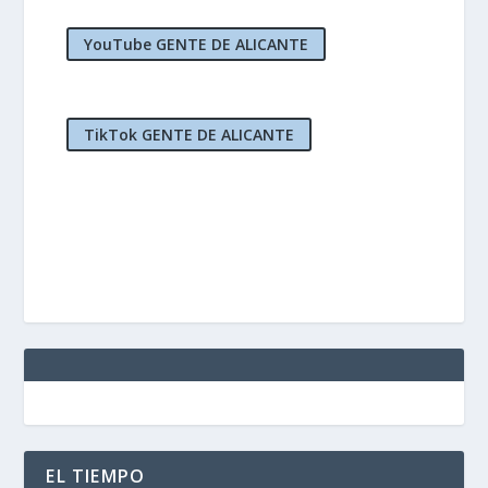
YouTube GENTE DE ALICANTE
TikTok GENTE DE ALICANTE
EL TIEMPO