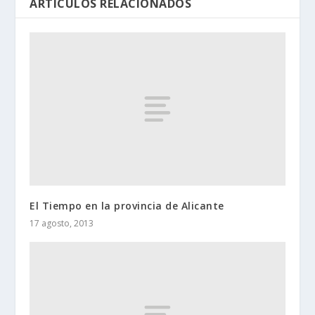
ARTÍCULOS RELACIONADOS
El Tiempo en la provincia de Alicante
17 agosto, 2013