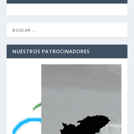
NUESTROS PATROCINADORES