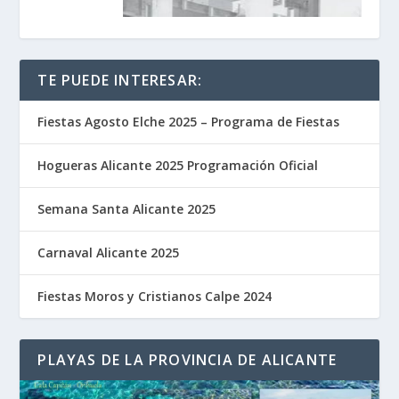
TE PUEDE INTERESAR:
Fiestas Agosto Elche 2025 – Programa de Fiestas
Hogueras Alicante 2025 Programación Oficial
Semana Santa Alicante 2025
Carnaval Alicante 2025
Fiestas Moros y Cristianos Calpe 2024
PLAYAS DE LA PROVINCIA DE ALICANTE