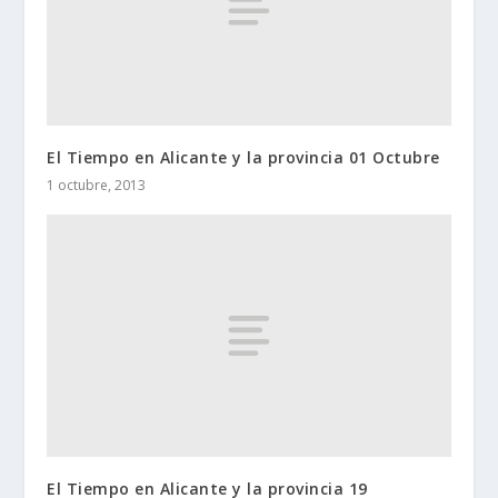
El Tiempo en Alicante y la provincia 01 Octubre
1 octubre, 2013
El Tiempo en Alicante y la provincia 19