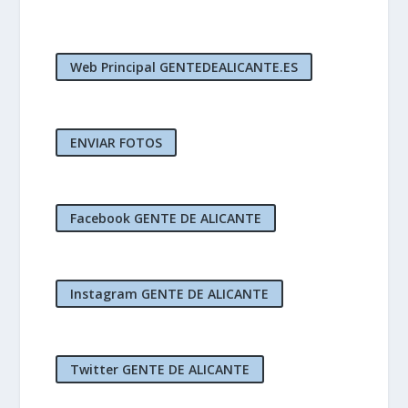
Web Principal GENTEDEALICANTE.ES
ENVIAR FOTOS
Facebook GENTE DE ALICANTE
Instagram GENTE DE ALICANTE
Twitter GENTE DE ALICANTE