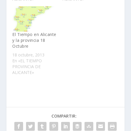
El Tiempo en Alicante
y la provincia 18
Octubre
18 octubre, 2013
En «EL TIEMPO
PROVINCIA DE
ALICANTE»
COMPARTIR: