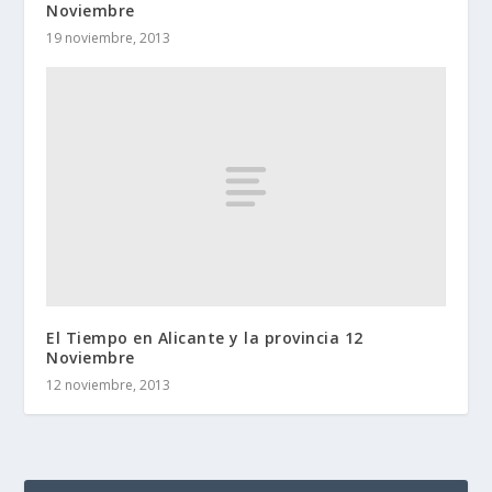
Noviembre
19 noviembre, 2013
El Tiempo en Alicante y la provincia 12
Noviembre
12 noviembre, 2013