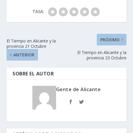
TASA:
PRÓXIMO
El Tiempo en Alicante y la
provincia 21 Octubre
El Tiempo en Alicante y la
ANTERIOR
provincia 23 Octubre
SOBRE EL AUTOR
Gente de Alicante