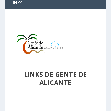
LINKS
LINKS DE GENTE DE
ALICANTE