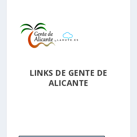
LINKS DE GENTE DE
ALICANTE