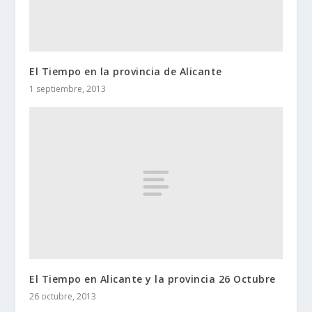
El Tiempo en la provincia de Alicante
1 septiembre, 2013
El Tiempo en Alicante y la provincia 26 Octubre
26 octubre, 2013