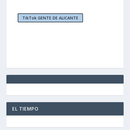
TikTok GENTE DE ALICANTE
EL TIEMPO