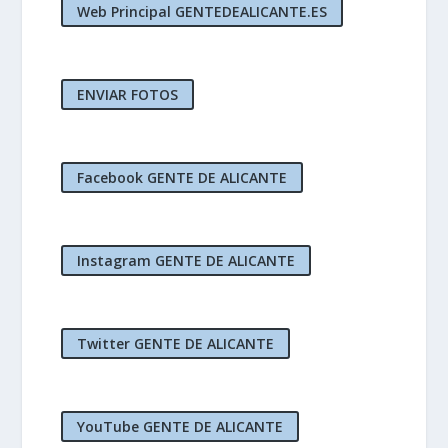
Web Principal GENTEDEALICANTE.ES
ENVIAR FOTOS
Facebook GENTE DE ALICANTE
Instagram GENTE DE ALICANTE
Twitter GENTE DE ALICANTE
YouTube GENTE DE ALICANTE