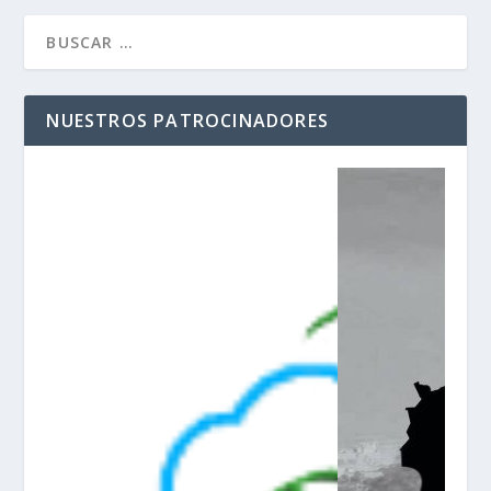
NUESTROS PATROCINADORES