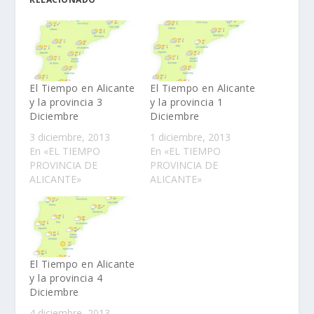
El Tiempo en Alicante
El Tiempo en Alicante
y la provincia 3
y la provincia 1
Diciembre
Diciembre
3 diciembre, 2013
1 diciembre, 2013
En «EL TIEMPO
En «EL TIEMPO
PROVINCIA DE
PROVINCIA DE
ALICANTE»
ALICANTE»
El Tiempo en Alicante
y la provincia 4
Diciembre
4 diciembre, 2013