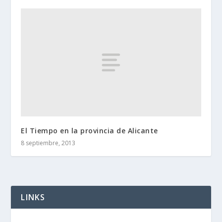
El Tiempo en la provincia de Alicante
8 septiembre, 2013
LINKS