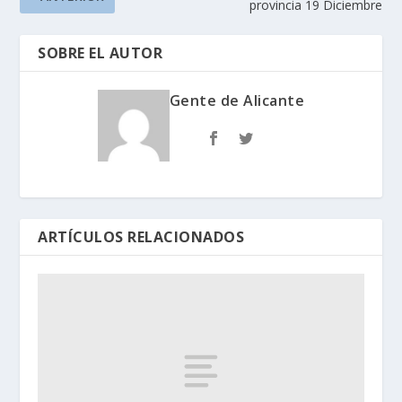
provincia 19 Diciembre
SOBRE EL AUTOR
Gente de Alicante
ARTÍCULOS RELACIONADOS