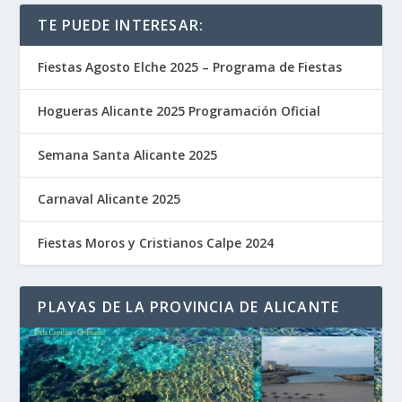
TE PUEDE INTERESAR:
Fiestas Agosto Elche 2025 – Programa de Fiestas
Hogueras Alicante 2025 Programación Oficial
Semana Santa Alicante 2025
Carnaval Alicante 2025
Fiestas Moros y Cristianos Calpe 2024
PLAYAS DE LA PROVINCIA DE ALICANTE