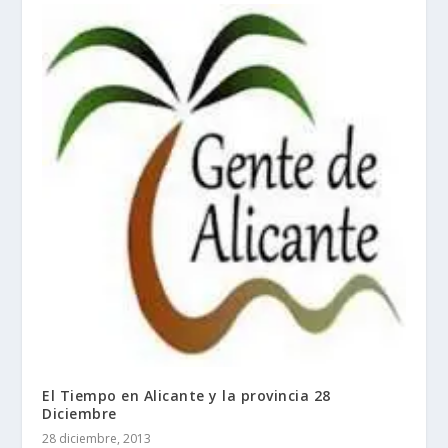
El Tiempo en Alicante y la provincia 28
Diciembre
28 diciembre, 2013