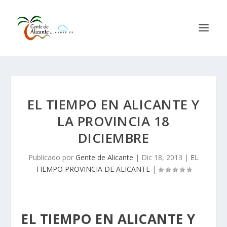
EL TIEMPO EN ALICANTE Y
LA PROVINCIA 18
DICIEMBRE
Publicado por
Gente de Alicante
|
Dic 18, 2013
|
EL
TIEMPO PROVINCIA DE ALICANTE
|
EL TIEMPO EN ALICANTE Y