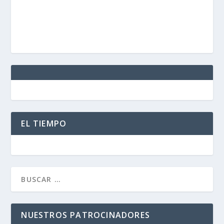
EL TIEMPO
NUESTROS PATROCINADORES