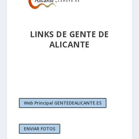
LINKS DE GENTE DE
ALICANTE
Web Principal GENTEDEALICANTE.ES
ENVIAR FOTOS