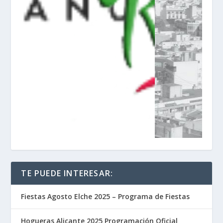
TE PUEDE INTERESAR:
Fiestas Agosto Elche 2025 – Programa de Fiestas
Hogueras Alicante 2025 Programación Oficial