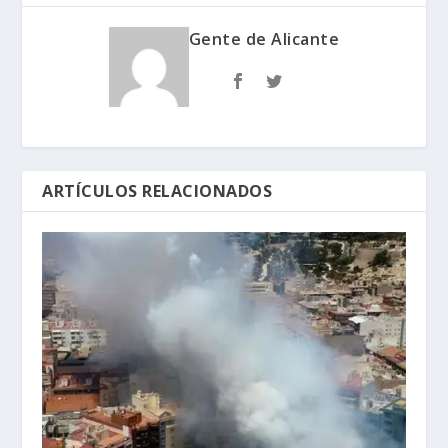
Gente de Alicante
ARTÍCULOS RELACIONADOS