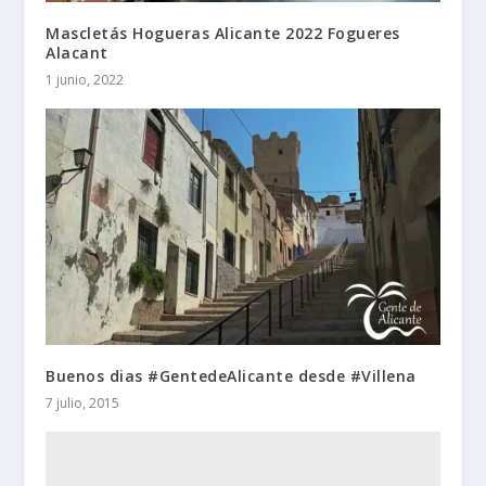
Mascletás Hogueras Alicante 2022 Fogueres
Alacant
1 junio, 2022
Buenos dias #GentedeAlicante desde #Villena
7 julio, 2015