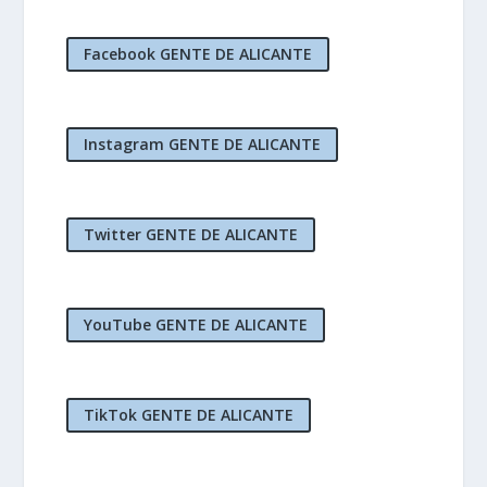
Facebook GENTE DE ALICANTE
Instagram GENTE DE ALICANTE
Twitter GENTE DE ALICANTE
YouTube GENTE DE ALICANTE
TikTok GENTE DE ALICANTE