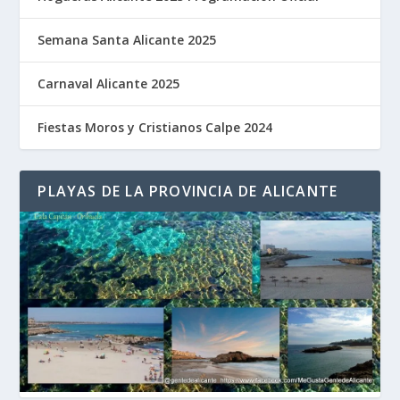
Semana Santa Alicante 2025
Carnaval Alicante 2025
Fiestas Moros y Cristianos Calpe 2024
PLAYAS DE LA PROVINCIA DE ALICANTE