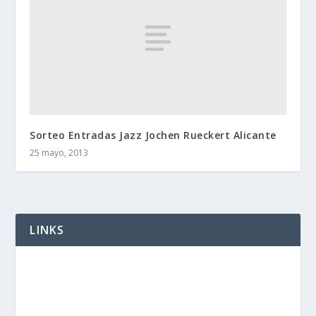
Sorteo Entradas Jazz Jochen Rueckert Alicante
25 mayo, 2013
LINKS