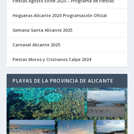
Fiestas Agosto Elche 2025 – Programa de Fiestas
Hogueras Alicante 2025 Programación Oficial
Semana Santa Alicante 2025
Carnaval Alicante 2025
Fiestas Moros y Cristianos Calpe 2024
PLAYAS DE LA PROVINCIA DE ALICANTE