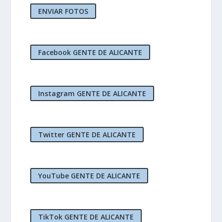
ENVIAR FOTOS
Facebook GENTE DE ALICANTE
Instagram GENTE DE ALICANTE
Twitter GENTE DE ALICANTE
YouTube GENTE DE ALICANTE
TikTok GENTE DE ALICANTE