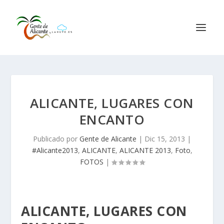
ALICANTE, LUGARES CON
ENCANTO
Publicado por
Gente de Alicante
|
Dic 15, 2013
|
#Alicante2013
,
ALICANTE
,
ALICANTE 2013
,
Foto
,
FOTOS
|
ALICANTE, LUGARES CON