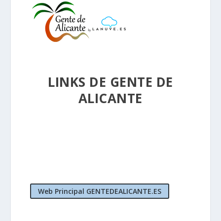
LINKS DE GENTE DE
ALICANTE
Web Principal GENTEDEALICANTE.ES