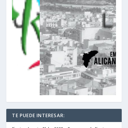
TE PUEDE INTERESAR: