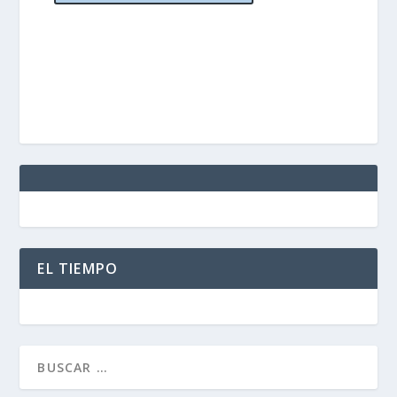
EL TIEMPO