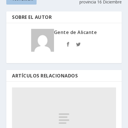
provincia 16 Diciembre
SOBRE EL AUTOR
Gente de Alicante
ARTÍCULOS RELACIONADOS