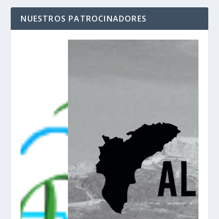
NUESTROS PATROCINADORES