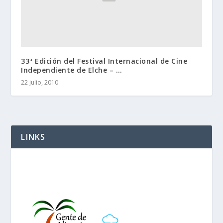
33ª Edición del Festival Internacional de Cine
Independiente de Elche – …
22 julio, 2010
LINKS