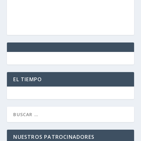
EL TIEMPO
NUESTROS PATROCINADORES