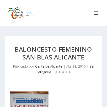
BALONCESTO FEMENINO
SAN BLAS ALICANTE
Publicado por
Gente de Alicante
|
Abr 28, 2010
|
Sin
categoría
|