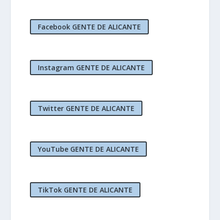
Facebook GENTE DE ALICANTE
Instagram GENTE DE ALICANTE
Twitter GENTE DE ALICANTE
YouTube GENTE DE ALICANTE
TikTok GENTE DE ALICANTE