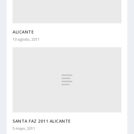
ALICANTE
10 agosto, 2011
SANTA FAZ 2011 ALICANTE
5 mayo, 2011