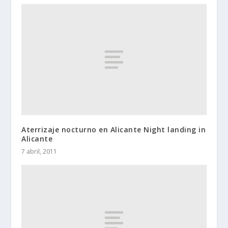
Aterrizaje nocturno en Alicante Night landing in
Alicante
7 abril, 2011