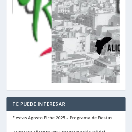
TE PUEDE INTERESAR:
Fiestas Agosto Elche 2025 – Programa de Fiestas