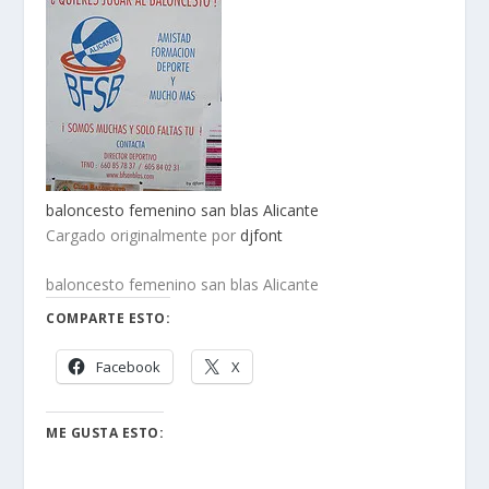
baloncesto femenino san blas Alicante
Cargado originalmente por
djfont
baloncesto femenino san blas Alicante
COMPARTE ESTO:
Facebook
X
ME GUSTA ESTO: