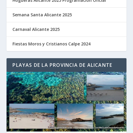
Hogueras Alicante 2025 Programación Oficial
Semana Santa Alicante 2025
Carnaval Alicante 2025
Fiestas Moros y Cristianos Calpe 2024
PLAYAS DE LA PROVINCIA DE ALICANTE