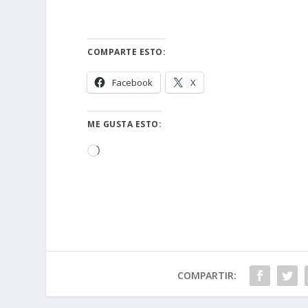
COMPARTE ESTO:
Facebook
X
ME GUSTA ESTO:
Cargando...
COMPARTIR: