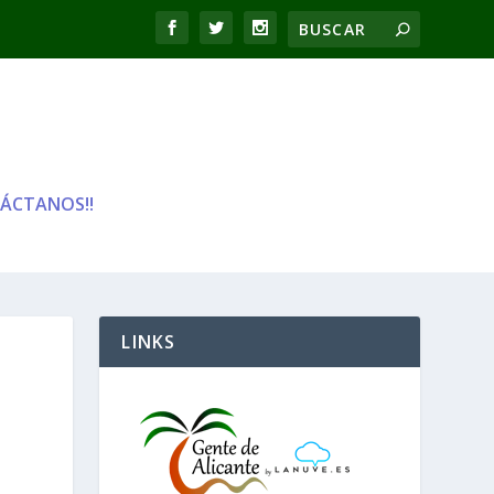
ÁCTANOS!!
LINKS