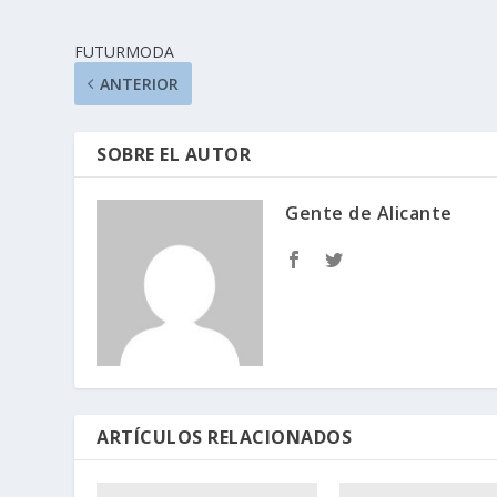
FUTURMODA
ANTERIOR
SOBRE EL AUTOR
Gente de Alicante
ARTÍCULOS RELACIONADOS