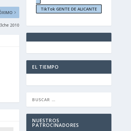
TikTok GENTE DE ALICANTE
ÓXIMO
Elche 2010
EL TIEMPO
NUESTROS
PATROCINADORES