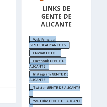
LINKS DE
GENTE DE
ALICANTE
Web Principal
GENTEDEALICANTE.ES
ENVIAR FOTOS
Facebook GENTE DE
ALICANTE
Instagram GENTE DE
ALICANTE
Twitter GENTE DE ALICANTE
YouTube GENTE DE ALICANTE