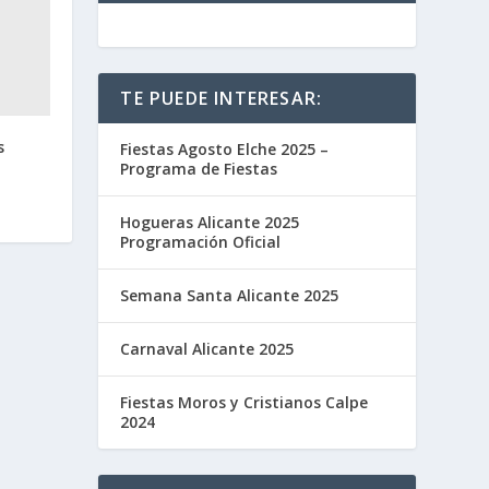
TE PUEDE INTERESAR:
s
Fiestas Agosto Elche 2025 –
Programa de Fiestas
Hogueras Alicante 2025
Programación Oficial
Semana Santa Alicante 2025
Carnaval Alicante 2025
Fiestas Moros y Cristianos Calpe
2024