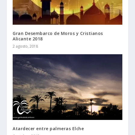
Gran Desembarco de Moros y Cristianos
Alicante 2018
2 agosto, 2018
Atardecer entre palmeras Elche