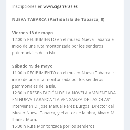
Inscripciones en
www.cigarreras.es
NUEVA TABARCA (Partida Isla de Tabarca, 9)
Viernes 18 de mayo
12:00 h RECIBIMIENTO en el museo Nueva Tabarca e
inicio de una ruta monitorizada por los senderos
patrimoniales de la isla.
Sábado 19 de mayo
11:00 h RECIBIMIENTO en el museo Nueva Tabarca e
inicio de una ruta monitorizada por los senderos
patrimoniales de la isla.
12:30 h PRESENTACIÓN DE LA NOVELA AMBIENTADA
EN NUEVA TABARCA “LA VENGANZA DE LAS OLAS”.
Intervienen D. Jose Manuel Pérez Burgos, Director del
Museo Nueva Tabarca, y el autor de la obra, Álvaro M.
Ibáñez Mora.
16:30 h Ruta Monitorizada por los senderos