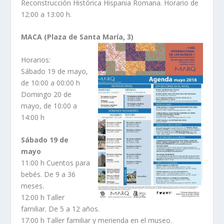
Reconstrucción Histórica Hispania Romana. Horario de
12:00 a 13:00 h.
MACA (Plaza de Santa María, 3)
Horarios:
Sábado 19 de mayo,
de 10:00 a 00:00 h
Domingo 20 de
mayo, de 10:00 a
14:00 h
Sábado 19 de
mayo
11:00 h Cuentos para
bebés. De 9 a 36
meses.
12:00 h Taller
familiar. De 5 a 12 años.
17:00 h Taller familiar y merienda en el museo.