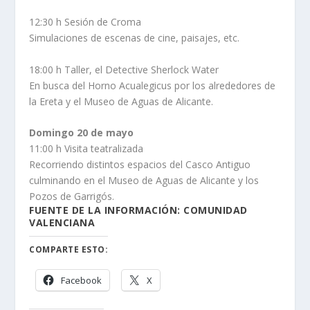
12:30 h Sesión de Croma
Simulaciones de escenas de cine, paisajes, etc.
18:00 h Taller, el Detective Sherlock Water
En busca del Horno Acualegicus por los alrededores de
la Ereta y el Museo de Aguas de Alicante.
Domingo 20 de mayo
11:00 h Visita teatralizada
Recorriendo distintos espacios del Casco Antiguo
culminando en el Museo de Aguas de Alicante y los
Pozos de Garrigós.
FUENTE DE LA INFORMACIÓN: COMUNIDAD
VALENCIANA
COMPARTE ESTO:
Facebook
X