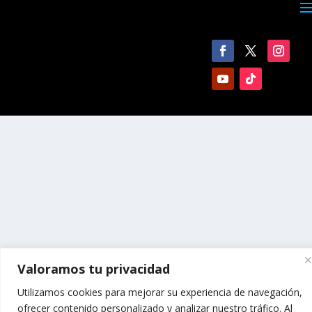
Valoramos tu privacidad
Utilizamos cookies para mejorar su experiencia de navegación,
ofrecer contenido personalizado y analizar nuestro tráfico. Al