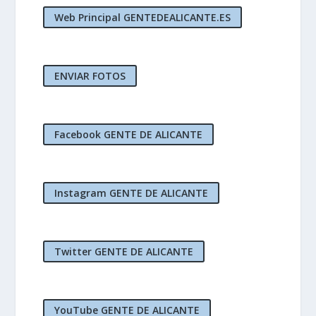
Web Principal GENTEDEALICANTE.ES
ENVIAR FOTOS
Facebook GENTE DE ALICANTE
Instagram GENTE DE ALICANTE
Twitter GENTE DE ALICANTE
YouTube GENTE DE ALICANTE