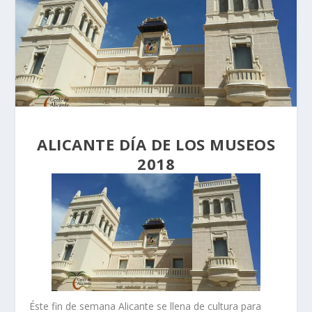
ALICANTE DÍA DE LOS MUSEOS
2018
Éste fin de semana Alicante se llena de cultura para