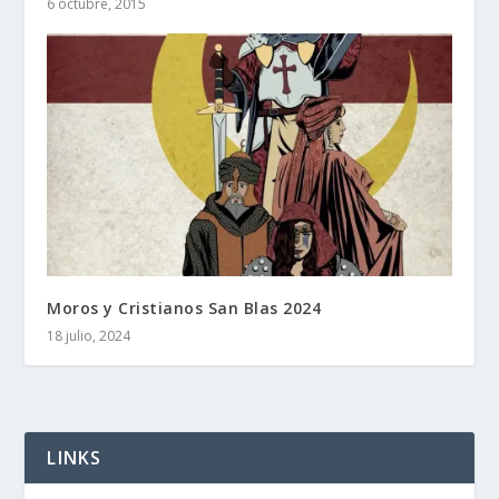
6 octubre, 2015
Moros y Cristianos San Blas 2024
18 julio, 2024
LINKS