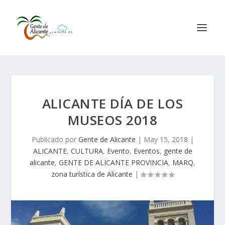
ALICANTE DÍA DE LOS
MUSEOS 2018
Publicado por
Gente de Alicante
|
May 15, 2018
|
ALICANTE
,
CULTURA
,
Evento
,
Eventos
,
gente de
alicante
,
GENTE DE ALICANTE PROVINCIA
,
MARQ
,
zona turística de Alicante
|