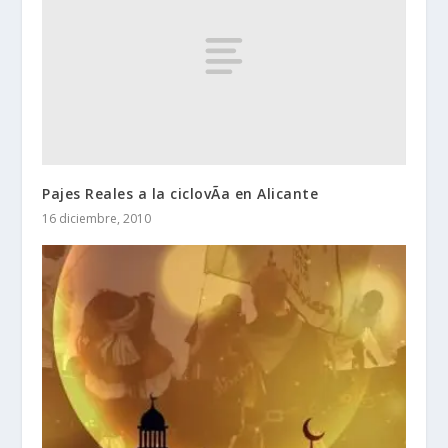
Pajes Reales a la ciclovÃ­a en Alicante
16 diciembre, 2010