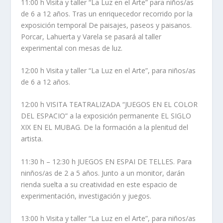
11:00 h Visita y taller “La Luz en el Arte” para niños/as
de 6 a 12 años. Tras un enriquecedor recorrido por la
exposición temporal De paisajes, paseos y paisanos.
Porcar, Lahuerta y Varela se pasará al taller
experimental con mesas de luz.
12:00 h Visita y taller “La Luz en el Arte”, para niños/as
de 6 a 12 años.
12:00 h VISITA TEATRALIZADA “JUEGOS EN EL COLOR
DEL ESPACIO” a la exposición permanente EL SIGLO
XIX EN EL MUBAG. De la formación a la plenitud del
artista.
11:30 h – 12:30 h JUEGOS EN ESPAI DE TELLES. Para
ninños/as de 2 a 5 años. Junto a un monitor, darán
rienda suelta a su creatividad en este espacio de
experimentación, investigación y juegos.
13:00 h Visita y taller “La Luz en el Arte”, para niños/as