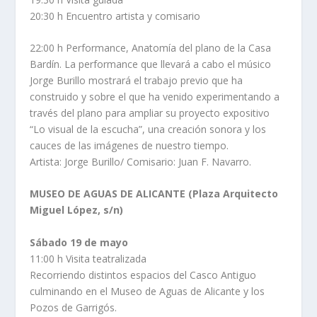
20:30 h Encuentro artista y comisario
22:00 h Performance, Anatomía del plano de la Casa
Bardín. La performance que llevará a cabo el músico
Jorge Burillo mostrará el trabajo previo que ha
construido y sobre el que ha venido experimentando a
través del plano para ampliar su proyecto expositivo
“Lo visual de la escucha”, una creación sonora y los
cauces de las imágenes de nuestro tiempo.
Artista: Jorge Burillo/ Comisario: Juan F. Navarro.
MUSEO DE AGUAS DE ALICANTE (Plaza Arquitecto
Miguel López, s/n)
Sábado 19 de mayo
11:00 h Visita teatralizada
Recorriendo distintos espacios del Casco Antiguo
culminando en el Museo de Aguas de Alicante y los
Pozos de Garrigós.