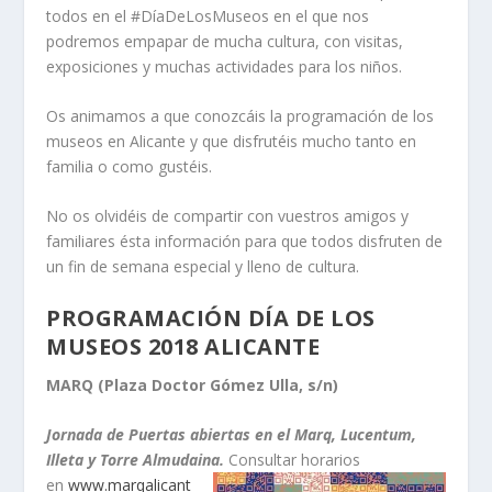
todos en el #DíaDeLosMuseos en el que nos
podremos empapar de mucha cultura, con visitas,
exposiciones y muchas actividades para los niños.
Os animamos a que conozcáis la programación de los
museos en Alicante y que disfrutéis mucho tanto en
familia o como gustéis.
No os olvidéis de compartir con vuestros amigos y
familiares ésta información para que todos disfruten de
un fin de semana especial y lleno de cultura.
PROGRAMACIÓN DÍA DE LOS
MUSEOS 2018 ALICANTE
MARQ (Plaza Doctor Gómez Ulla, s/n)
Jornada de Puertas abiertas en el Marq, Lucentum,
Illeta y Torre Almudaina.
Consultar horarios
en
www.marqalicant