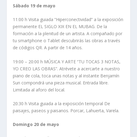
Sábado 19 de mayo
11:00 h Visita guiada “Hiperconectividad” a la exposición
permanente EL SIGLO XIX EN EL MUBAG. De la
formación a la plenitud de un artista. A compañado por
tu smartphone o Tablet descubrirás las obras a través
de códigos QR. A partir de 14 años.
19:00 – 20:00 h MÚSICA Y ARTE “TU TOCAS 3 NOTAS,
YO CREO LAS OBRAS”. Atrévete a acercarte a nuestro
piano de cola, toca unas notas y al instante Benjamín
Sun compondrá una pieza musical. Entrada libre.
Limitada al aforo del local.
20:30 h Visita guiada a la exposición temporal De
paisajes, paseos y paisanos. Porcar, Lahuerta, Varela.
Domingo 20 de mayo