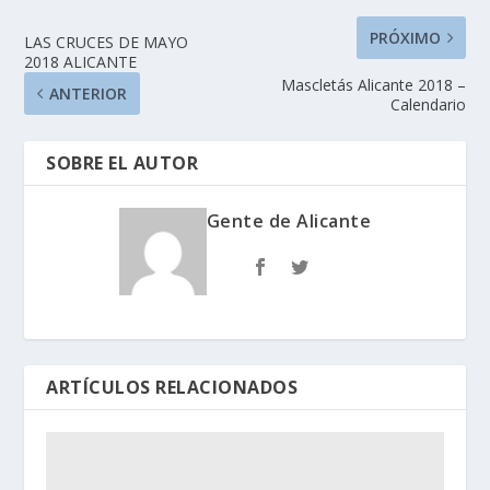
PRÓXIMO
LAS CRUCES DE MAYO
2018 ALICANTE
Mascletás Alicante 2018 –
ANTERIOR
Calendario
SOBRE EL AUTOR
Gente de Alicante
ARTÍCULOS RELACIONADOS