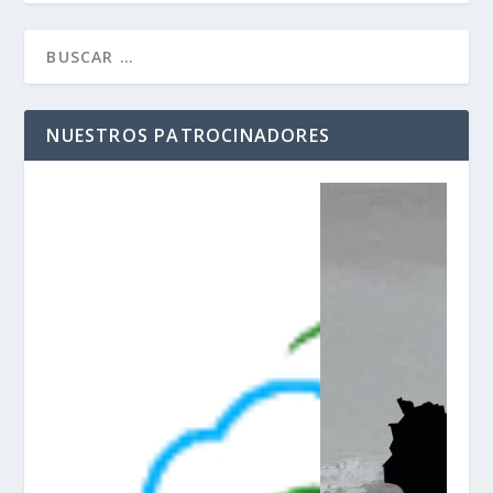
NUESTROS PATROCINADORES