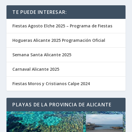
TE PUEDE INTERESAR:
Fiestas Agosto Elche 2025 – Programa de Fiestas
Hogueras Alicante 2025 Programación Oficial
Semana Santa Alicante 2025
Carnaval Alicante 2025
Fiestas Moros y Cristianos Calpe 2024
PLAYAS DE LA PROVINCIA DE ALICANTE