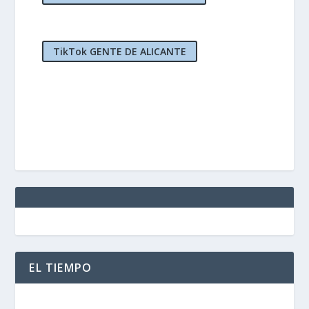
TikTok GENTE DE ALICANTE
EL TIEMPO