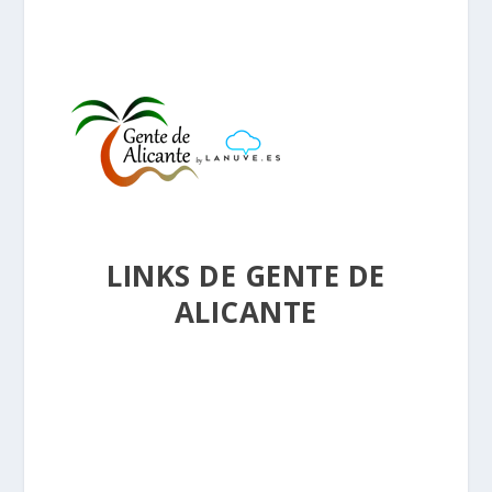
LINKS DE GENTE DE
ALICANTE