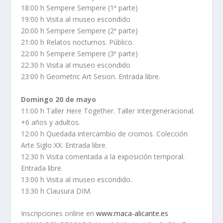
18:00 h Sempere Sempere (1ª parte)
19:00 h Visita al museo escondido
20:00 h Sempere Sempere (2ª parte)
21:00 h Relatos nocturnos. Público.
22:00 h Sempere Sempere (3ª parte)
22:30 h Visita al museo escondido
23:00 h Geometric Art Sesion. Entrada libre.
Domingo 20 de mayo
11:00 h Taller Here Together. Taller Intergeneracional.
+6 años y adultos.
12:00 h Quedada intercambio de cromos. Colección
Arte Siglo XX. Entrada libre.
12:30 h Visita comentada a la exposición temporal.
Entrada libre.
13:00 h Visita al museo escondido.
13:30 h Clausura DIM.
Inscripciones online en
www.maca-alicante.es