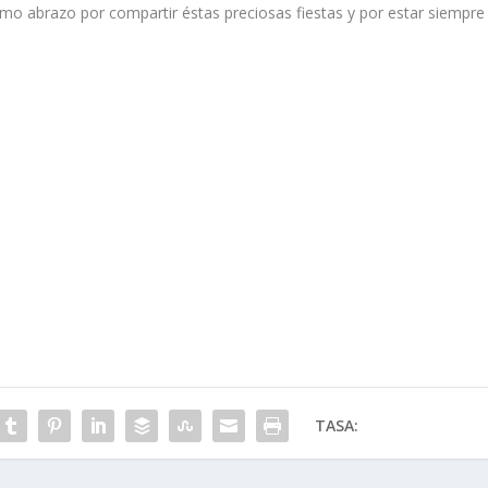
mo abrazo por compartir éstas preciosas fiestas y por estar siempre
TASA: