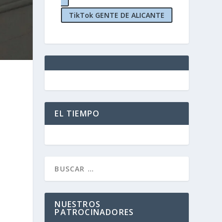
TikTok GENTE DE ALICANTE
EL TIEMPO
NUESTROS
PATROCINADORES