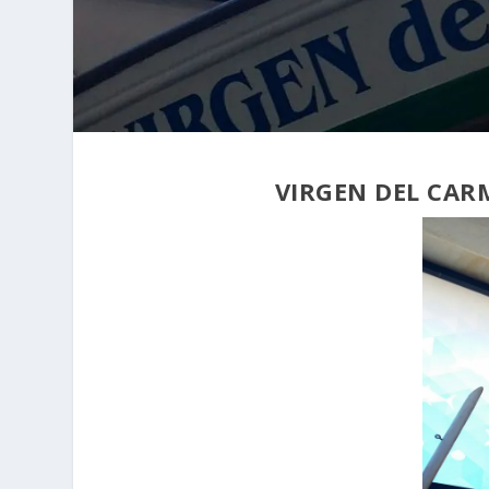
VIRGEN DEL CAR