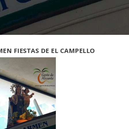
MEN FIESTAS DE EL CAMPELLO