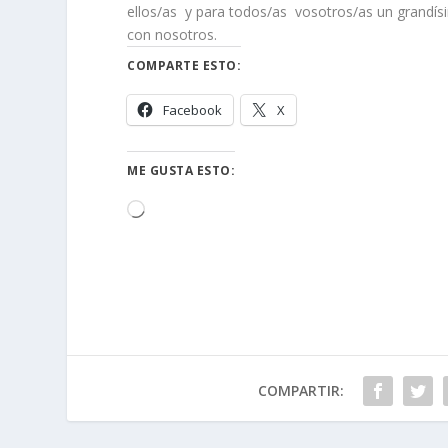
ellos/as y para todos/as vosotros/as un grandísi
con nosotros.
COMPARTE ESTO:
Facebook
X
ME GUSTA ESTO:
Cargando...
COMPARTIR: