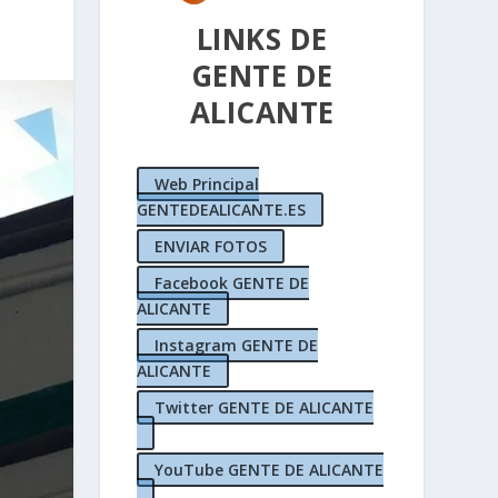
LINKS DE
GENTE DE
ALICANTE
Web Principal
GENTEDEALICANTE.ES
ENVIAR FOTOS
Facebook GENTE DE
ALICANTE
Instagram GENTE DE
ALICANTE
Twitter GENTE DE ALICANTE
YouTube GENTE DE ALICANTE