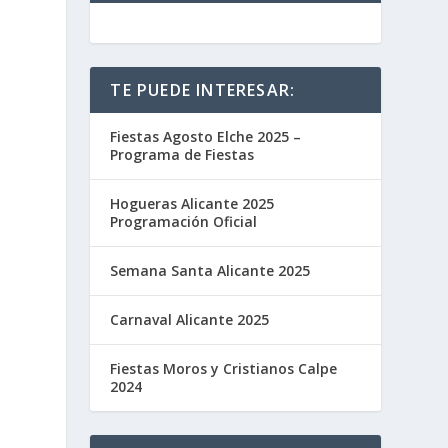
TE PUEDE INTERESAR:
Fiestas Agosto Elche 2025 –
Programa de Fiestas
Hogueras Alicante 2025
Programación Oficial
Semana Santa Alicante 2025
Carnaval Alicante 2025
Fiestas Moros y Cristianos Calpe
2024