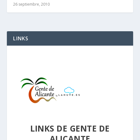
26 septiembre, 2010
LINKS
LINKS DE GENTE DE
ALICANTE