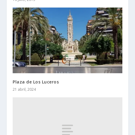
Plaza de Los Luceros
21 abril, 2024