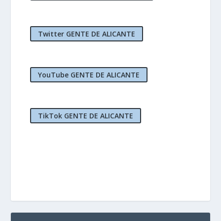
Twitter GENTE DE ALICANTE
YouTube GENTE DE ALICANTE
TikTok GENTE DE ALICANTE