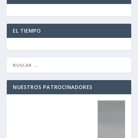
EL TIEMPO
NUESTROS PATROCINADORES