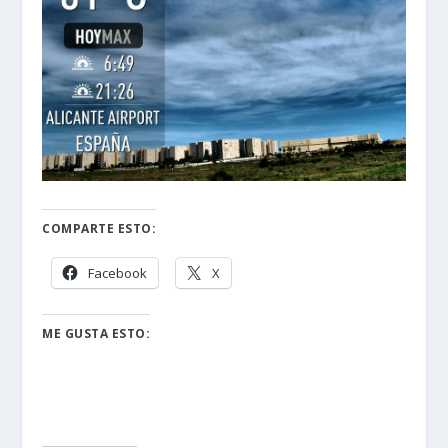
COMPARTE ESTO:
Facebook
X
ME GUSTA ESTO: