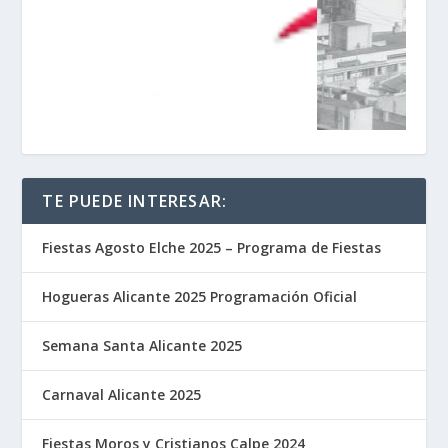
TE PUEDE INTERESAR:
Fiestas Agosto Elche 2025 – Programa de Fiestas
Hogueras Alicante 2025 Programación Oficial
Semana Santa Alicante 2025
Carnaval Alicante 2025
Fiestas Moros y Cristianos Calpe 2024