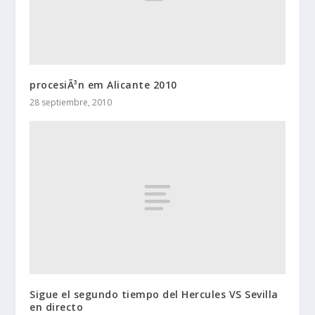
procesiÃ³n em Alicante 2010
28 septiembre, 2010
Sigue el segundo tiempo del Hercules VS Sevilla
en directo