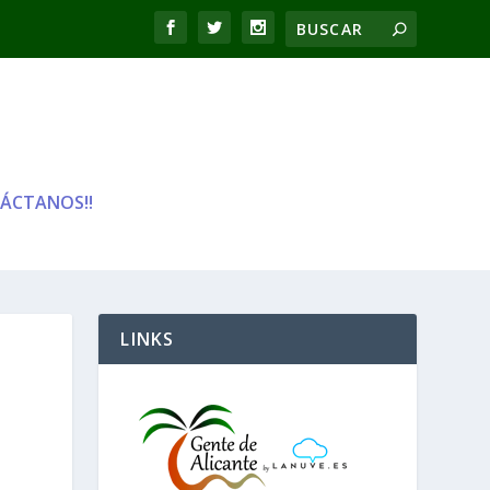
ÁCTANOS!!
LINKS