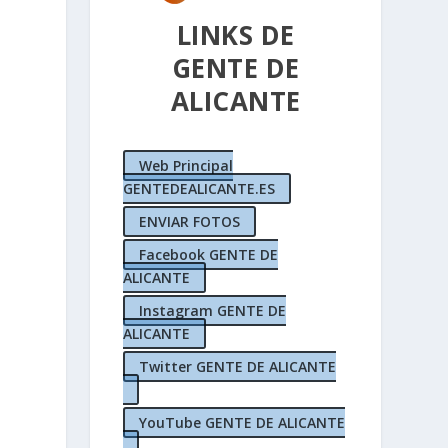
LINKS DE
GENTE DE
ALICANTE
Web Principal
GENTEDEALICANTE.ES
ENVIAR FOTOS
Facebook GENTE DE
ALICANTE
Instagram GENTE DE
ALICANTE
Twitter GENTE DE ALICANTE
YouTube GENTE DE ALICANTE