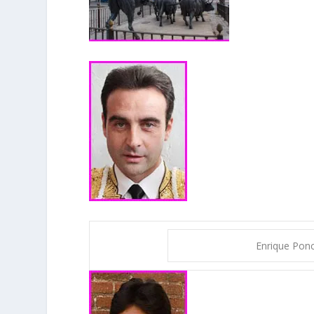
Enrique Pon