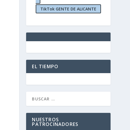
TikTok GENTE DE ALICANTE
EL TIEMPO
NUESTROS
PATROCINADORES