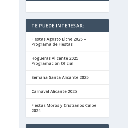
TE PUEDE INTERESAR:
Fiestas Agosto Elche 2025 –
Programa de Fiestas
Hogueras Alicante 2025
Programación Oficial
Semana Santa Alicante 2025
Carnaval Alicante 2025
Fiestas Moros y Cristianos Calpe
2024