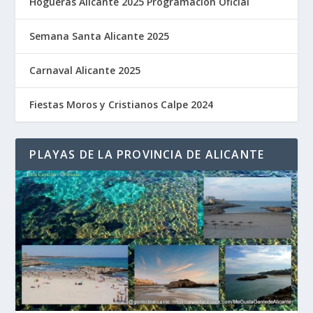
Hogueras Alicante 2025 Programación Oficial
Semana Santa Alicante 2025
Carnaval Alicante 2025
Fiestas Moros y Cristianos Calpe 2024
PLAYAS DE LA PROVINCIA DE ALICANTE