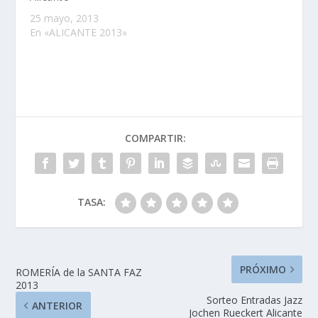
25 mayo, 2013
En «ALICANTE 2013»
COMPARTIR:
TASA:
PRÓXIMO
ROMERÍA de la SANTA FAZ
2013
Sorteo Entradas Jazz
ANTERIOR
Jochen Rueckert Alicante