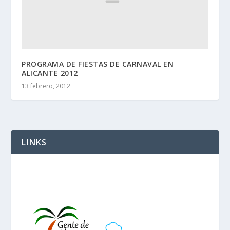
PROGRAMA DE FIESTAS DE CARNAVAL EN
ALICANTE 2012
13 febrero, 2012
LINKS