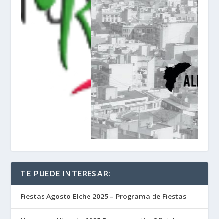
TE PUEDE INTERESAR:
Fiestas Agosto Elche 2025 – Programa de Fiestas