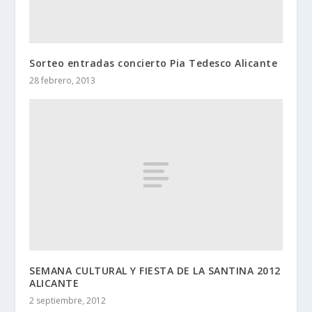
Sorteo entradas concierto Pia Tedesco Alicante
28 febrero, 2013
SEMANA CULTURAL Y FIESTA DE LA SANTINA 2012
ALICANTE
2 septiembre, 2012