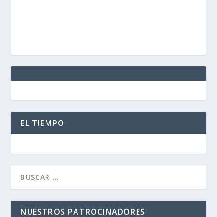
EL TIEMPO
NUESTROS PATROCINADORES