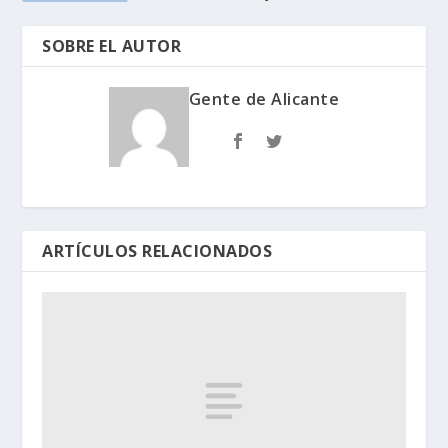
SOBRE EL AUTOR
Gente de Alicante
ARTÍCULOS RELACIONADOS