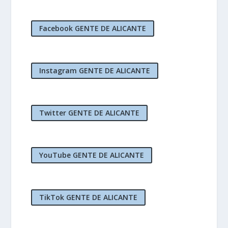
Facebook GENTE DE ALICANTE
Instagram GENTE DE ALICANTE
Twitter GENTE DE ALICANTE
YouTube GENTE DE ALICANTE
TikTok GENTE DE ALICANTE