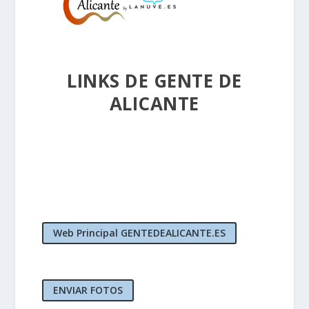
LINKS DE GENTE DE
ALICANTE
Web Principal GENTEDEALICANTE.ES
ENVIAR FOTOS