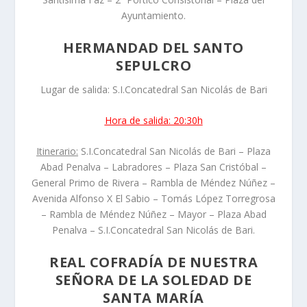
Ayuntamiento.
HERMANDAD DEL SANTO
SEPULCRO
Lugar de salida: S.I.Concatedral San Nicolás de Bari
Hora de salida: 20:30h
Itinerario:
S.I.Concatedral San Nicolás de Bari – Plaza
Abad Penalva – Labradores – Plaza San Cristóbal –
General Primo de Rivera – Rambla de Méndez Núñez –
Avenida Alfonso X El Sabio – Tomás López Torregrosa
– Rambla de Méndez Núñez – Mayor – Plaza Abad
Penalva – S.I.Concatedral San Nicolás de Bari.
REAL COFRADÍA DE NUESTRA
SEÑORA DE LA SOLEDAD DE
SANTA MARÍA