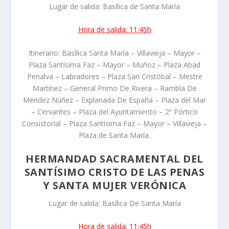
Lugar de salida: Basílica de Santa María
Hora de salida: 11:45h
Itinerario: Basílica Santa María – Villavieja – Mayor –
Plaza Santísima Faz – Mayor – Muñoz – Plaza Abad
Penalva – Labradores – Plaza San Cristóbal – Mestre
Martínez – General Primo De Rivera – Rambla De
Méndez Núñez – Explanada De España – Plaza del Mar
– Cervantes – Plaza del Ayuntamiento – 2º Pórtico
Consistorial – Plaza Santísima Faz – Mayor – Villavieja –
Plaza de Santa María.
HERMANDAD SACRAMENTAL DEL
SANTÍSIMO CRISTO DE LAS PENAS
Y SANTA MUJER VERÓNICA
Lugar de salida: Basílica De Santa María
Hora de salida: 11:45h