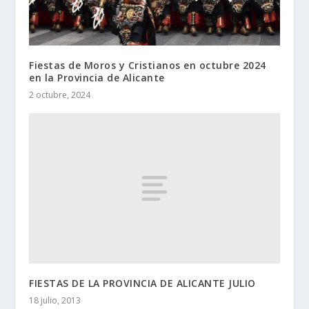
Fiestas de Moros y Cristianos en octubre 2024
en la Provincia de Alicante
2 octubre, 2024
FIESTAS DE LA PROVINCIA DE ALICANTE JULIO
18 julio, 2013