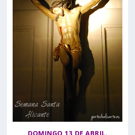
DOMINGO 13 DE ABRIL.