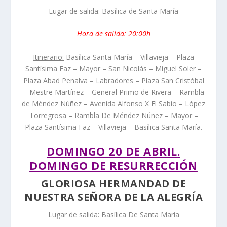
Lugar de salida: Basílica de Santa María
Hora de salida: 20:00h
Itinerario:
Basílica Santa María – Villavieja – Plaza
Santísima Faz – Mayor – San Nicolás – Miguel Soler –
Plaza Abad Penalva – Labradores – Plaza San Cristóbal
– Mestre Martínez – General Primo de Rivera – Rambla
de Méndez Núñez – Avenida Alfonso X El Sabio – López
Torregrosa – Rambla De Méndez Núñez – Mayor –
Plaza Santísima Faz – Villavieja – Basílica Santa María.
DOMINGO 20 DE ABRIL.
DOMINGO DE RESURRECCIÓN
GLORIOSA HERMANDAD DE
NUESTRA SEÑORA DE LA ALEGRÍA
Lugar de salida: Basílica De Santa María