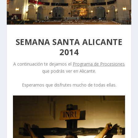
SEMANA SANTA ALICANTE
2014
A continuación te dejamos el
Programa de Procesiones
que podrás ver en Alicante.
Esperamos que disfrutes mucho de todas ellas.