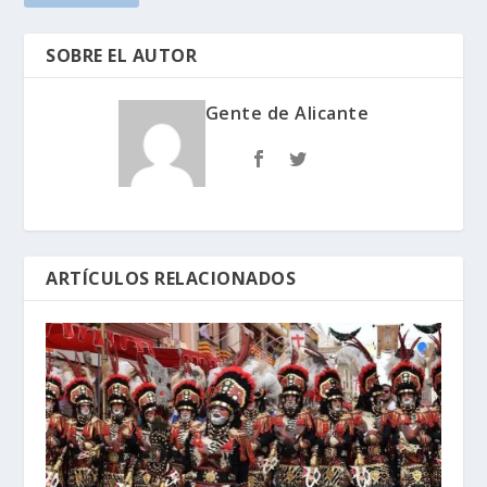
SOBRE EL AUTOR
Gente de Alicante
ARTÍCULOS RELACIONADOS