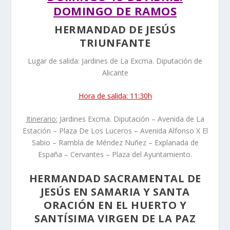
DOMINGO DE RAMOS
HERMANDAD DE JESÚS
TRIUNFANTE
Lugar de salida: Jardines de La Excma. Diputación de
Alicante
Hora de salida: 11:30h
Itinerario:
Jardines Excma. Diputación – Avenida de La
Estación – Plaza De Los Luceros – Avenida Alfonso X El
Sabio – Rambla de Méndez Nuñez – Explanada de
España – Cervantes – Plaza del Ayuntamiento.
HERMANDAD SACRAMENTAL DE
JESÚS EN SAMARIA Y SANTA
ORACIÓN EN EL HUERTO Y
SANTÍSIMA VIRGEN DE LA PAZ