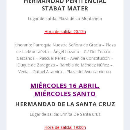
HERMANDAD PENITENCIAL
STABAT MATER
Lugar de salida: Plaza de La Montañeta
Hora de salida: 20.15h
Itinerario:
Parroquia Nuestra Señora de Gracia – Plaza
de La Montañeta – Ángel Lozano – C./ Del Teatro –
Castaños – Pascual Pérez – Avenida Constitución –
Duque de Zaragoza – Rambla de Méndez Núñez –
Venia – Rafael Altamira – Plaza del Ayuntamiento.
MIÉRCOLES 16 ABRIL.
MIÉRCOLES SANTO
HERMANDAD DE LA SANTA CRUZ
Lugar de salida: Ermita De Santa Cruz
Hora de salida: 19:00h