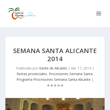
SEMANA SANTA ALICANTE
2014
Publicado por
Gente de Alicante
|
Abr 17, 2014
|
fiestas provinciales
,
Procesiones Semana Santa
,
Programa Procesiones Semana Santa Alicante
|